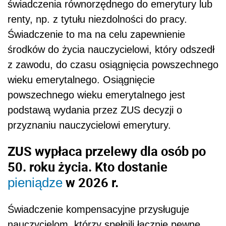
świadczenia równorzędnego do emerytury lub
renty, np. z tytułu niezdolności do pracy.
Świadczenie to ma na celu zapewnienie
środków do życia nauczycielowi, który odszedł
z zawodu, do czasu osiągnięcia powszechnego
wieku emerytalnego. Osiągnięcie
powszechnego wieku emerytalnego jest
podstawą wydania przez ZUS decyzji o
przyznaniu nauczycielowi emerytury.
ZUS wypłaca przelewy dla osób po
50. roku życia. Kto dostanie
w 2026 r.
pieniądze
Świadczenie kompensacyjne przysługuje
nauczycielom, którzy spełnili łącznie pewne