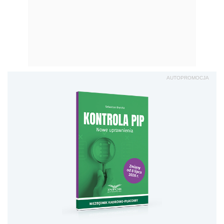
AUTOPROMOCJA