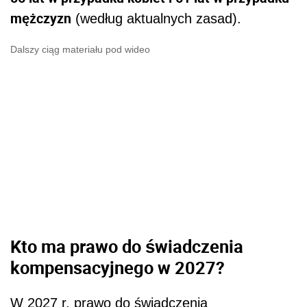
mężczyzn
(według aktualnych zasad).
Dalszy ciąg materiału pod wideo
Kto ma prawo do świadczenia
kompensacyjnego w 2027?
W 2027 r. prawo do świadczenia