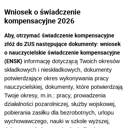
Wniosek o świadczenie
kompensacyjne 2026
Aby, otrzymać świadczenie kompensacyjne
złóż do ZUS następujące dokumenty: wniosek
o nauczycielskie świadczenie kompensacyjne
(ENSK)
informację dotyczącą Twoich okresów
składkowych i nieskładkowych, dokumenty
potwierdzające okres wykonywania pracy
nauczycielskiej, dokumenty, które potwierdzają
Twoje okresy, m.in.: pracy, prowadzenia
działalności pozarolniczej, służby wojskowej,
pobierania zasiłku dla bezrobotnych, urlopu
wychowawczego, nauki w szkole wyższej,