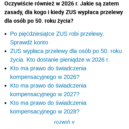
Oczywiście również w 2026 r. Jakie są zatem
zasady, dla kogo i kiedy ZUS wypłaca przelewy
dla osób po 50. roku życia?
Po pięćdziesiątce ZUS robi przelewy.
Sprawdź konto
ZUS wypłaca przelewy dla osób po 50. roku
życia. Kto dostanie pieniądze w 2026 r.
Kto ma prawo do świadczenia
kompensacyjnego w 2026?
Kto ma prawo do świadczenia
kompensacyjnego w 2027?
Kto ma prawo do świadczenia
kompensacyjnego w 2028?
rozwiń
>