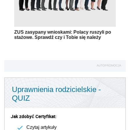
ZUS zasypany wnioskami: Polacy ruszyli po
stażowe. Sprawdź czy i Tobie się należy
AUTOPROMOCJA
Uprawnienia rodzicielskie -
QUIZ
Jak zdobyć Certyfikat:
Czytaj artykuły