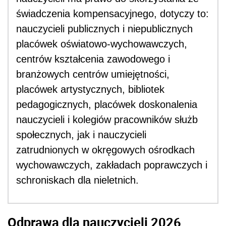
świadczenia kompensacyjnego, dotyczy to:
nauczycieli publicznych i niepublicznych
placówek oświatowo-wychowawczych,
centrów kształcenia zawodowego i
branżowych centrów umiejętności,
placówek artystycznych, bibliotek
pedagogicznych, placówek doskonalenia
nauczycieli i kolegiów pracowników służb
społecznych, jak i nauczycieli
zatrudnionych w okręgowych ośrodkach
wychowawczych, zakładach poprawczych i
schroniskach dla nieletnich.
Odprawa dla nauczycieli 2026