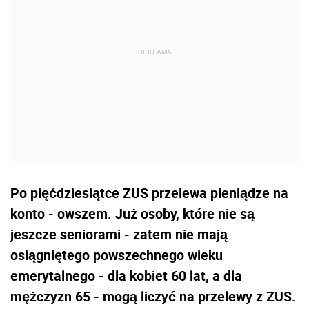
Po pięćdziesiątce ZUS przelewa pieniądze na
konto - owszem. Już osoby, które nie są
jeszcze seniorami - zatem nie mają
osiągniętego powszechnego wieku
emerytalnego - dla kobiet 60 lat, a dla
mężczyzn 65 - mogą liczyć na przelewy z ZUS.