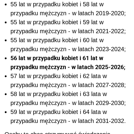
55 lat w przypadku kobiet i 58 lat w
przypadku mężczyzn - w latach 2019-2020;
55 lat w przypadku kobiet i 59 lat w
przypadku mężczyzn - w latach 2021-2022;
55 lat w przypadku kobiet i 60 lat w
przypadku mężczyzn - w latach 2023-2024;
56 lat w przypadku kobiet i 61 lat w
przypadku mężczyzn - w latach 2025-2026;
57 lat w przypadku kobiet i 62 lata w
przypadku mężczyzn - w latach 2027-2028;
58 lat w przypadku kobiet i 63 lata w
przypadku mężczyzn - w latach 2029-2030;
59 lat w przypadku kobiet i 64 lata w
przypadku mężczyzn - w latach 2031-2032.