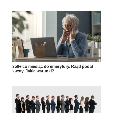
350+ co miesiąc do emerytury. Rząd podał
kwoty. Jakie warunki?