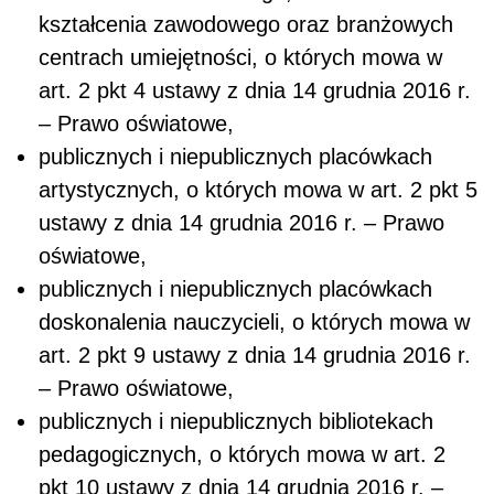
kształcenia zawodowego oraz branżowych
centrach umiejętności, o których mowa w
art. 2 pkt 4 ustawy z dnia 14 grudnia 2016 r.
– Prawo oświatowe,
publicznych i niepublicznych placówkach
artystycznych, o których mowa w art. 2 pkt 5
ustawy z dnia 14 grudnia 2016 r. – Prawo
oświatowe,
publicznych i niepublicznych placówkach
doskonalenia nauczycieli, o których mowa w
art. 2 pkt 9 ustawy z dnia 14 grudnia 2016 r.
– Prawo oświatowe,
publicznych i niepublicznych bibliotekach
pedagogicznych, o których mowa w art. 2
pkt 10 ustawy z dnia 14 grudnia 2016 r. –