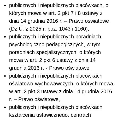
publicznych i niepublicznych placówkach, o
których mowa w art. 2 pkt 7 i 8 ustawy z
dnia 14 grudnia 2016 r. – Prawo oświatowe
(Dz.U. z 2025 r. poz. 1043 i 1160),
publicznych i niepublicznych poradniach
psychologiczno-pedagogicznych, w tym
poradniach specjalistycznych, o których
mowa w art. 2 pkt 6 ustawy z dnia 14
grudnia 2016 r. - Prawo oświatowe,
publicznych i niepublicznych placówkach
oświatowo-wychowawczych, o których mowa
w art. 2 pkt 3 ustawy z dnia 14 grudnia 2016
r. – Prawo oświatowe,
publicznych i niepublicznych placówkach
kształcenia ustawicznego, centrach