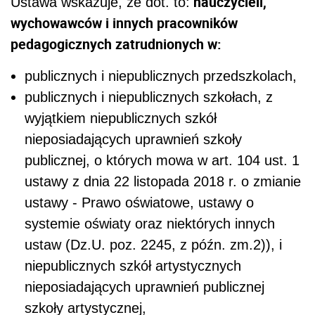
nauczycieli,
Ustawa wskazuje, że dot. to:
wychowawców i innych pracowników
pedagogicznych zatrudnionych w:
publicznych i niepublicznych przedszkolach,
publicznych i niepublicznych szkołach, z
wyjątkiem niepublicznych szkół
nieposiadających uprawnień szkoły
publicznej, o których mowa w art. 104 ust. 1
ustawy z dnia 22 listopada 2018 r. o zmianie
ustawy - Prawo oświatowe, ustawy o
systemie oświaty oraz niektórych innych
ustaw (Dz.U. poz. 2245, z późn. zm.2)), i
niepublicznych szkół artystycznych
nieposiadających uprawnień publicznej
szkoły artystycznej,