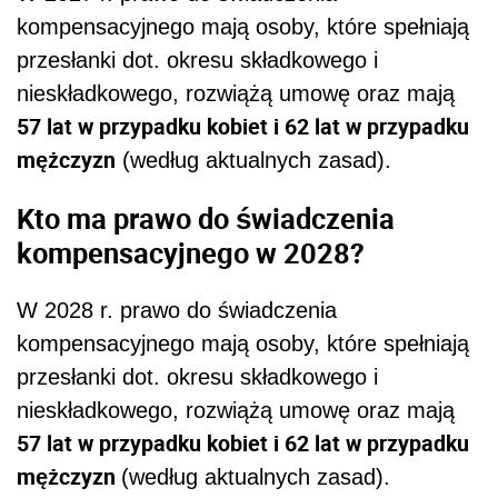
kompensacyjnego mają osoby, które spełniają
przesłanki dot. okresu składkowego i
nieskładkowego, rozwiążą umowę oraz mają
57 lat w przypadku kobiet i 62 lat w przypadku
mężczyzn
(według aktualnych zasad).
Kto ma prawo do świadczenia
kompensacyjnego w 2028?
W 2028 r. prawo do świadczenia
kompensacyjnego mają osoby, które spełniają
przesłanki dot. okresu składkowego i
nieskładkowego, rozwiążą umowę oraz mają
57 lat w przypadku kobiet i 62 lat w przypadku
mężczyzn
(według aktualnych zasad).