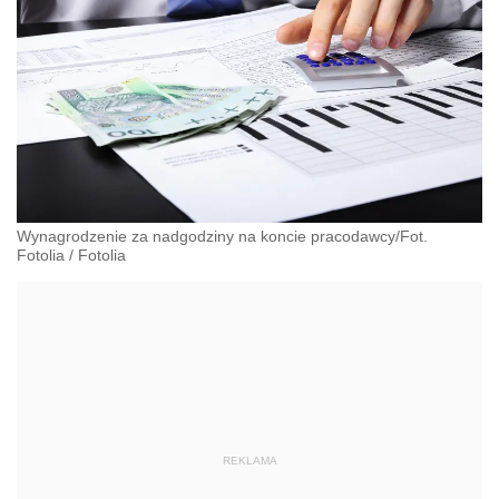
Wynagrodzenie za nadgodziny na koncie pracodawcy/Fot.
Fotolia
/
Fotolia