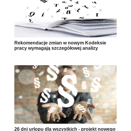
Rekomendacje zmian w nowym Kodeksie
pracy wymagają szczegółowej analizy
26 dni urlopu dla wszystkich - projekt nowego