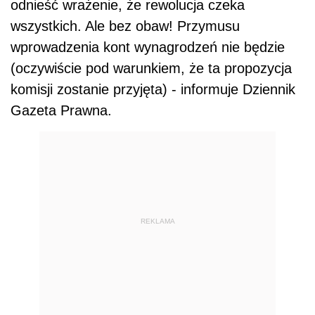
odnieść wrażenie, że rewolucja czeka
wszystkich. Ale bez obaw! Przymusu
wprowadzenia kont wynagrodzeń nie będzie
(oczywiście pod warunkiem, że ta propozycja
komisji zostanie przyjęta) - informuje Dziennik
Gazeta Prawna.
REKLAMA