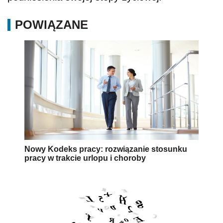
POWIĄZANE
Nowy Kodeks pracy: rozwiązanie stosunku
pracy w trakcie urlopu i choroby