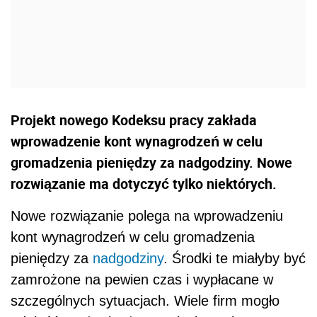
Projekt nowego Kodeksu pracy zakłada
wprowadzenie kont wynagrodzeń w celu
gromadzenia pieniędzy za nadgodziny. Nowe
rozwiązanie ma dotyczyć tylko niektórych.
Nowe rozwiązanie polega na wprowadzeniu
kont wynagrodzeń w celu gromadzenia
pieniędzy za
nadgodziny
. Środki te miałyby być
zamrożone na pewien czas i wypłacane w
szczególnych sytuacjach. Wiele firm mogło