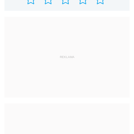
REKLAMA