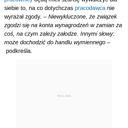
siebie to, na co dotychczas
pracodawca
nie
wyrażał zgody.
– Niewykluczone, że związek
zgodzi się na konta wynagrodzeń w zamian za
coś, na czym zależy załodze. Innymi słowy:
może dochodzić do handlu wymiennego –
podkreśla.
REKLAMA