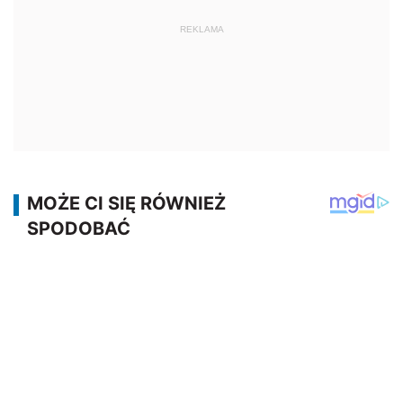
REKLAMA