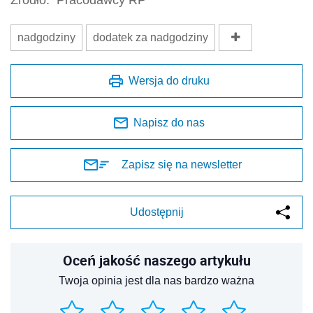
Źródło:
Pracodawcy RP
nadgodziny
dodatek za nadgodziny
Wersja do druku
Napisz do nas
Zapisz się na newsletter
Udostępnij
Oceń jakość naszego artykułu
Twoja opinia jest dla nas bardzo ważna