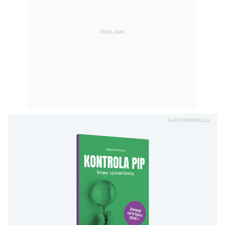
REKLAMA
AUTOPROMOCJA