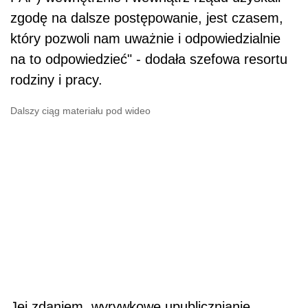
zgodę na dalsze postępowanie, jest czasem,
który pozwoli nam uważnie i odpowiedzialnie
na to odpowiedzieć" - dodała szefowa resortu
rodziny i pracy.
Dalszy ciąg materiału pod wideo
Jej zdaniem, wyrywkowe upublicznianie