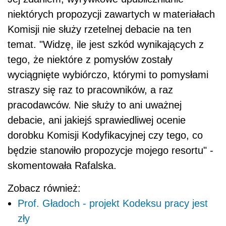
niektórych propozycji zawartych w materiałach
Komisji nie służy rzetelnej debacie na ten
temat. "Widzę, ile jest szkód wynikających z
tego, że niektóre z pomysłów zostały
wyciągnięte wybiórczo, którymi to pomysłami
straszy się raz to pracowników, a raz
pracodawców. Nie służy to ani uważnej
debacie, ani jakiejś sprawiedliwej ocenie
dorobku Komisji Kodyfikacyjnej czy tego, co
będzie stanowiło propozycje mojego resortu" -
skomentowała Rafalska.
Zobacz również:
Prof. Gładoch - projekt Kodeksu pracy jest
zły