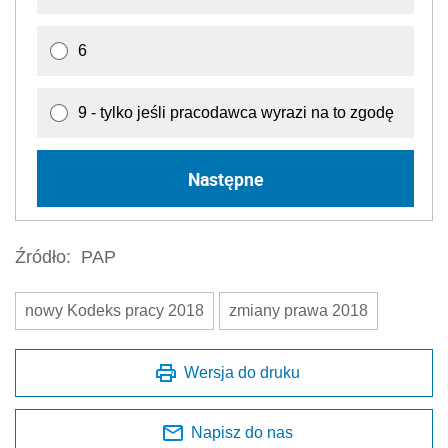
6
9 - tylko jeśli pracodawca wyrazi na to zgodę
Następne
Źródło:
PAP
nowy Kodeks pracy 2018
zmiany prawa 2018
Wersja do druku
Napisz do nas