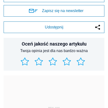
Zapisz się na newsletter
Udostępnij
Oceń jakość naszego artykułu
Twoja opinia jest dla nas bardzo ważna
REKLAMA