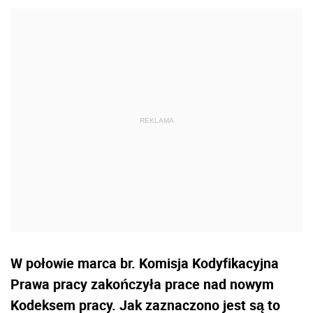
W połowie marca br. Komisja Kodyfikacyjna
Prawa pracy zakończyła prace nad nowym
Kodeksem pracy. Jak zaznaczono jest są to