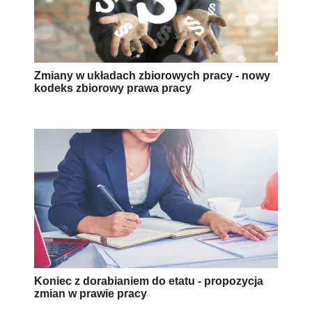
Zmiany w układach zbiorowych pracy - nowy
kodeks zbiorowy prawa pracy
Koniec z dorabianiem do etatu - propozycja
zmian w prawie pracy