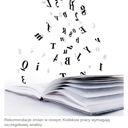
Rekomendacje zmian w nowym Kodeksie pracy wymagają
szczegółowej analizy