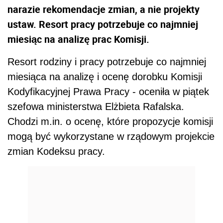
narazie rekomendacje zmian, a nie projekty
ustaw. Resort pracy potrzebuje co najmniej
miesiąc na analizę prac Komisji.
Resort rodziny i pracy potrzebuje co najmniej
miesiąca na analizę i ocenę dorobku Komisji
Kodyfikacyjnej Prawa Pracy - oceniła w piątek
szefowa ministerstwa Elżbieta Rafalska.
Chodzi m.in. o ocenę, które propozycje komisji
mogą być wykorzystane w rządowym projekcie
zmian Kodeksu pracy.