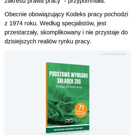
zakresu prawa pracy" - przypomniała.
Obecnie obowiązujący Kodeks pracy pochodzi
z 1974 roku. Według specjalistów, jest
przestarzały, skomplikowany i nie przystaje do
dzisiejszych realiów rynku pracy.
AUTOPROMOCJA