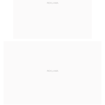
REKLAMA
REKLAMA