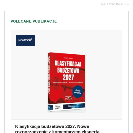
AUTOPROMOCJA
POLECANE PUBLIKACJE
NOWOŚĆ
Klasyfikacja budżetowa 2027. Nowe
rozporządzenie z komentarzem eksperta