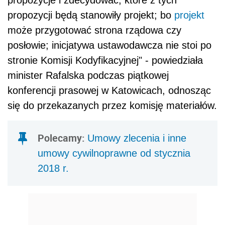
propozycji będą stanowiły projekt; bo
projekt
może przygotować strona rządowa czy
posłowie; inicjatywa ustawodawcza nie stoi po
stronie Komisji Kodyfikacyjnej" - powiedziała
minister Rafalska podczas piątkowej
konferencji prasowej w Katowicach, odnosząc
się do przekazanych przez komisję materiałów.
Polecamy:
Umowy zlecenia i inne
umowy cywilnoprawne od stycznia
2018 r.