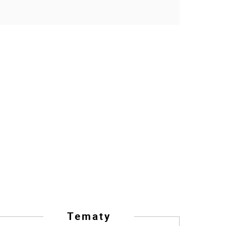
Tematy