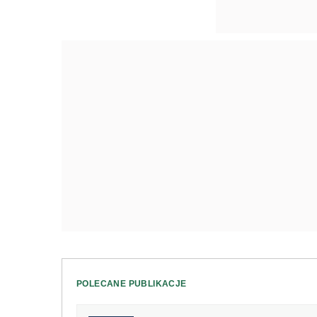
POLECANE PUBLIKACJE