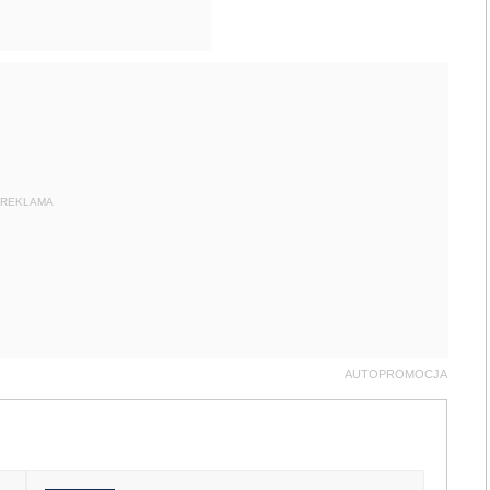
REKLAMA
AUTOPROMOCJA