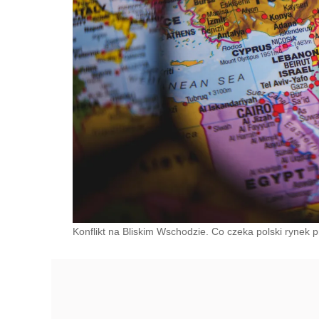
Konflikt na Bliskim Wschodzie. Co czeka polski rynek pr