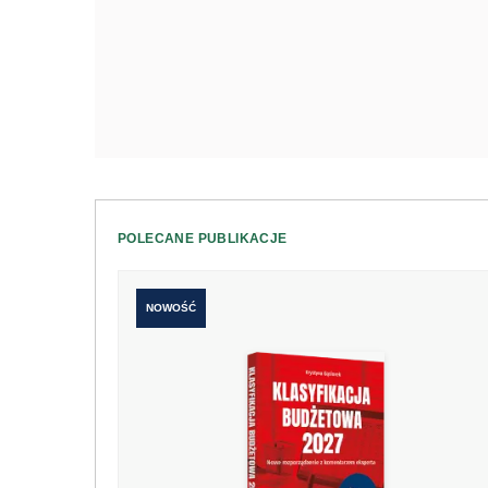
POLECANE PUBLIKACJE
NOWOŚĆ