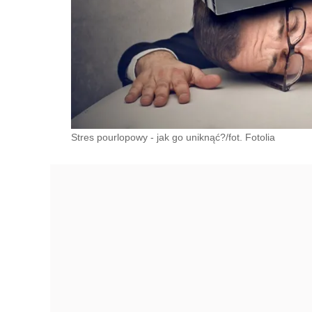
Stres pourlopowy - jak go uniknąć?/fot. Fotolia