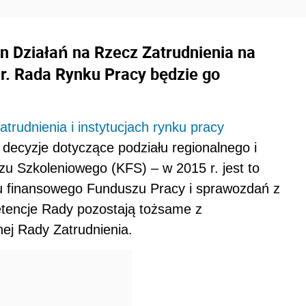
n Działań na Rzecz Zatrudnienia na
r. Rada Rynku Pracy będzie go
atrudnienia i instytucjach rynku pracy
decyzje dotyczące podziału regionalnego i
 Szkoleniowego (KFS) – w 2015 r. jest to
nu finansowego Funduszu Pracy i sprawozdań z
encje Rady pozostają tożsame z
ej Rady Zatrudnienia.