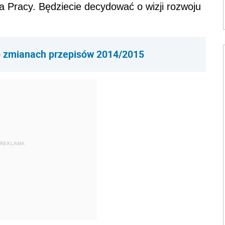
a Pracy. Będziecie decydować o wizji rozwoju
 zmianach przepisów 2014/2015
REKLAMA