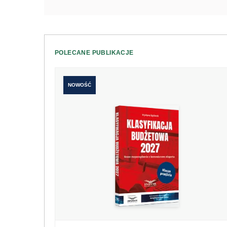
POLECANE PUBLIKACJE
NOWOŚĆ