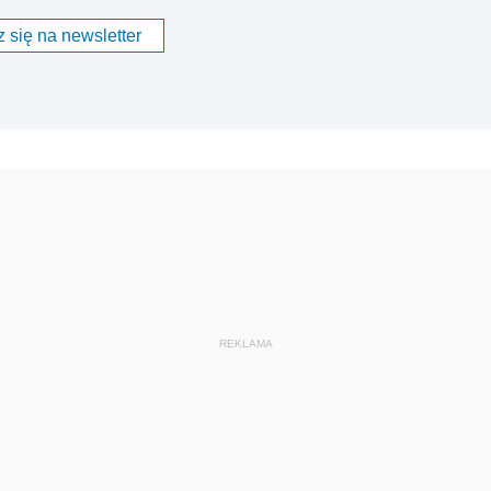
 się na newsletter