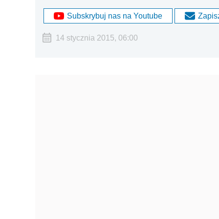
Subskrybuj nas na Youtube
Zapisz
14 stycznia 2015, 06:00