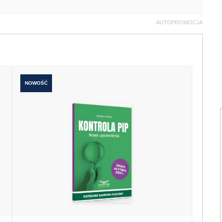
AUTOPROMOCJA
NOWOŚĆ