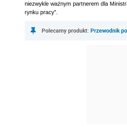
niezwykle ważnym partnerem dla Ministr
rynku pracy”.
Polecamy produkt:
Przewodnik po