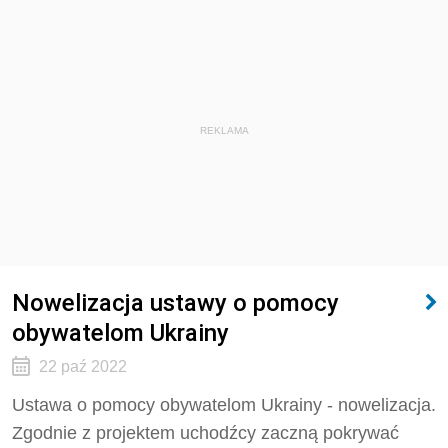
REKLAMA
Nowelizacja ustawy o pomocy
obywatelom Ukrainy
22 paź 2022
Ustawa o pomocy obywatelom Ukrainy - nowelizacja.
Zgodnie z projektem uchodźcy zaczną pokrywać