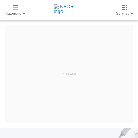
Kategorie
Serwisy