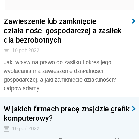
Zawieszenie lub zamknięcie
działalności gospodarczej a zasiłek
dla bezrobotnych
10 paź 2022
Jaki wpływ na prawo do zasiłku i okres jego
wypłacania ma zawieszenie działalności
gospodarczej, a jaki zamknięcie działalności?
Odpowiadamy.
W jakich firmach pracę znajdzie grafik
komputerowy?
10 paź 2022