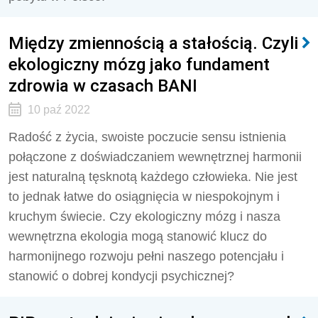
Między zmiennością a stałością. Czyli
ekologiczny mózg jako fundament
zdrowia w czasach BANI
10 paź 2022
Radość z życia, swoiste poczucie sensu istnienia
połączone z doświadczaniem wewnętrznej harmonii
jest naturalną tęsknotą każdego człowieka. Nie jest
to jednak łatwe do osiągnięcia w niespokojnym i
kruchym świecie. Czy ekologiczny mózg i nasza
wewnętrzna ekologia mogą stanowić klucz do
harmonijnego rozwoju pełni naszego potencjału i
stanowić o dobrej kondycji psychicznej?