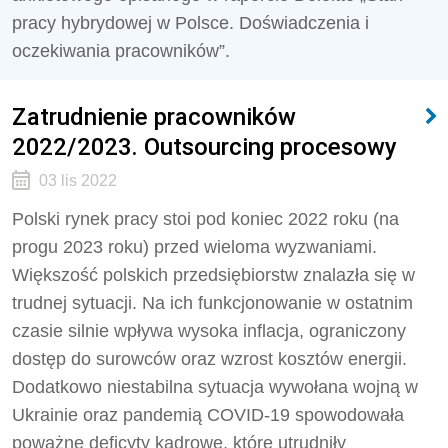
pracy hybrydowej w Polsce. Doświadczenia i
oczekiwania pracowników”.
Zatrudnienie pracowników
2022/2023. Outsourcing procesowy
03 lis 2022
Polski rynek pracy stoi pod koniec 2022 roku (na
progu 2023 roku) przed wieloma wyzwaniami.
Większość polskich przedsiębiorstw znalazła się w
trudnej sytuacji. Na ich funkcjonowanie w ostatnim
czasie silnie wpływa wysoka inflacja, ograniczony
dostęp do surowców oraz wzrost kosztów energii.
Dodatkowo niestabilna sytuacja wywołana wojną w
Ukrainie oraz pandemią COVID-19 spowodowała
poważne deficyty kadrowe, które utrudniły