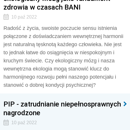
zdrowia w czasach BANI
10 paź 2022
Radość z życia, swoiste poczucie sensu istnienia
połączone z doświadczaniem wewnętrznej harmonii
jest naturalną tęsknotą każdego człowieka. Nie jest
to jednak łatwe do osiągnięcia w niespokojnym i
kruchym świecie. Czy ekologiczny mózg i nasza
wewnętrzna ekologia mogą stanowić klucz do
harmonijnego rozwoju pełni naszego potencjału i
stanowić o dobrej kondycji psychicznej?
PIP - zatrudnianie niepełnosprawnych
nagrodzone
10 paź 2022