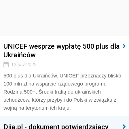
UNICEF wesprze wypłatę 500 plus dla
Ukraińców
13 paź 2022
500 plus dla Ukraińców. UNICEF przeznaczy blisko
100 mln zł na wsparcie rządowego programu
Rodzina 500+. Środki trafią do ukraińskich
uchodźców, którzy przybyli do Polski w związku z
wojną na terytorium ich kraju.
Diia.pl - dokument potwierdzający