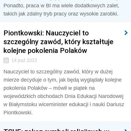
Ponadto, praca w BI ma wiele dodatkowych zalet,
takich jak zdalny tryb pracy oraz wysokie zarobki.
Piontkowski: Nauczyciel to
szczególny zawód, który kształtuje
kolejne pokolenia Polaków
14 paź 2022
Nauczyciel to szczególny zawód, który w dużej
mierze decyduje o tym, jak będą wyglądały kolejne
pokolenia Polaków – mówił w piątek na
wojewódzkich obchodach Dnia Edukacji Narodowej
w Białymstoku wiceminister edukacji i nauki Dariusz
Piontkowski.