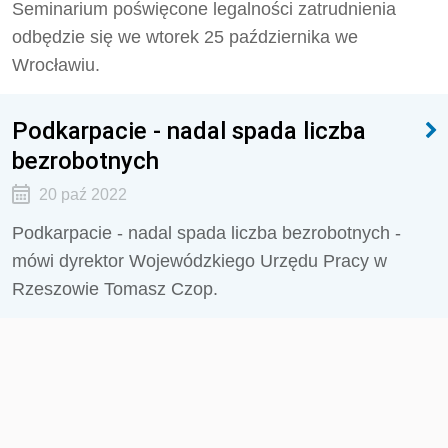
Seminarium poświęcone legalności zatrudnienia
odbędzie się we wtorek 25 października we
Wrocławiu.
Podkarpacie - nadal spada liczba
bezrobotnych
20 paź 2022
Podkarpacie - nadal spada liczba bezrobotnych -
mówi dyrektor Wojewódzkiego Urzędu Pracy w
Rzeszowie Tomasz Czop.