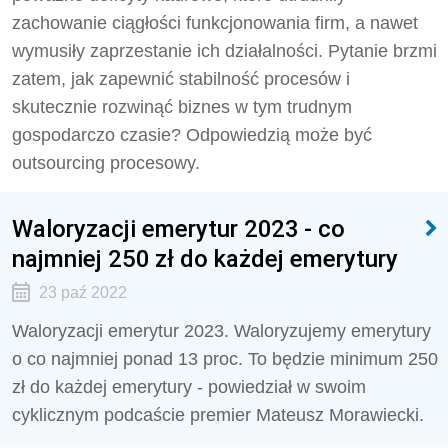
zachowanie ciągłości funkcjonowania firm, a nawet
wymusiły zaprzestanie ich działalności. Pytanie brzmi
zatem, jak zapewnić stabilność procesów i
skutecznie rozwinąć biznes w tym trudnym
gospodarczo czasie? Odpowiedzią może być
outsourcing procesowy.
Waloryzacji emerytur 2023 - co
najmniej 250 zł do każdej emerytury
23 paź 2022
Waloryzacji emerytur 2023. Waloryzujemy emerytury
o co najmniej ponad 13 proc. To będzie minimum 250
zł do każdej emerytury - powiedział w swoim
cyklicznym podcaście premier Mateusz Morawiecki.