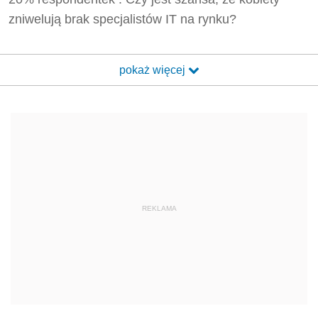
zniwelują brak specjalistów IT na rynku?
pokaż więcej
REKLAMA