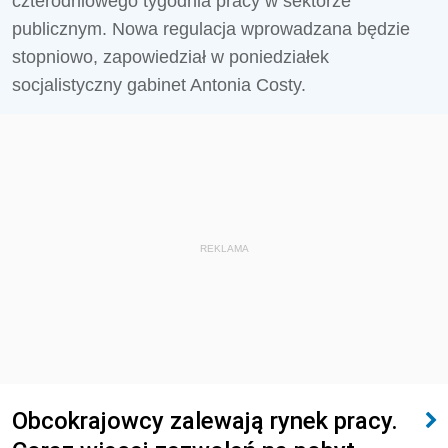
czterodniowego tygodnia pracy w sektorze
publicznym. Nowa regulacja wprowadzana będzie
stopniowo, zapowiedział w poniedziałek
socjalistyczny gabinet Antonia Costy.
REKLAMA
Obcokrajowcy zalewają rynek pracy.