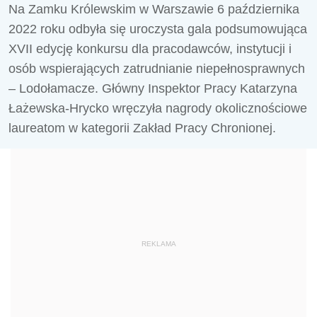
Na Zamku Królewskim w Warszawie 6 października
2022 roku odbyła się uroczysta gala podsumowująca
XVII edycję konkursu dla pracodawców, instytucji i
osób wspierających zatrudnianie niepełnosprawnych
– Lodołamacze. Główny Inspektor Pracy Katarzyna
Łażewska-Hrycko wręczyła nagrody okolicznościowe
laureatom w kategorii Zakład Pracy Chronionej.
REKLAMA