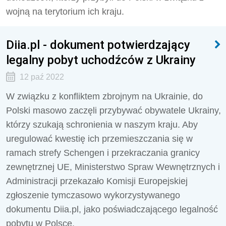
wojną na terytorium ich kraju.
Diia.pl - dokument potwierdzający
legalny pobyt uchodźców z Ukrainy
12 paź 2022
W związku z konfliktem zbrojnym na Ukrainie, do
Polski masowo zaczęli przybywać obywatele Ukrainy,
którzy szukają schronienia w naszym kraju. Aby
uregulować kwestię ich przemieszczania się w
ramach strefy Schengen i przekraczania granicy
zewnętrznej UE, Ministerstwo Spraw Wewnętrznych i
Administracji przekazało Komisji Europejskiej
zgłoszenie tymczasowo wykorzystywanego
dokumentu Diia.pl, jako poświadczającego legalność
pobytu w Polsce.