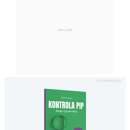
REKLAMA
AUTOPROMOCJA