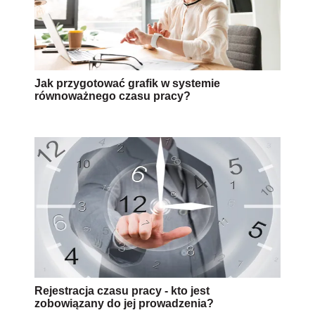
Jak przygotować grafik w systemie
równoważnego czasu pracy?
Rejestracja czasu pracy - kto jest
zobowiązany do jej prowadzenia?