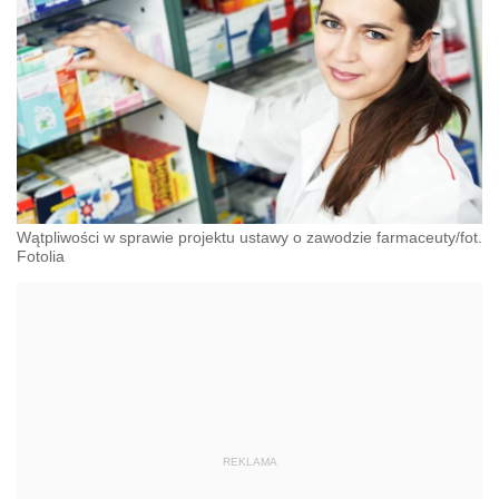
Wątpliwości w sprawie projektu ustawy o zawodzie farmaceuty/fot.
Fotolia