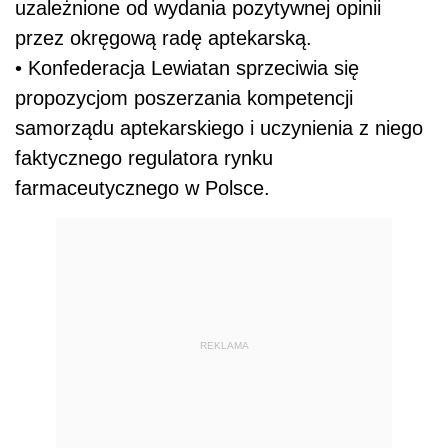
uzależnione od wydania pozytywnej opinii
przez okręgową radę aptekarską.
• Konfederacja Lewiatan sprzeciwia się
propozycjom poszerzania kompetencji
samorządu aptekarskiego i uczynienia z niego
faktycznego regulatora rynku
farmaceutycznego w Polsce.
REKLAMA