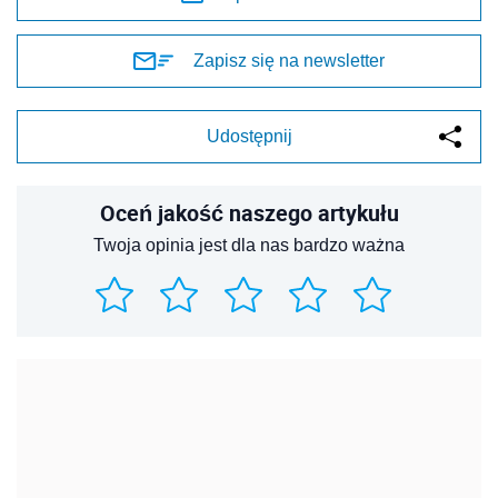
Zapisz się na newsletter
Udostępnij
Oceń jakość naszego artykułu
Twoja opinia jest dla nas bardzo ważna