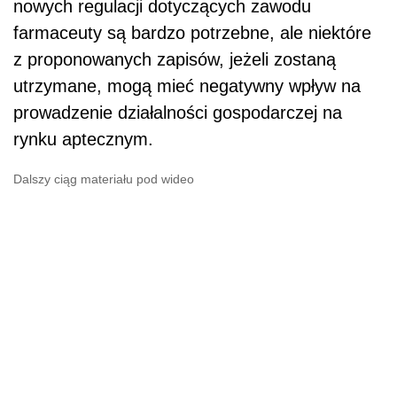
nowych regulacji dotyczących zawodu
farmaceuty są bardzo potrzebne, ale niektóre
z proponowanych zapisów, jeżeli zostaną
utrzymane, mogą mieć negatywny wpływ na
prowadzenie działalności gospodarczej na
rynku aptecznym.
Dalszy ciąg materiału pod wideo