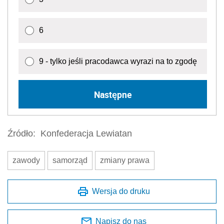
6
9 - tylko jeśli pracodawca wyrazi na to zgodę
Następne
Źródło:
Konfederacja Lewiatan
zawody
samorząd
zmiany prawa
Wersja do druku
Napisz do nas