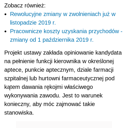
Zobacz również:
Rewolucyjne zmiany w zwolnieniach już w
listopadzie 2019 r.
Pracownicze koszty uzyskania przychodów -
zmiany od 1 października 2019 r.
Projekt ustawy zakłada opiniowanie kandydata
na pełnienie funkcji kierownika w określonej
aptece, punkcie aptecznym, dziale farmacji
szpitalnej lub hurtowni farmaceutycznej pod
kątem dawania rękojmi właściwego
wykonywania zawodu. Jest to warunek
konieczny, aby móc zajmować takie
stanowiska.