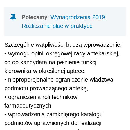
Polecamy:
Wynagrodzenia 2019.
Rozliczanie płac w praktyce
Szczególne wątpliwości budzą wprowadzenie:
• wymogu opinii okręgowej rady aptekarskiej,
co do kandydata na pełnienie funkcji
kierownika w określonej aptece,
• nieproporcjonalne ograniczenie władztwa
podmiotu prowadzącego aptekę,
• ograniczenia roli techników
farmaceutycznych
• wprowadzenia zamkniętego katalogu
podmiotów uprawnionych do realizacji