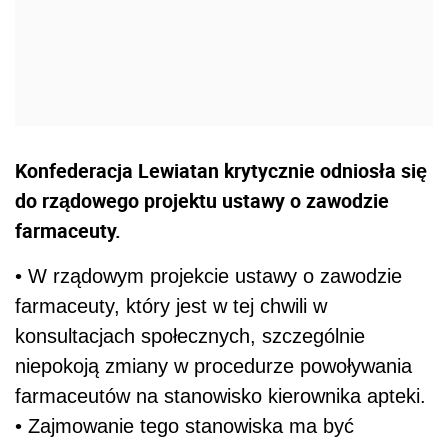
Konfederacja Lewiatan krytycznie odniosła się
do rządowego projektu ustawy o zawodzie
farmaceuty.
• W rządowym projekcie ustawy o zawodzie
farmaceuty, który jest w tej chwili w
konsultacjach społecznych, szczególnie
niepokoją zmiany w procedurze powoływania
farmaceutów na stanowisko kierownika apteki.
• Zajmowanie tego stanowiska ma być