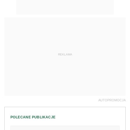
REKLAMA
AUTOPROMOCJA
POLECANE PUBLIKACJE