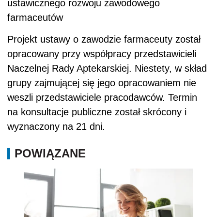
ustawicznego rozwoju zawodowego
farmaceutów
Projekt ustawy o zawodzie farmaceuty został
opracowany przy współpracy przedstawicieli
Naczelnej Rady Aptekarskiej. Niestety, w skład
grupy zajmującej się jego opracowaniem nie
weszli przedstawiciele pracodawców. Termin
na konsultacje publiczne został skrócony i
wyznaczony na 21 dni.
POWIĄZANE