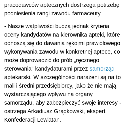
pracodawców aptecznych dostrzega potrzebę
podniesienia rangi zawodu farmaceuty.
- Nasze wątpliwości budzą jednak kryteria
oceny kandydatów na kierownika apteki, które
odnoszą się do dawania rękojmi prawidłowego
wykonywania zawodu w konkretnej aptece, co
może doprowadzić do prób „ręcznego
sterowania" kandydaturami przez
samorząd
aptekarski. W szczególności narażeni są na to
mali i średni przedsiębiorcy, jako że nie mają
wystarczającego wpływu na organy
samorządu, aby zabezpieczyć swoje interesy -
ostrzega Arkadiusz Grądkowski, ekspert
Konfederacji Lewiatan.