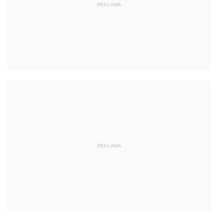
REKLAMA
REKLAMA