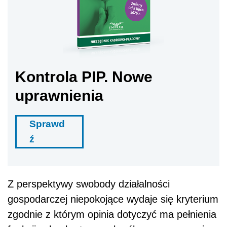
Kontrola PIP. Nowe
uprawnienia
Sprawd
ź
Z perspektywy swobody działalności
gospodarczej niepokojące wydaje się kryterium
zgodnie z którym opinia dotyczyć ma pełnienia