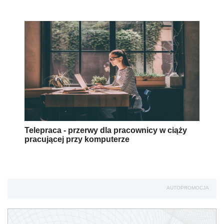
Telepraca - przerwy dla pracownicy w ciąży
pracującej przy komputerze
AUTOPROMOCJA