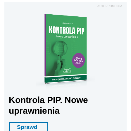
AUTOPROMOCJA
Kontrola PIP. Nowe
uprawnienia
Sprawd