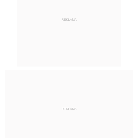
REKLAMA
REKLAMA