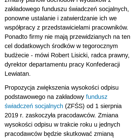
zakładowego funduszu świadczeń socjalnych,
ponowne ustalanie i zatwierdzanie ich we
współpracy z przedstawicielami pracowników.
Ponadto firmy nie mają przewidzianych na ten
cel dodatkowych środków w tegorocznym
budżecie - mówi Robert Lisicki, radca prawny,
dyrektor departamentu pracy Konfederacji
Lewiatan.
Propozycja zwiększenia wysokości odpisu
podstawowego na zakładowy
fundusz
świadczeń socjalnych
(ZFŚS) od 1 sierpnia
2019 r. zaskoczyła pracodawców. Zmiana
wysokości odpisu w trakcie roku u jednych
pracodawców będzie skutkować zmianą