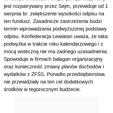
jest rozpatrywany przez Sejm, przewiduje od 1
sierpnia br. zwiększenie wysokości odpisu na
ten fundusz. Zasadnicze zastrzeżenia budzi
termin wprowadzania podwyższonej podstawy
odpisu. Konfederacja Lewiatan uważa, że taka
podwyżka w trakcie roku kalendarzowego i z
mocą wsteczną nie ma żadnego uzasadnienia.
Spowoduje w firmach bałagan organizacyjny
oraz konieczność zmiany planów dochodów i
wydatków z ZFŚS. Ponadto przedsiębiorstwa
nie przewidziały na ten cel dodatkowych
środków w tegorocznym budżecie.