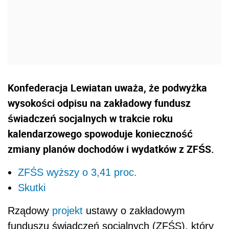
Konfederacja Lewiatan uważa, że podwyżka
wysokości odpisu na zakładowy fundusz
świadczeń socjalnych w trakcie roku
kalendarzowego spowoduje konieczność
zmiany planów dochodów i wydatków z ZFŚS.
ZFŚS wyższy o 3,41 proc.
Skutki
Rządowy
projekt
ustawy o zakładowym
funduszu świadczeń socjalnych (ZFŚS), który