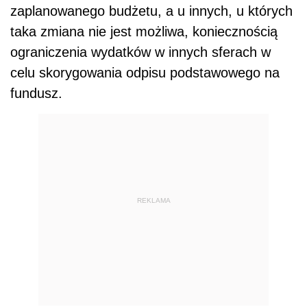
zaplanowanego budżetu, a u innych, u których
taka zmiana nie jest możliwa, koniecznością
ograniczenia wydatków w innych sferach w
celu skorygowania odpisu podstawowego na
fundusz.
REKLAMA