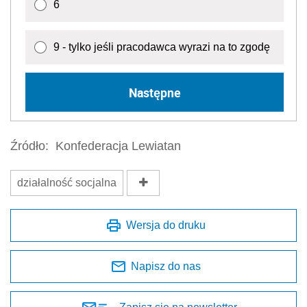
6
9 - tylko jeśli pracodawca wyrazi na to zgodę
Następne
Źródło:
Konfederacja Lewiatan
działalność socjalna
Wersja do druku
Napisz do nas