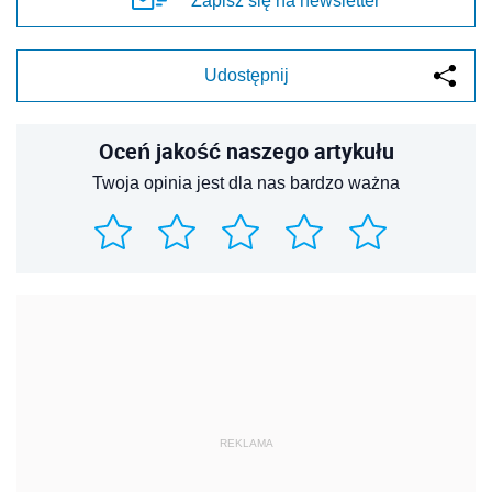
Zapisz się na newsletter
Udostępnij
Oceń jakość naszego artykułu
Twoja opinia jest dla nas bardzo ważna
REKLAMA