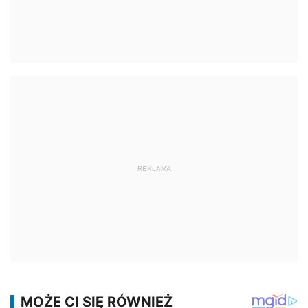
REKLAMA