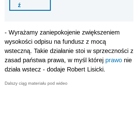
ź
- Wyrażamy zaniepokojenie zwiększeniem
wysokości odpisu na fundusz z mocą
wsteczną. Takie działanie stoi w sprzeczności z
zasad państwa prawa, w myśl której
prawo
nie
działa wstecz - dodaje Robert Lisicki.
Dalszy ciąg materiału pod wideo