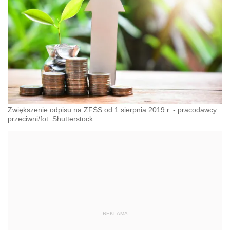
Zwiększenie odpisu na ZFŚS od 1 sierpnia 2019 r. - pracodawcy
przeciwni/fot. Shutterstock