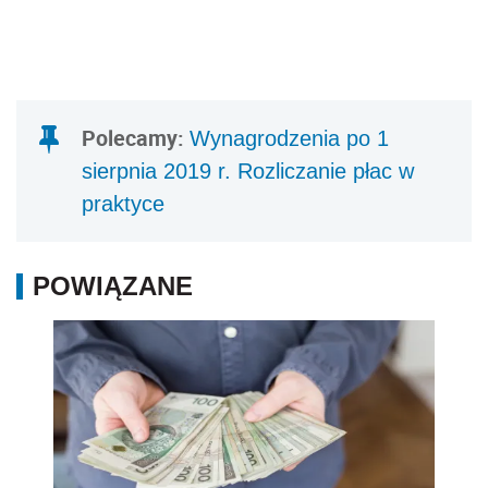
Polecamy:
Wynagrodzenia po 1
sierpnia 2019 r. Rozliczanie płac w
praktyce
POWIĄZANE