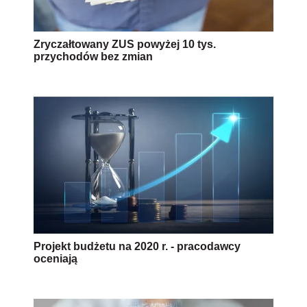
Zryczałtowany ZUS powyżej 10 tys.
przychodów bez zmian
Projekt budżetu na 2020 r. - pracodawcy
oceniają