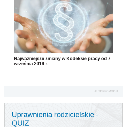
Najważniejsze zmiany w Kodeksie pracy od 7
września 2019 r.
AUTOPROMOCJA
Uprawnienia rodzicielskie -
QUIZ