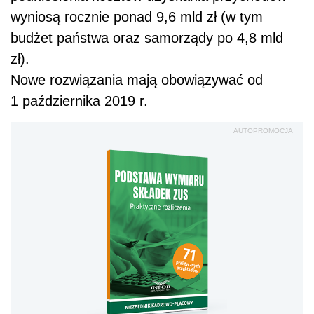
wyniosą rocznie ponad 9,6 mld zł (w tym
budżet państwa oraz samorządy po 4,8 mld
zł).
Nowe rozwiązania mają obowiązywać od
1 października 2019 r.
AUTOPROMOCJA