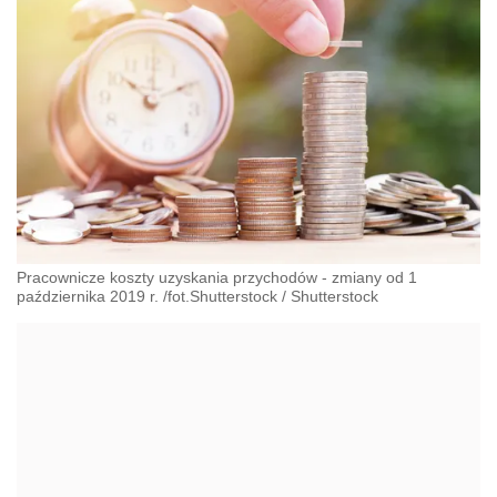
Pracownicze koszty uzyskania przychodów - zmiany od 1
października 2019 r. /fot.Shutterstock
/
Shutterstock