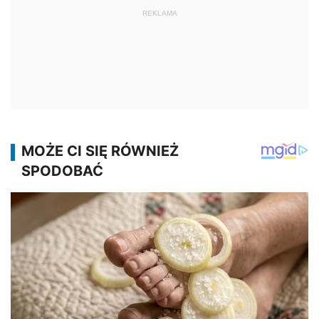
REKLAMA