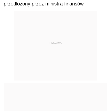
przedłożony przez ministra finansów.
REKLAMA