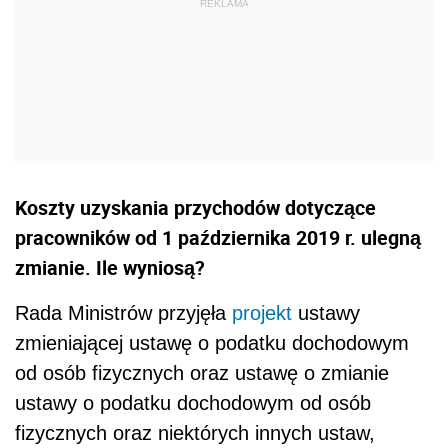
Koszty uzyskania przychodów dotyczące
pracowników od 1 października 2019 r. ulegną
zmianie. Ile wyniosą?
Rada Ministrów przyjęła
projekt
ustawy
zmieniającej ustawę o podatku dochodowym
od osób fizycznych oraz ustawę o zmianie
ustawy o podatku dochodowym od osób
fizycznych oraz niektórych innych ustaw,