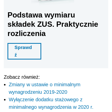
Podstawa wymiaru
składek ZUS. Praktycznie
rozliczenia
Sprawd
ź
Zobacz również:
Zmiany w ustawie o minimalnym
wynagrodzeniu 2019-2020
Wyłączenie dodatku stażowego z
minimalnego wynagrodzenia w 2020 r.