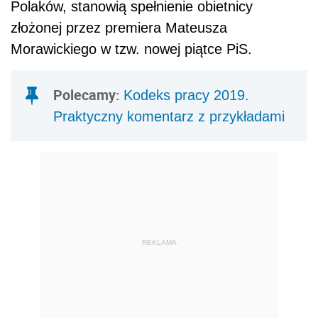
Polaków, stanowią spełnienie obietnicy
złożonej przez premiera Mateusza
Morawickiego w tzw. nowej piątce PiS.
Polecamy:
Kodeks pracy 2019.
Praktyczny komentarz z przykładami
REKLAMA