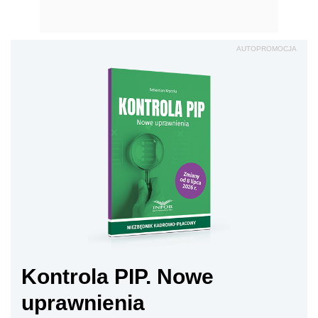
AUTOPROMOCJA
Kontrola PIP. Nowe
uprawnienia