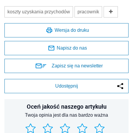
koszty uzyskania przychodów
pracownik
Wersja do druku
Napisz do nas
Zapisz się na newsletter
Udostępnij
Oceń jakość naszego artykułu
Twoja opinia jest dla nas bardzo ważna