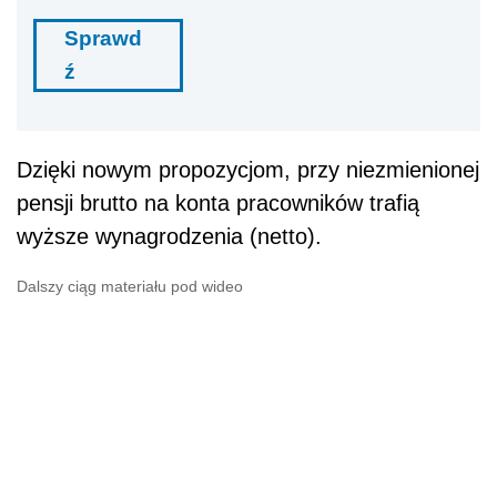
Sprawd
ź
Dzięki nowym propozycjom, przy niezmienionej
pensji brutto na konta pracowników trafią
wyższe wynagrodzenia (netto).
Dalszy ciąg materiału pod wideo