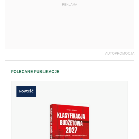
REKLAMA
AUTOPROMOCJA
POLECANE PUBLIKACJE
NOWOŚĆ