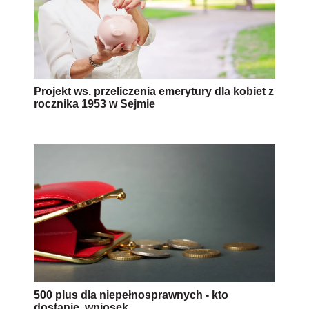
Projekt ws. przeliczenia emerytury dla kobiet z
rocznika 1953 w Sejmie
500 plus dla niepełnosprawnych - kto
dostanie, wniosek