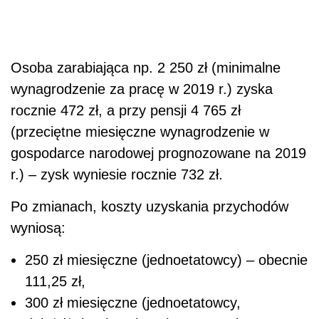
Osoba zarabiająca np. 2 250 zł (minimalne
wynagrodzenie za pracę w 2019 r.) zyska
rocznie 472 zł, a przy pensji 4 765 zł
(przeciętne miesięczne wynagrodzenie w
gospodarce narodowej prognozowane na 2019
r.) – zysk wyniesie rocznie 732 zł.
Po zmianach, koszty uzyskania przychodów
wyniosą:
250 zł miesięczne (jednoetatowcy) – obecnie
111,25 zł,
300 zł miesięczne (jednoetatowcy,