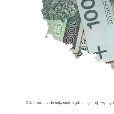
Gdzie zarabia się najwięcej, a gdzie najmniej - wynagr