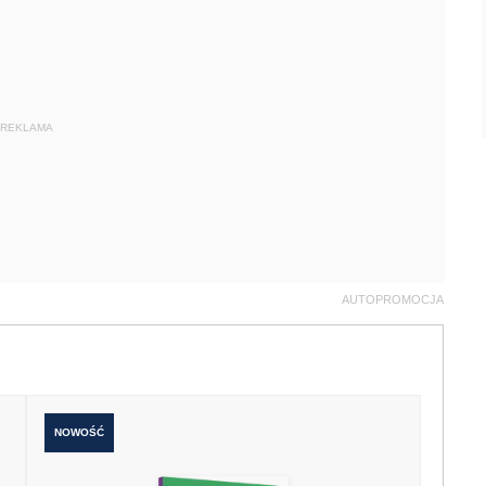
REKLAMA
AUTOPROMOCJA
NOWOŚĆ