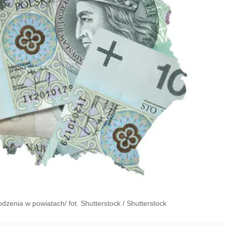
odzenia w powiatach/ fot. Shutterstock
/
Shutterstock