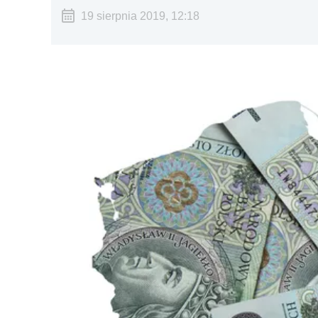
19 sierpnia 2019, 12:18