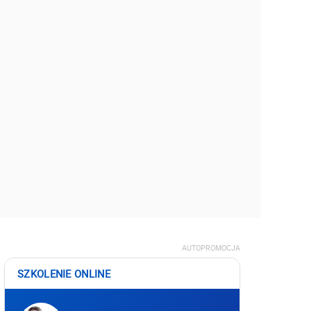
AUTOPROMOCJA
SZKOLENIE ONLINE