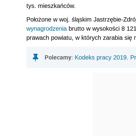
tys. mieszkańców.
Położone w woj. śląskim Jastrzębie-Zdró
wynagrodzenia
brutto w wysokości 8 121 
prawach powiatu, w których zarabia się na
Polecamy:
Kodeks pracy 2019. Pr