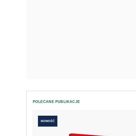
POLECANE PUBLIKACJE
NOWOŚĆ