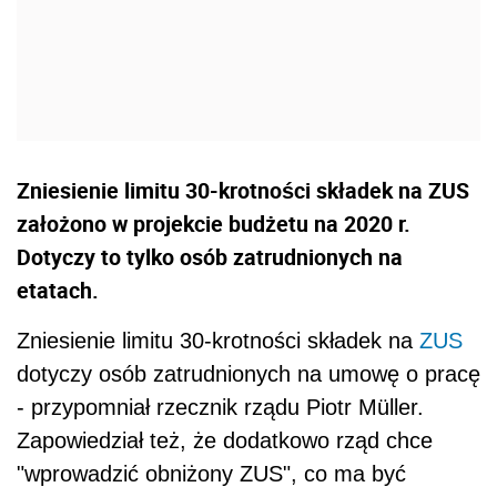
Zniesienie limitu 30-krotności składek na ZUS
założono w projekcie budżetu na 2020 r.
Dotyczy to tylko osób zatrudnionych na
etatach.
Zniesienie limitu 30-krotności składek na
ZUS
dotyczy osób zatrudnionych na umowę o pracę
- przypomniał rzecznik rządu Piotr Müller.
Zapowiedział też, że dodatkowo rząd chce
"wprowadzić obniżony ZUS", co ma być