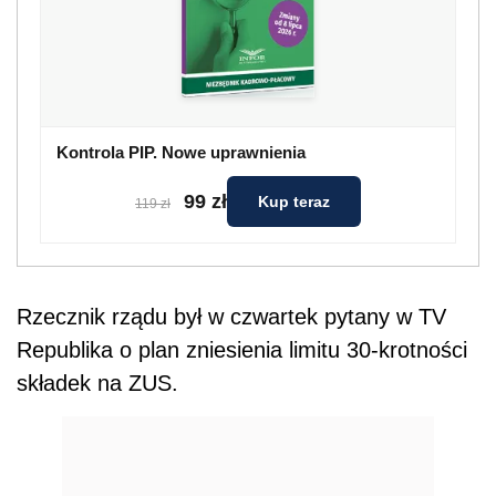
Rzecznik rządu był w czwartek pytany w TV
Republika o plan zniesienia limitu 30-krotności
składek na ZUS.
REKLAMA
AUTOPROMOCJA