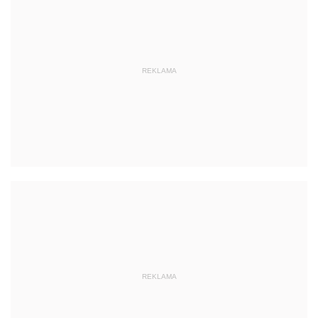
REKLAMA