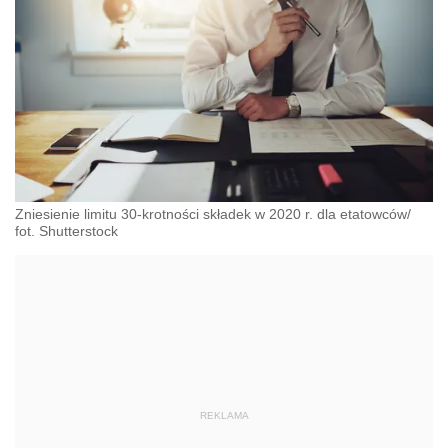
Zniesienie limitu 30-krotności składek w 2020 r. dla etatowców/
fot. Shutterstock