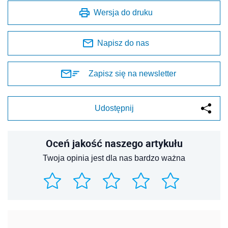
Oceń jakość naszego artykułu
Twoja opinia jest dla nas bardzo ważna
REKLAMA