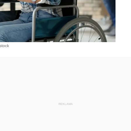
stock