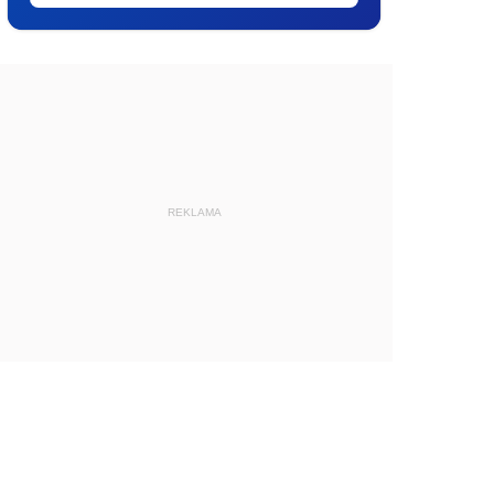
REKLAMA