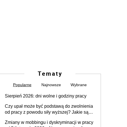
Tematy
Popularne
Najnowsze
Wybrane
Sierpień 2026: dni wolne i godziny pracy
Czy upał może być podstawą do zwolnienia
od pracy z powodu siły wyższej? Jakie są
obowiązki pracodawcy
Zmiany w mobbingu i dyskryminacji w pracy