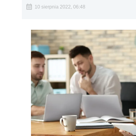
10 sierpnia 2022, 06:48