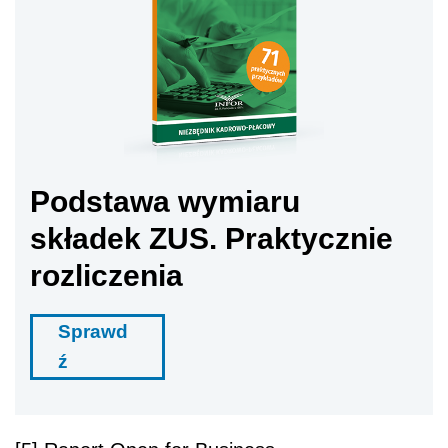
Podstawa wymiaru
składek ZUS. Praktycznie
rozliczenia
Sprawd
ź