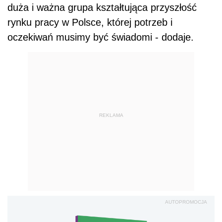
duża i ważna grupa kształtująca przyszłość
rynku pracy w Polsce, której potrzeb i
oczekiwań musimy być świadomi - dodaje.
REKLAMA
AUTOPROMOCJA