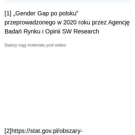
[1] „Gender Gap po polsku”
przeprowadzonego w 2020 roku przez Agencję
Badań Rynku i Opinii SW Research
Dalszy ciąg materiału pod wideo
[2]https://stat.gov.pl/obszary-