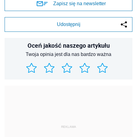
Zapisz się na newsletter
Udostępnij
Oceń jakość naszego artykułu
Twoja opinia jest dla nas bardzo ważna
REKLAMA