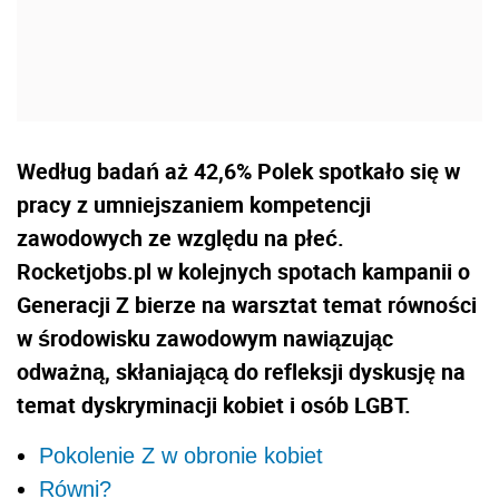
Według badań aż 42,6% Polek spotkało się w
pracy z umniejszaniem kompetencji
zawodowych ze względu na płeć.
Rocketjobs.pl w kolejnych spotach kampanii o
Generacji Z bierze na warsztat temat równości
w środowisku zawodowym nawiązując
odważną, skłaniającą do refleksji dyskusję na
temat dyskryminacji kobiet i osób LGBT.
Pokolenie Z w obronie kobiet
Równi?