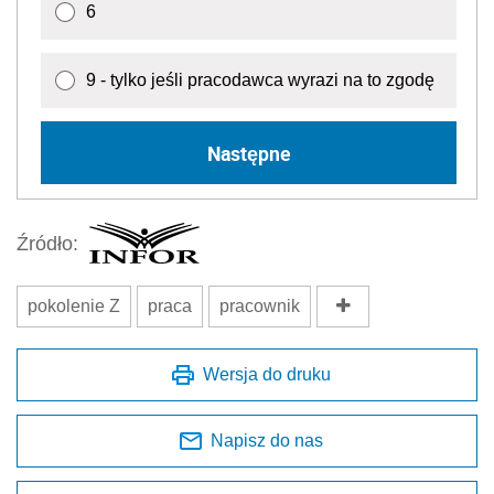
6
9 - tylko jeśli pracodawca wyrazi na to zgodę
Następne
Źródło:
pokolenie Z
praca
pracownik
Wersja do druku
Napisz do nas