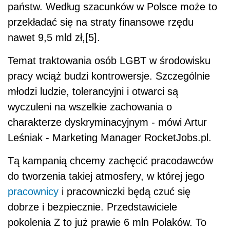
państw. Według szacunków w Polsce może to
przekładać się na straty finansowe rzędu
nawet 9,5 mld zł,[5]. ​​
Temat traktowania osób LGBT w środowisku
pracy wciąż budzi kontrowersje. Szczególnie
młodzi ludzie, tolerancyjni i otwarci są
wyczuleni na wszelkie zachowania o
charakterze dyskryminacyjnym - mówi Artur
Leśniak - Marketing Manager RocketJobs.pl.
Tą kampanią chcemy zachęcić pracodawców
do tworzenia takiej atmosfery, w której jego
pracownicy
i pracowniczki będą czuć się
dobrze i bezpiecznie. Przedstawiciele
pokolenia Z to już prawie 6 mln Polaków. To