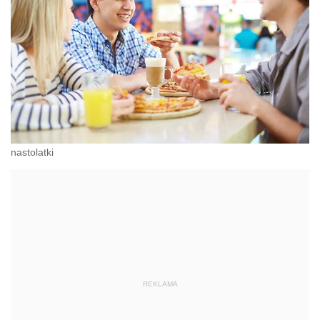
nastolatki