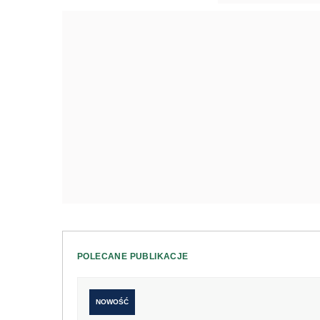
POLECANE PUBLIKACJE
NOWOŚĆ