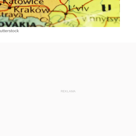
utterstock