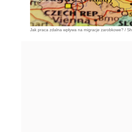
Jak praca zdalna wpływa na migracje zarobkowe?
/
Sh