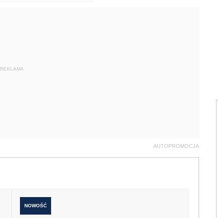
REKLAMA
AUTOPROMOCJA
NOWOŚĆ