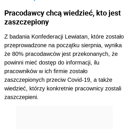
Pracodawcy chcą wiedzieć, kto jest
zaszczepiony
Z badania Konfederacji Lewiatan, które zostało
przeprowadzone na początku sierpnia, wynika
że 80% pracodawców jest przekonanych, że
powinni mieć dostęp do informacji, ilu
pracowników w ich firmie zostało
zaszczepionych przeciw Covid-19, a także
wiedzieć, którzy konkretnie pracownicy zostali
zaszczepieni.