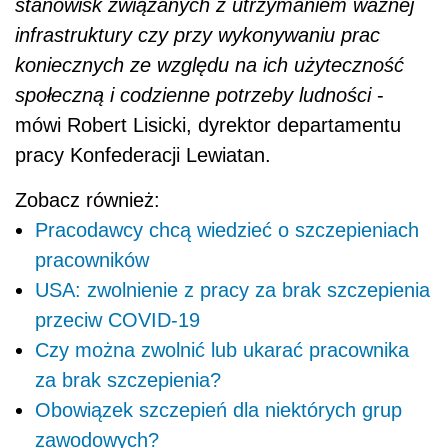
stanowisk związanych z utrzymaniem ważnej
infrastruktury czy przy wykonywaniu prac
koniecznych ze względu na ich użyteczność
społeczną i codzienne potrzeby ludności
-
mówi Robert Lisicki, dyrektor departamentu
pracy Konfederacji Lewiatan.
Zobacz również:
Pracodawcy chcą wiedzieć o szczepieniach
pracowników
USA: zwolnienie z pracy za brak szczepienia
przeciw COVID-19
Czy można zwolnić lub ukarać pracownika
za brak szczepienia?
Obowiązek szczepień dla niektórych grup
zawodowych?