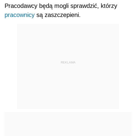
Pracodawcy będą mogli sprawdzić, którzy
pracownicy
są zaszczepieni.
REKLAMA