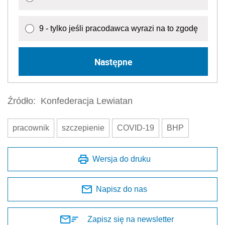
9 - tylko jeśli pracodawca wyrazi na to zgodę
Następne
Źródło:
Konfederacja Lewiatan
pracownik
szczepienie
COVID-19
BHP
Wersja do druku
Napisz do nas
Zapisz się na newsletter