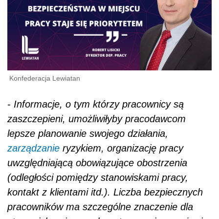
Konfederacja Lewiatan
-
Informacje, o tym którzy pracownicy są
zaszczepieni, umożliwiłyby pracodawcom
lepsze planowanie swojego działania,
zarządzanie
ryzykiem, organizację pracy
uwzględniającą obowiązujące obostrzenia
(odległości pomiędzy stanowiskami pracy,
kontakt z klientami itd.). Liczba bezpiecznych
pracowników ma szczególne znaczenie dla