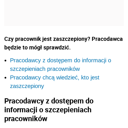
Czy pracownik jest zaszczepiony? Pracodawca
będzie to mógł sprawdzić.
Pracodawcy z dostępem do informacji o
szczepieniach pracowników
Pracodawcy chcą wiedzieć, kto jest
zaszczepiony
Pracodawcy z dostępem do
informacji o szczepieniach
pracowników