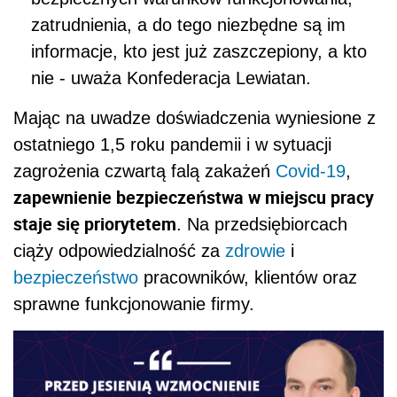
zatrudnienia, a do tego niezbędne są im
informacje, kto jest już zaszczepiony, a kto
nie - uważa Konfederacja Lewiatan.
Mając na uwadze doświadczenia wyniesione z
ostatniego 1,5 roku pandemii i w sytuacji
zagrożenia czwartą falą zakażeń
Covid-19
,
zapewnienie bezpieczeństwa w miejscu pracy
staje się priorytetem
. Na przedsiębiorcach
ciąży odpowiedzialność za
zdrowie
i
bezpieczeństwo
pracowników, klientów oraz
sprawne funkcjonowanie firmy.