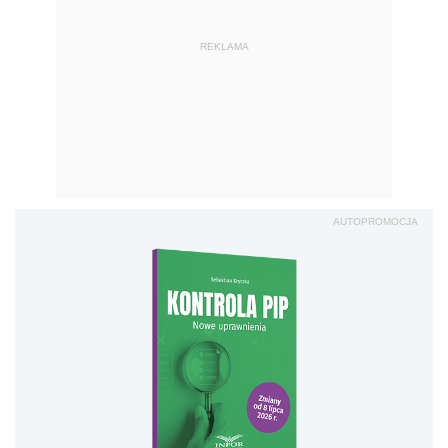
REKLAMA
AUTOPROMOCJA