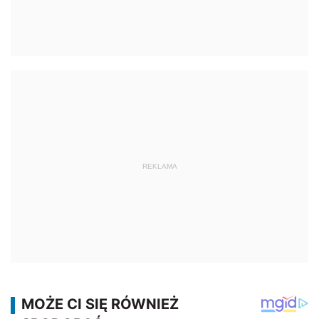
REKLAMA