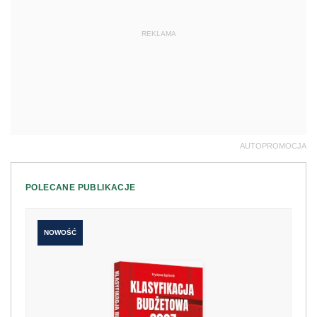
REKLAMA
AUTOPROMOCJA
POLECANE PUBLIKACJE
NOWOŚĆ