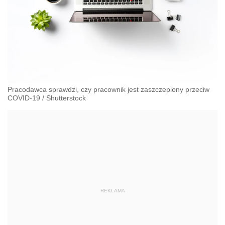
Pracodawca sprawdzi, czy pracownik jest zaszczepiony przeciw
COVID-19
/
Shutterstock