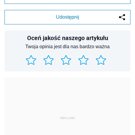
Udostępnij
Oceń jakość naszego artykułu
Twoja opinia jest dla nas bardzo ważna
REKLAMA