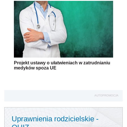
Projekt ustawy o ułatwieniach w zatrudnianiu
medyków spoza UE
AUTOPROMOCJA
Uprawnienia rodzicielskie -