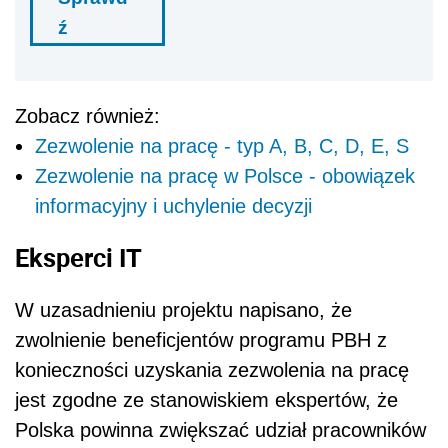
ź
Zobacz również:
Zezwolenie na pracę - typ A, B, C, D, E, S
Zezwolenie na pracę w Polsce - obowiązek
informacyjny i uchylenie decyzji
Eksperci IT
W uzasadnieniu projektu napisano, że
zwolnienie beneficjentów programu PBH z
konieczności uzyskania zezwolenia na pracę
jest zgodne ze stanowiskiem ekspertów, że
Polska powinna zwiększać udział pracowników