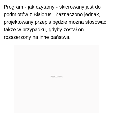
Program - jak czytamy - skierowany jest do
podmiotów z Białorusi. Zaznaczono jednak,
projektowany przepis będzie można stosować
także w przypadku, gdyby został on
rozszerzony na inne państwa.
REKLAMA