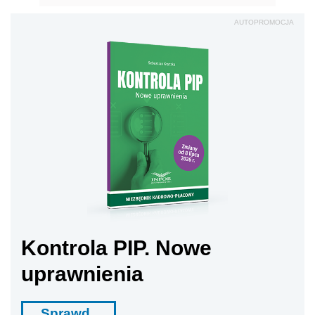
AUTOPROMOCJA
Kontrola PIP. Nowe
uprawnienia
Sprawd