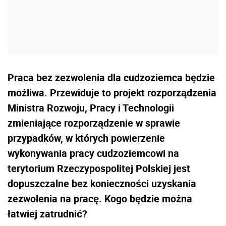
Praca bez zezwolenia dla cudzoziemca będzie
możliwa. Przewiduje to projekt rozporządzenia
Ministra Rozwoju, Pracy i Technologii
zmieniające rozporządzenie w sprawie
przypadków, w których powierzenie
wykonywania pracy cudzoziemcowi na
terytorium Rzeczypospolitej Polskiej jest
dopuszczalne bez konieczności uzyskania
zezwolenia na pracę. Kogo będzie można
łatwiej zatrudnić?