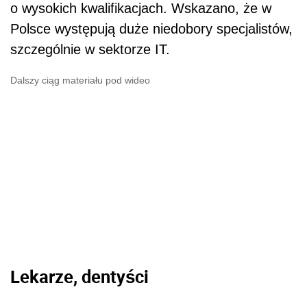
o wysokich kwalifikacjach. Wskazano, że w
Polsce występują duże niedobory specjalistów,
szczególnie w sektorze IT.
Dalszy ciąg materiału pod wideo
Lekarze, dentyści