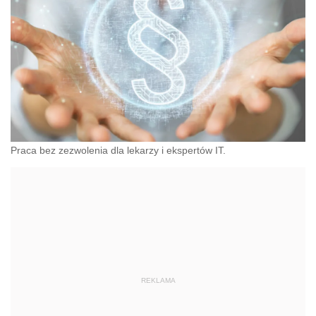
Praca bez zezwolenia dla lekarzy i ekspertów IT.