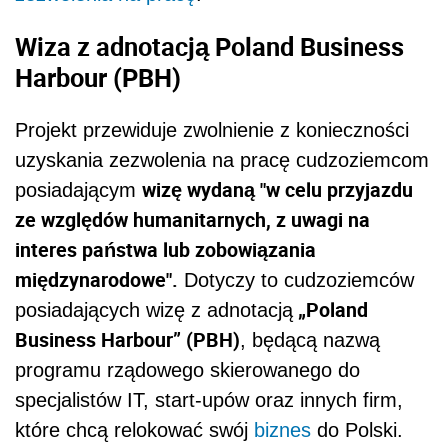
Wiza z adnotacją Poland Business
Harbour (PBH)
Projekt przewiduje zwolnienie z konieczności
uzyskania zezwolenia na pracę cudzoziemcom
wizę wydaną "w celu przyjazdu
posiadającym
ze względów humanitarnych, z uwagi na
interes państwa lub zobowiązania
międzynarodowe".
Dotyczy to cudzoziemców
„Poland
posiadających wizę z adnotacją
Business Harbour” (PBH)
, będącą nazwą
programu rządowego skierowanego do
specjalistów IT, start-upów oraz innych firm,
które chcą relokować swój
biznes
do Polski.