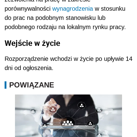
porównywalności
wynagrodzenia
w stosunku
do prac na podobnym stanowisku lub
podobnego rodzaju na lokalnym rynku pracy.
Wejście w życie
Rozporządzenie wchodzi w życie po upływie 14
dni od ogłoszenia.
POWIĄZANE