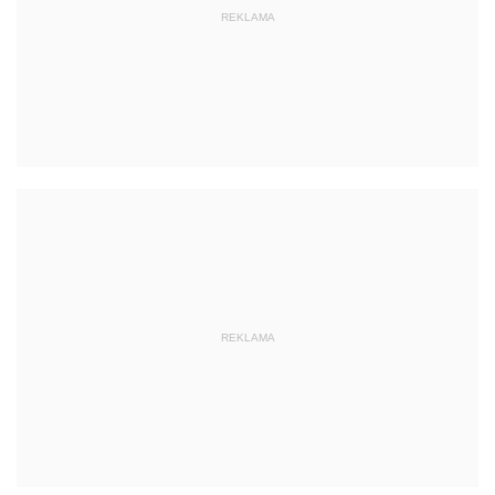
REKLAMA
REKLAMA