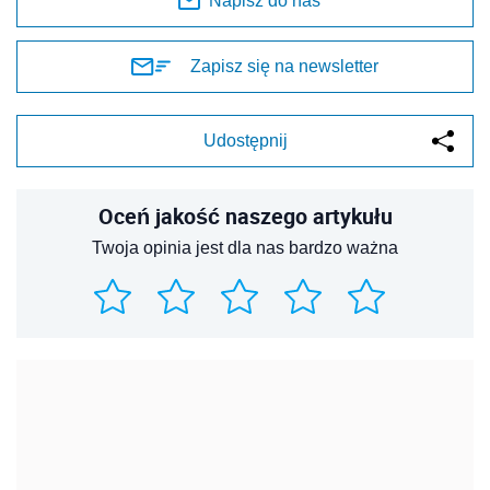
Napisz do nas
Zapisz się na newsletter
Udostępnij
Oceń jakość naszego artykułu
Twoja opinia jest dla nas bardzo ważna