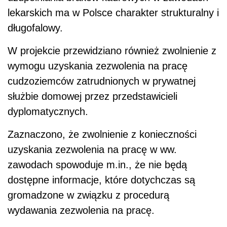
lekarskich ma w Polsce charakter strukturalny i
długofalowy.
W projekcie przewidziano również zwolnienie z
wymogu uzyskania zezwolenia na pracę
cudzoziemców zatrudnionych w prywatnej
służbie domowej przez przedstawicieli
dyplomatycznych.
Zaznaczono, że zwolnienie z konieczności
uzyskania zezwolenia na pracę w ww.
zawodach spowoduje m.in., że nie będą
dostępne informacje, które dotychczas są
gromadzone w związku z procedurą
wydawania zezwolenia na pracę.