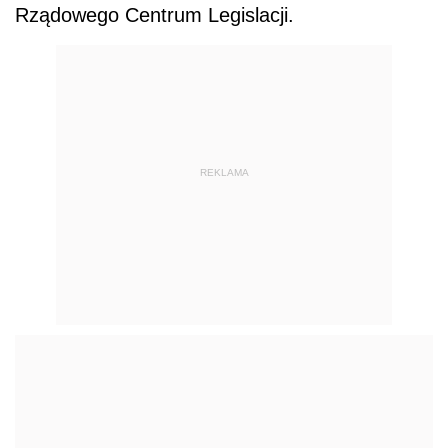
Rządowego Centrum Legislacji.
REKLAMA