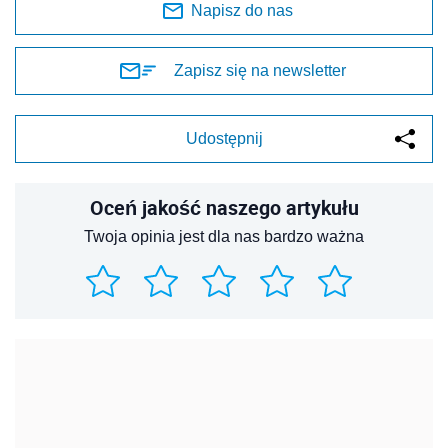
Napisz do nas
Zapisz się na newsletter
Udostępnij
Oceń jakość naszego artykułu
Twoja opinia jest dla nas bardzo ważna