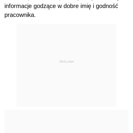
informacje godzące w dobre imię i godność
pracownika.
REKLAMA