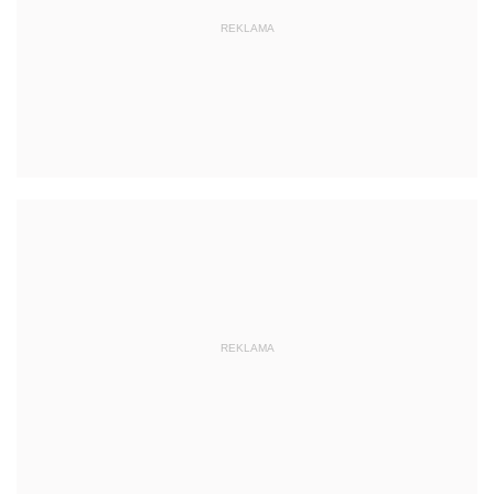
REKLAMA
REKLAMA