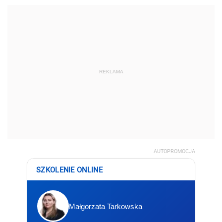
REKLAMA
AUTOPROMOCJA
SZKOLENIE ONLINE
Małgorzata Tarkowska