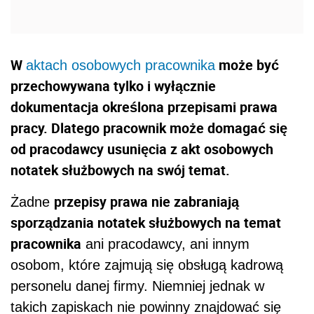
W
może być
aktach osobowych pracownika
przechowywana tylko i wyłącznie
dokumentacja określona przepisami prawa
pracy. Dlatego pracownik może domagać się
od pracodawcy usunięcia z akt osobowych
notatek służbowych na swój temat.
przepisy prawa nie zabraniają
Żadne
sporządzania notatek służbowych na temat
pracownika
ani pracodawcy, ani innym
osobom, które zajmują się obsługą kadrową
personelu danej firmy. Niemniej jednak w
takich zapiskach nie powinny znajdować się