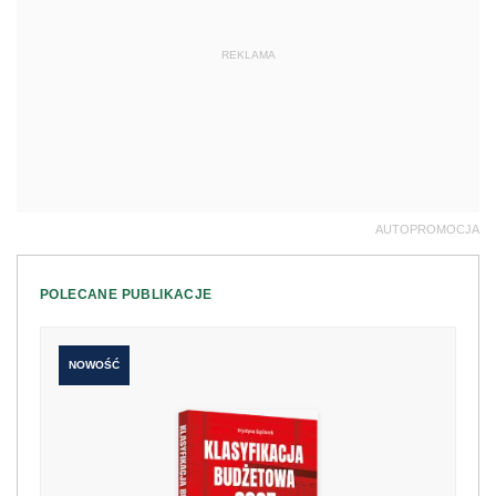
REKLAMA
AUTOPROMOCJA
POLECANE PUBLIKACJE
NOWOŚĆ