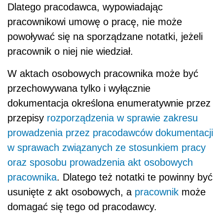
Dlatego pracodawca, wypowiadając
pracownikowi umowę o pracę, nie może
powoływać się na sporządzane notatki, jeżeli
pracownik o niej nie wiedział.
W aktach osobowych pracownika może być
przechowywana tylko i wyłącznie
dokumentacja określona enumeratywnie przez
przepisy
rozporządzenia w sprawie zakresu
prowadzenia przez pracodawców dokumentacji
w sprawach związanych ze stosunkiem pracy
oraz sposobu prowadzenia akt osobowych
pracownika
. Dlatego też notatki te powinny być
usunięte z akt osobowych, a
pracownik
może
domagać się tego od pracodawcy.