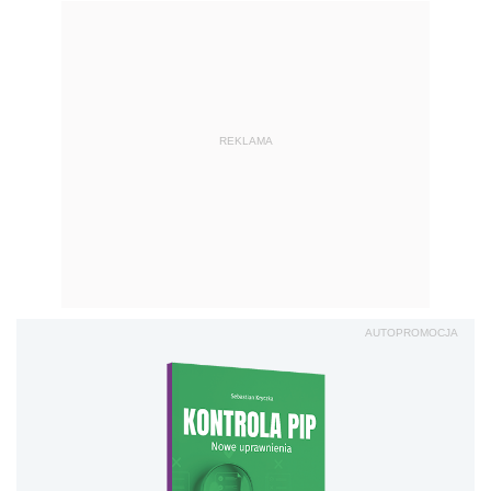
REKLAMA
AUTOPROMOCJA