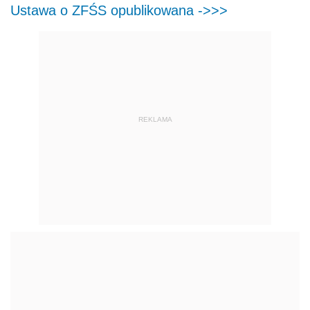
Ustawa o ZFŚS opublikowana ->>>
REKLAMA