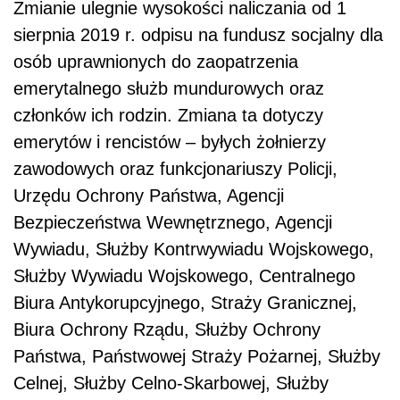
Zmianie ulegnie wysokości naliczania od 1
sierpnia 2019 r. odpisu na fundusz socjalny dla
osób uprawnionych do zaopatrzenia
emerytalnego służb mundurowych oraz
członków ich rodzin. Zmiana ta dotyczy
emerytów i rencistów – byłych żołnierzy
zawodowych oraz funkcjonariuszy Policji,
Urzędu Ochrony Państwa, Agencji
Bezpieczeństwa Wewnętrznego, Agencji
Wywiadu, Służby Kontrwywiadu Wojskowego,
Służby Wywiadu Wojskowego, Centralnego
Biura Antykorupcyjnego, Straży Granicznej,
Biura Ochrony Rządu, Służby Ochrony
Państwa, Państwowej Straży Pożarnej, Służby
Celnej, Służby Celno-Skarbowej, Służby