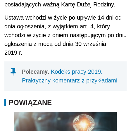
posiadających ważną Kartę Dużej Rodziny.
Ustawa wchodzi w życie po upływie 14 dni od
dnia ogłoszenia, z wyjątkiem art. 4, który
wchodzi w życie z dniem następującym po dniu
ogłoszenia z mocą od dnia 30 września
2019 r.
Polecamy:
Kodeks pracy 2019.
Praktyczny komentarz z przykładami
POWIĄZANE