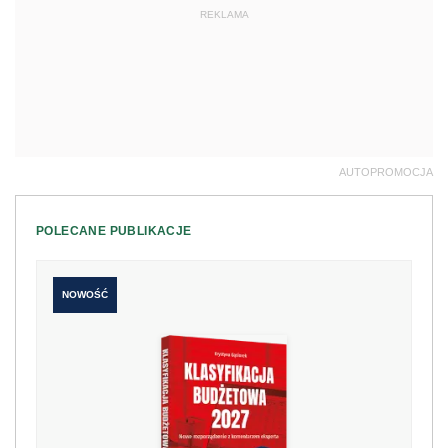
REKLAMA
AUTOPROMOCJA
POLECANE PUBLIKACJE
NOWOŚĆ