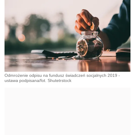
Odmrożenie odpisu na fundusz świadczeń socjalnych 2019 -
ustawa podpisana/fot. Shutetrstock