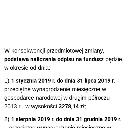
W konsekwencji przedmiotowej zmiany,
podstawą naliczania odpisu na fundusz
będzie,
w okresie od dnia:
1 stycznia 2019 r. do dnia 31 lipca 2019 r.
1)
–
przeciętne wynagrodzenie miesięczne w
gospodarce narodowej w drugim półroczu
3278,14 zł
2013 r., w wysokości
;
1 sierpnia 2019 r. do dnia 31 grudnia 2019 r.
2)
– przeciętne wynagrodzenie miesięczne w