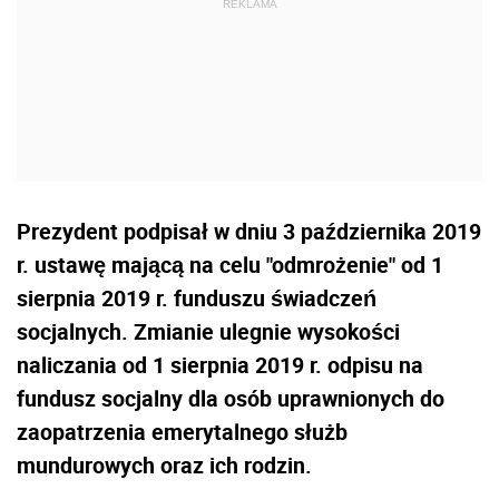
Prezydent podpisał w dniu 3 października 2019
r. ustawę mającą na celu "odmrożenie" od 1
sierpnia 2019 r. funduszu świadczeń
socjalnych. Zmianie ulegnie wysokości
naliczania od 1 sierpnia 2019 r. odpisu na
fundusz socjalny dla osób uprawnionych do
zaopatrzenia emerytalnego służb
mundurowych oraz ich rodzin.