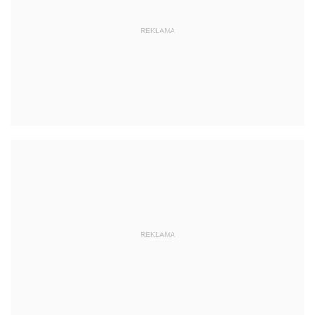
REKLAMA
REKLAMA