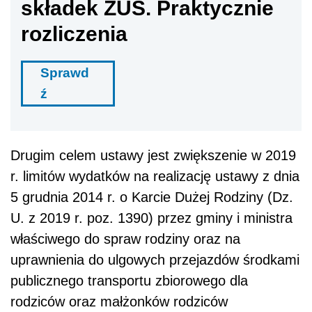
składek ZUS. Praktycznie
rozliczenia
Sprawd
ź
Drugim celem ustawy jest zwiększenie w 2019
r. limitów wydatków na realizację ustawy z dnia
5 grudnia 2014 r. o Karcie Dużej Rodziny (Dz.
U. z 2019 r. poz. 1390) przez gminy i ministra
właściwego do spraw rodziny oraz na
uprawnienia do ulgowych przejazdów środkami
publicznego transportu zbiorowego dla
rodziców oraz małżonków rodziców