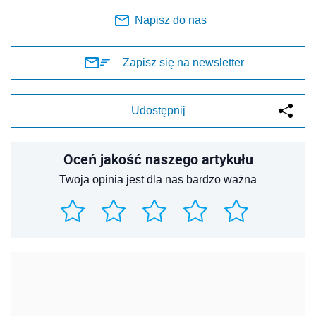
Napisz do nas
Zapisz się na newsletter
Udostępnij
Oceń jakość naszego artykułu
Twoja opinia jest dla nas bardzo ważna