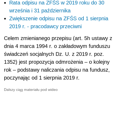
Rata odpisu na ZFŚS w 2019 roku do 30
września i 31 października
Zwiększenie odpisu na ZFŚS od 1 sierpnia
2019 r. - pracodawcy przeciwni
Celem zmienianego przepisu (art. 5h ustawy z
dnia 4 marca 1994 r. o zakładowym funduszu
świadczeń socjalnych Dz. U. z 2019 r. poz.
1352) jest propozycja odmrożenia – o kolejny
rok – podstawy naliczania odpisu na fundusz,
poczynając od 1 sierpnia 2019 r.
Dalszy ciąg materiału pod wideo