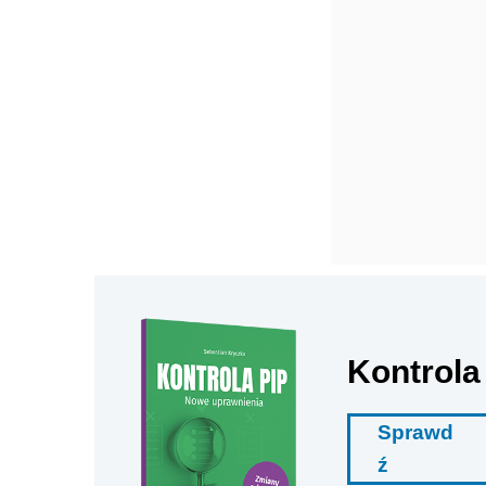
Kontrola
Sprawd
ź