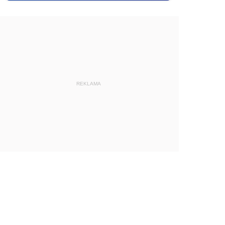
REKLAMA