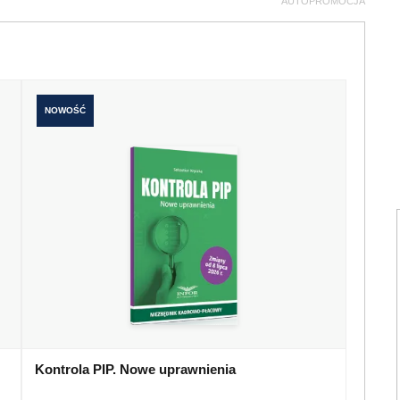
AUTOPROMOCJA
NOWOŚĆ
Kontrola PIP. Nowe uprawnienia