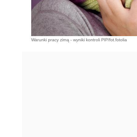
Warunki pracy zimą - wyniki kontroli PIP/fot.fotolia