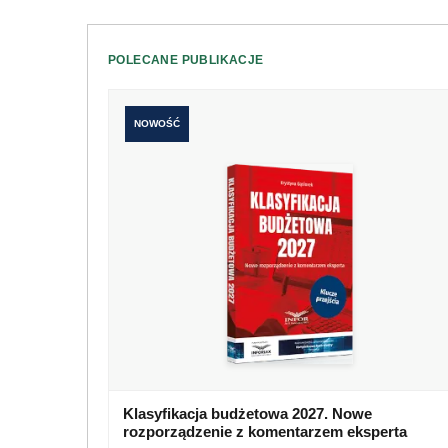
POLECANE PUBLIKACJE
NOWOŚĆ
Klasyfikacja budżetowa 2027. Nowe
rozporządzenie z komentarzem eksperta