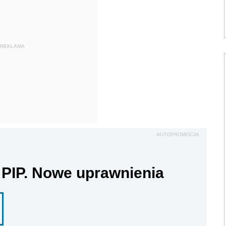
REKLAMA
AUTOPROMOCJA
 PIP. Nowe uprawnienia