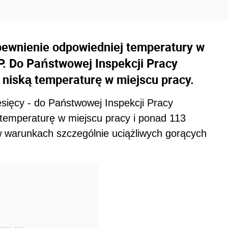
ewnienie odpowiedniej temperatury w
. Do Państwowej Inspekcji Pracy
 niską temperaturę w miejscu pracy.
esięcy - do Państwowej Inspekcji Pracy
 temperaturę w miejscu pracy i ponad 113
 warunkach szczególnie uciążliwych gorących