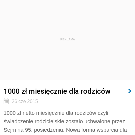
REKLAMA
1000 zł miesięcznie dla rodziców
26 cze 2015
1000 zł netto miesięcznie dla rodziców czyli
świadczenie rodzicielskie zostało uchwalone przez
Sejm na 95. posiedzeniu. Nowa forma wsparcia dla