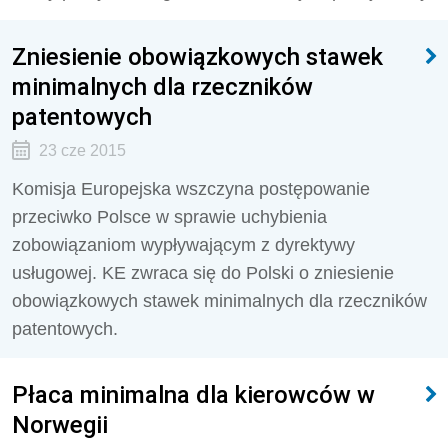
Zniesienie obowiązkowych stawek
minimalnych dla rzeczników
patentowych
23 cze 2015
Komisja Europejska wszczyna postępowanie
przeciwko Polsce w sprawie uchybienia
zobowiązaniom wypływającym z dyrektywy
usługowej. KE zwraca się do Polski o zniesienie
obowiązkowych stawek minimalnych dla rzeczników
patentowych.
Płaca minimalna dla kierowców w
Norwegii