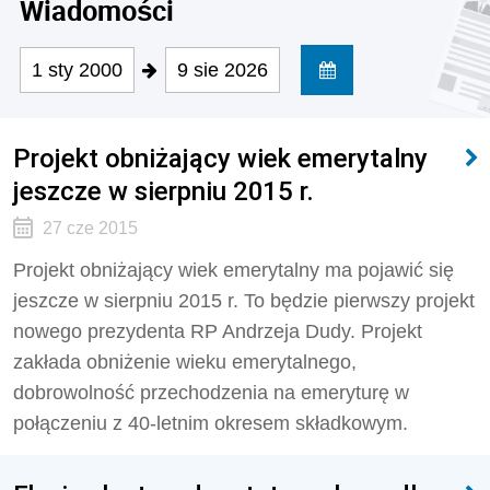
Wiadomości
1 sty 2000
9 sie 2026
Projekt obniżający wiek emerytalny
jeszcze w sierpniu 2015 r.
27 cze 2015
Projekt obniżający wiek emerytalny ma pojawić się
jeszcze w sierpniu 2015 r. To będzie pierwszy projekt
nowego prezydenta RP Andrzeja Dudy. Projekt
zakłada obniżenie wieku emerytalnego,
dobrowolność przechodzenia na emeryturę w
połączeniu z 40-letnim okresem składkowym.