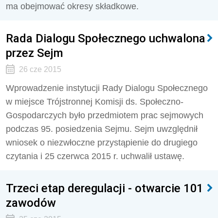
ma obejmować okresy składkowe.
Rada Dialogu Społecznego uchwalona
przez Sejm
26 cze 2015
Wprowadzenie instytucji Rady Dialogu Społecznego
w miejsce Trójstronnej Komisji ds. Społeczno-
Gospodarczych było przedmiotem prac sejmowych
podczas 95. posiedzenia Sejmu. Sejm uwzględnił
wniosek o niezwłoczne przystąpienie do drugiego
czytania i 25 czerwca 2015 r. uchwalił ustawę.
Trzeci etap deregulacji - otwarcie 101
zawodów