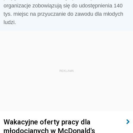
organizacje zobowiązują się do udostępnienia 140
tys. miejsc na przyuczanie do zawodu dla młodych
ludzi.
REKLAMA
Wakacyjne oferty pracy dla
młodocianych w McDonald's