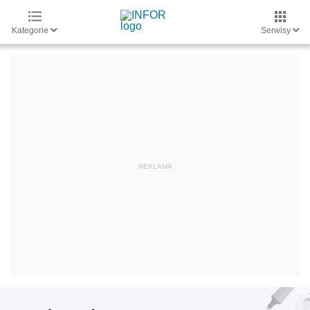
Kategorie
Serwisy