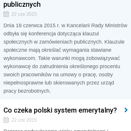
publicznych
22 cze 2015
Dnia 18 czerwca 2015 r. w Kancelarii Rady Ministrów
odbyła się konferencja dotycząca klauzul
społecznych w zamówieniach publicznych. Klauzule
społeczne mają określać wymagania stawiane
wykonawcom. Takie warunki mogą zobowiązywać
wykonawcę do zatrudnienia określonego procentu
swoich pracowników na umowy o pracę, osoby
niepełnosprawne lub skierowanych przez urząd
pracy bezrobotnych.
Co czeka polski system emerytalny?
22 cze 2015