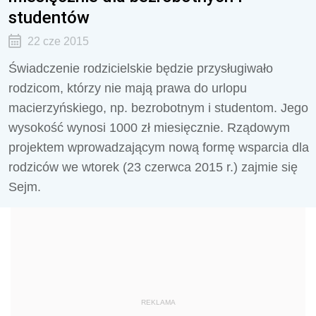
studentów
22 cze 2015
Świadczenie rodzicielskie będzie przysługiwało
rodzicom, którzy nie mają prawa do urlopu
macierzyńskiego, np. bezrobotnym i studentom. Jego
wysokość wynosi 1000 zł miesięcznie. Rządowym
projektem wprowadzającym nową formę wsparcia dla
rodziców we wtorek (23 czerwca 2015 r.) zajmie się
Sejm.
REKLAMA