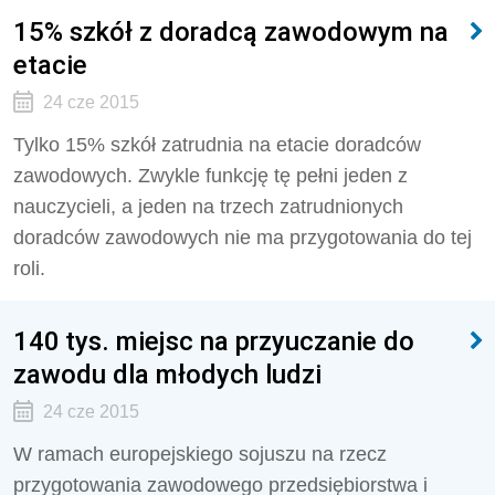
15% szkół z doradcą zawodowym na
etacie
24 cze 2015
Tylko 15% szkół zatrudnia na etacie doradców
zawodowych. Zwykle funkcję tę pełni jeden z
nauczycieli, a jeden na trzech zatrudnionych
doradców zawodowych nie ma przygotowania do tej
roli.
140 tys. miejsc na przyuczanie do
zawodu dla młodych ludzi
24 cze 2015
W ramach europejskiego sojuszu na rzecz
przygotowania zawodowego przedsiębiorstwa i