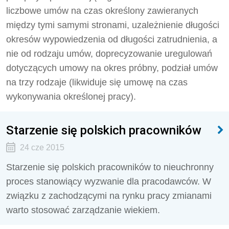
liczbowe umów na czas określony zawieranych
między tymi samymi stronami, uzależnienie długości
okresów wypowiedzenia od długości zatrudnienia, a
nie od rodzaju umów, doprecyzowanie uregulowań
dotyczących umowy na okres próbny, podział umów
na trzy rodzaje (likwiduje się umowę na czas
wykonywania określonej pracy).
Starzenie się polskich pracowników
24 cze 2015
Starzenie się polskich pracowników to nieuchronny
proces stanowiący wyzwanie dla pracodawców. W
związku z zachodzącymi na rynku pracy zmianami
warto stosować zarządzanie wiekiem.