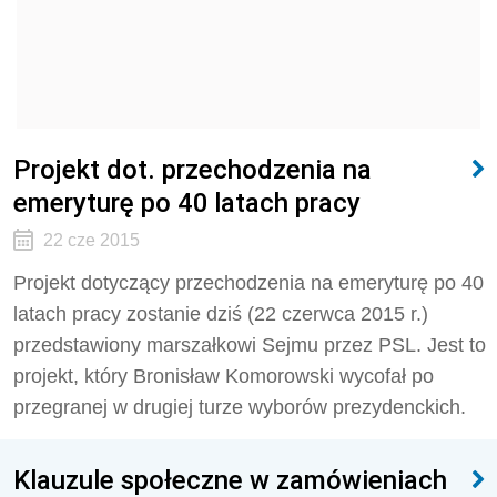
Projekt dot. przechodzenia na
emeryturę po 40 latach pracy
22 cze 2015
Projekt dotyczący przechodzenia na emeryturę po 40
latach pracy zostanie dziś (22 czerwca 2015 r.)
przedstawiony marszałkowi Sejmu przez PSL. Jest to
projekt, który Bronisław Komorowski wycofał po
przegranej w drugiej turze wyborów prezydenckich.
Klauzule społeczne w zamówieniach