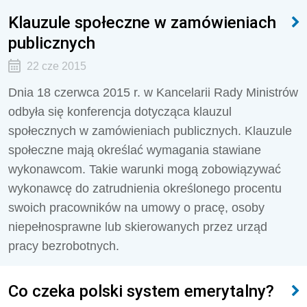
Klauzule społeczne w zamówieniach
publicznych
22 cze 2015
Dnia 18 czerwca 2015 r. w Kancelarii Rady Ministrów
odbyła się konferencja dotycząca klauzul
społecznych w zamówieniach publicznych. Klauzule
społeczne mają określać wymagania stawiane
wykonawcom. Takie warunki mogą zobowiązywać
wykonawcę do zatrudnienia określonego procentu
swoich pracowników na umowy o pracę, osoby
niepełnosprawne lub skierowanych przez urząd
pracy bezrobotnych.
Co czeka polski system emerytalny?