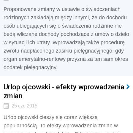
Proponowane zmiany w ustawie o świadczeniach
rodzinnych zakładają między innymi, że do dochodu
osób ubiegających się o świadczenia rodzinne nie
będą wliczane dochody pochodzące z umów o dzieło
w sytuacji ich utraty. Wprowadzają także procedurę
zwrotu nadpłaconego zasiłku pielęgnacyjnego, gdy
organ emerytalno-rentowy przyzna za ten sam okres
dodatek pielęgnacyjny.
Urlop ojcowski - efekty wprowadzenia
zmian
25 cze 2015
Urlop ojcowski cieszy się coraz większą
popularnością. To efekty wprowadzenia zmian w