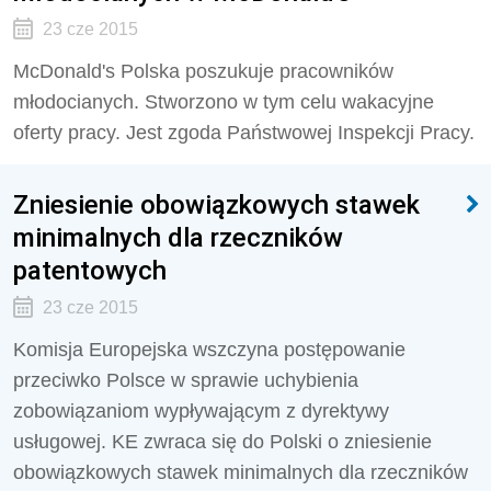
23 cze 2015
McDonald's Polska poszukuje pracowników
młodocianych. Stworzono w tym celu wakacyjne
oferty pracy. Jest zgoda Państwowej Inspekcji Pracy.
Zniesienie obowiązkowych stawek
minimalnych dla rzeczników
patentowych
23 cze 2015
Komisja Europejska wszczyna postępowanie
przeciwko Polsce w sprawie uchybienia
zobowiązaniom wypływającym z dyrektywy
usługowej. KE zwraca się do Polski o zniesienie
obowiązkowych stawek minimalnych dla rzeczników