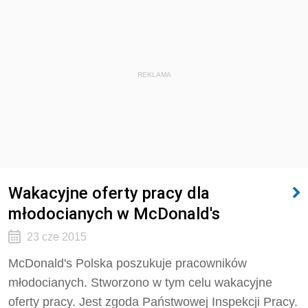
REKLAMA
Wakacyjne oferty pracy dla
młodocianych w McDonald's
23 cze 2015
McDonald's Polska poszukuje pracowników
młodocianych. Stworzono w tym celu wakacyjne
oferty pracy. Jest zgoda Państwowej Inspekcji Pracy.