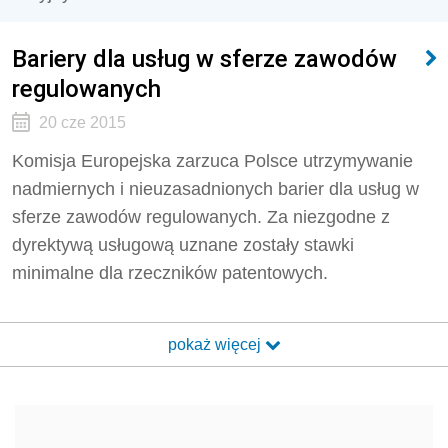
Bariery dla usług w sferze zawodów
regulowanych
20 cze 2015
Komisja Europejska zarzuca Polsce utrzymywanie
nadmiernych i nieuzasadnionych barier dla usług w
sferze zawodów regulowanych. Za niezgodne z
dyrektywą usługową uznane zostały stawki
minimalne dla rzeczników patentowych.
pokaż więcej