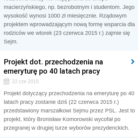
macierzyńskiego, np. bezrobotnym i studentom. Jego
wysokość wynosi 1000 zł miesięcznie. Rządowym
projektem wprowadzającym nową formę wsparcia dla
rodziców we wtorek (23 czerwca 2015 r.) zajmie się
Sejm.
Projekt dot. przechodzenia na
emeryturę po 40 latach pracy
22 cze 2015
Projekt dotyczący przechodzenia na emeryturę po 40
latach pracy zostanie dziś (22 czerwca 2015 r.)
przedstawiony marszałkowi Sejmu przez PSL. Jest to
projekt, który Bronisław Komorowski wycofał po
przegranej w drugiej turze wyborów prezydenckich.