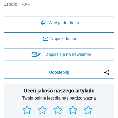
Źródło:
PAP
Wersja do druku
Napisz do nas
Zapisz się na newsletter
Udostępnij
Oceń jakość naszego artykułu
Twoja opinia jest dla nas bardzo ważna