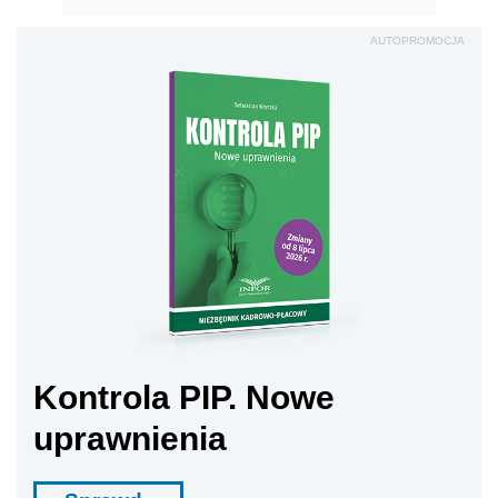
AUTOPROMOCJA
Kontrola PIP. Nowe
uprawnienia