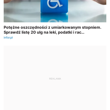
REKLAMA