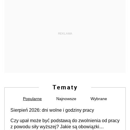
REKLAMA
Tematy
Popularne
Najnowsze
Wybrane
Sierpień 2026: dni wolne i godziny pracy
Czy upał może być podstawą do zwolnienia od pracy
z powodu siły wyższej? Jakie są obowiązki