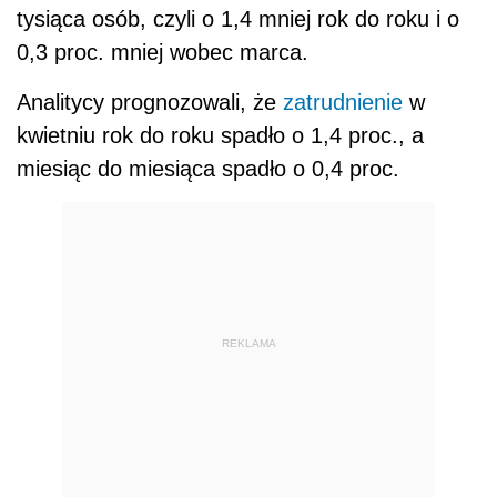
tysiąca osób, czyli o 1,4 mniej rok do roku i o
0,3 proc. mniej wobec marca.
Analitycy prognozowali, że
zatrudnienie
w
kwietniu rok do roku spadło o 1,4 proc., a
miesiąc do miesiąca spadło o 0,4 proc.
REKLAMA