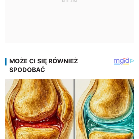
REKLAMA