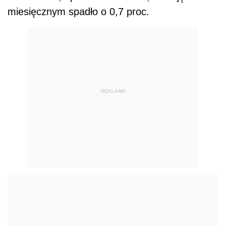
miesięcznym spadło o 0,7 proc.
REKLAMA