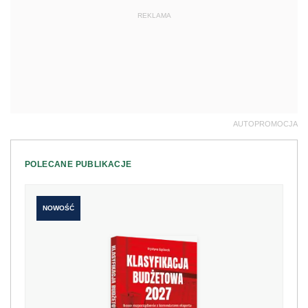
REKLAMA
AUTOPROMOCJA
POLECANE PUBLIKACJE
NOWOŚĆ