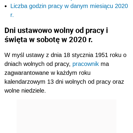
Liczba godzin pracy w danym miesiącu 2020
r.
Dni ustawowo wolny od pracy i
święta w sobotę w 2020 r.
W myśl ustawy z dnia 18 stycznia 1951 roku o
dniach wolnych od pracy,
pracownik
ma
zagwarantowane w każdym roku
kalendarzowym 13 dni wolnych od pracy oraz
wolne niedziele.