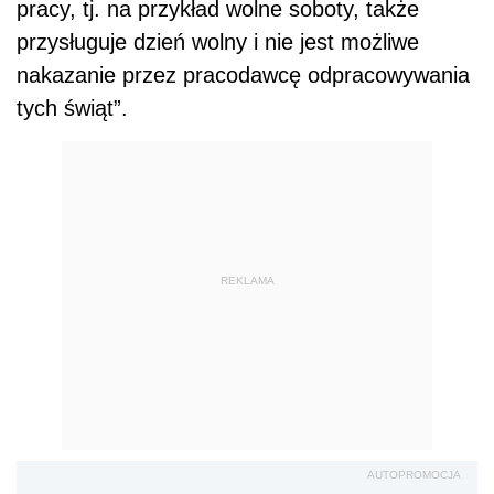
pracy, tj. na przykład wolne soboty, także
przysługuje dzień wolny i nie jest możliwe
nakazanie przez pracodawcę odpracowywania
tych świąt”.
REKLAMA
AUTOPROMOCJA