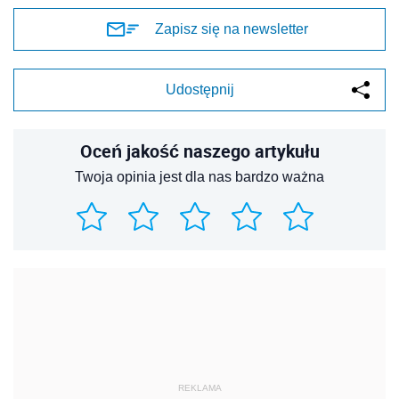
Zapisz się na newsletter
Udostępnij
Oceń jakość naszego artykułu
Twoja opinia jest dla nas bardzo ważna
REKLAMA