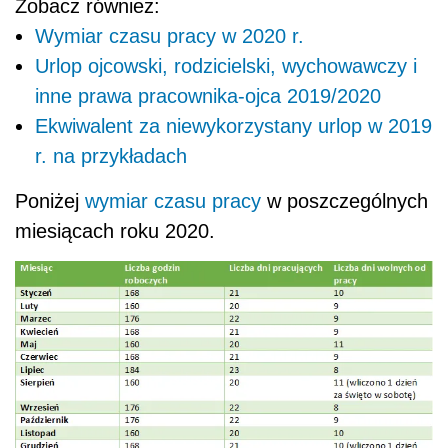
Zobacz również:
Wymiar czasu pracy w 2020 r.
Urlop ojcowski, rodzicielski, wychowawczy i
inne prawa pracownika-ojca 2019/2020
Ekwiwalent za niewykorzystany urlop w 2019
r. na przykładach
Poniżej
wymiar czasu pracy
w poszczególnych
miesiącach roku 2020.