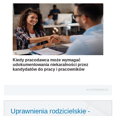
Kiedy pracodawca może wymagać
udokumentowania niekaralności przez
kandydatów do pracy i pracowników
AUTOPROMOCJA
Uprawnienia rodzicielskie -