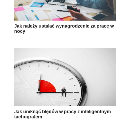
Jak należy ustalać wynagrodzenie za pracę w
nocy
Jak uniknąć błędów w pracy z inteligentnym
tachografem