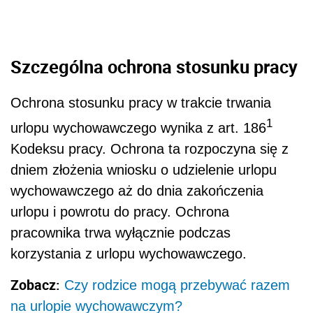
Szczególna ochrona stosunku pracy
Ochrona stosunku pracy w trakcie trwania
1
urlopu wychowawczego wynika z art. 186
Kodeksu pracy. Ochrona ta rozpoczyna się z
dniem złożenia wniosku o udzielenie urlopu
wychowawczego aż do dnia zakończenia
urlopu i powrotu do pracy. Ochrona
pracownika trwa wyłącznie podczas
korzystania z urlopu wychowawczego.
Zobacz:
Czy rodzice mogą przebywać razem
na urlopie wychowawczym?