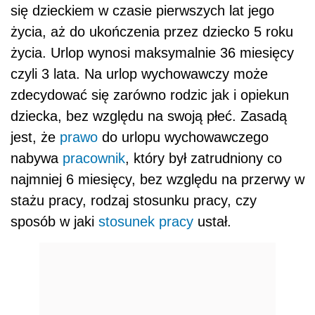
się dzieckiem w czasie pierwszych lat jego
życia, aż do ukończenia przez dziecko 5 roku
życia. Urlop wynosi maksymalnie 36 miesięcy
czyli 3 lata. Na urlop wychowawczy może
zdecydować się zarówno rodzic jak i opiekun
dziecka, bez względu na swoją płeć. Zasadą
jest, że
prawo
do urlopu wychowawczego
nabywa
pracownik
, który był zatrudniony co
najmniej 6 miesięcy, bez względu na przerwy w
stażu pracy, rodzaj stosunku pracy, czy
sposób w jaki
stosunek pracy
ustał.