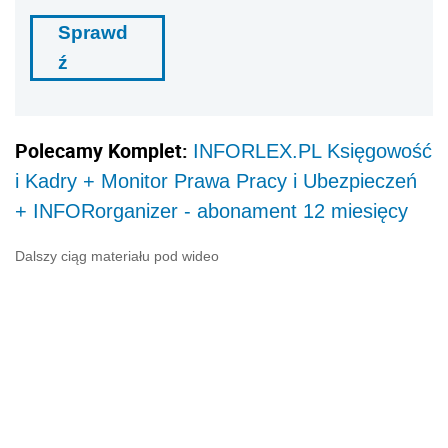
Sprawd
ź
Polecamy Komplet:
INFORLEX.PL Księgowość
i Kadry + Monitor Prawa Pracy i Ubezpieczeń
+ INFORorganizer - abonament 12 miesięcy
Dalszy ciąg materiału pod wideo