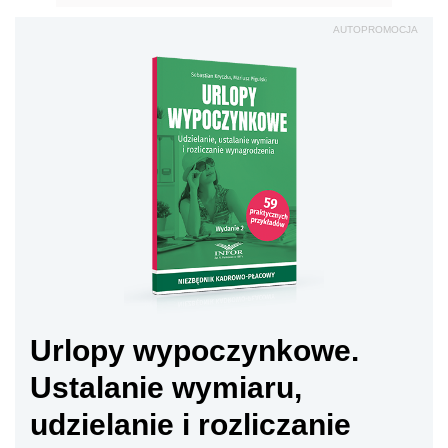
AUTOPROMOCJA
Urlopy wypoczynkowe.
Ustalanie wymiaru,
udzielanie i rozliczanie