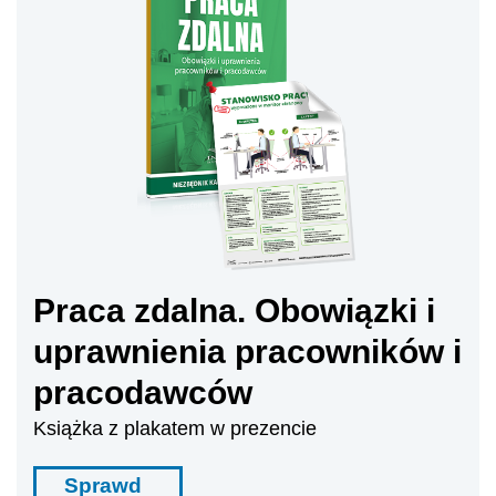
Praca zdalna. Obowiązki i
uprawnienia pracowników i
pracodawców
Książka z plakatem w prezencie
Sprawd