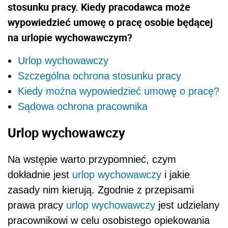
stosunku pracy. Kiedy pracodawca może
wypowiedzieć umowę o pracę osobie będącej
na urlopie wychowawczym?
Urlop wychowawczy
Szczególna ochrona stosunku pracy
Kiedy można wypowiedzieć umowę o pracę?
Sądowa ochrona pracownika
Urlop wychowawczy
Na wstępie warto przypomnieć, czym
dokładnie jest
urlop wychowawczy
i jakie
zasady nim kierują. Zgodnie z przepisami
prawa pracy
urlop wychowawczy
jest udzielany
pracownikowi w celu osobistego opiekowania