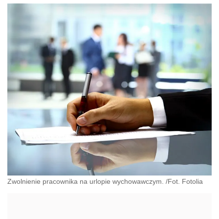
Zwolnienie pracownika na urlopie wychowawczym. /Fot. Fotolia