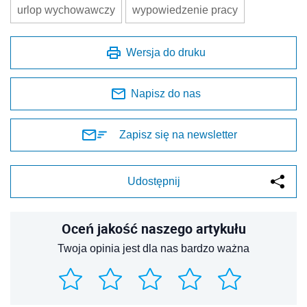
urlop wychowawczy
wypowiedzenie pracy
Wersja do druku
Napisz do nas
Zapisz się na newsletter
Udostępnij
Oceń jakość naszego artykułu
Twoja opinia jest dla nas bardzo ważna