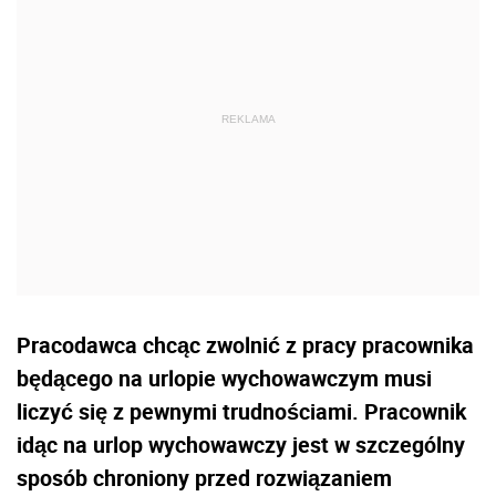
Pracodawca chcąc zwolnić z pracy pracownika
będącego na urlopie wychowawczym musi
liczyć się z pewnymi trudnościami. Pracownik
idąc na urlop wychowawczy jest w szczególny
sposób chroniony przed rozwiązaniem