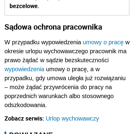
bezcelowe.
Sądowa ochrona pracownika
W przypadku wypowiedzenia
umowy o pracę
w
okresie urlopu wychowawczego pracownik ma
prawo żądać w sądzie bezskuteczności
wypowiedzenia
umowy o pracę, a w
przypadku, gdy umowa uległa już rozwiązaniu
– może żądać przywrócenia do pracy na
poprzednich warunkach albo stosownego
odszkodowania.
Zobacz serwis:
Urlop wychowawczy