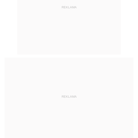
REKLAMA
REKLAMA