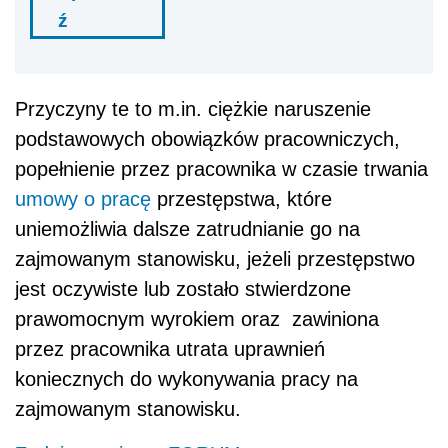
ź
Przyczyny te to m.in. ciężkie naruszenie
podstawowych obowiązków pracowniczych,
popełnienie przez pracownika w czasie trwania
umowy o pracę
przestępstwa, które
uniemożliwia dalsze zatrudnianie go na
zajmowanym stanowisku, jeżeli przestępstwo
jest oczywiste lub zostało stwierdzone
prawomocnym wyrokiem oraz zawiniona
przez pracownika utrata uprawnień
koniecznych do wykonywania pracy na
zajmowanym stanowisku.