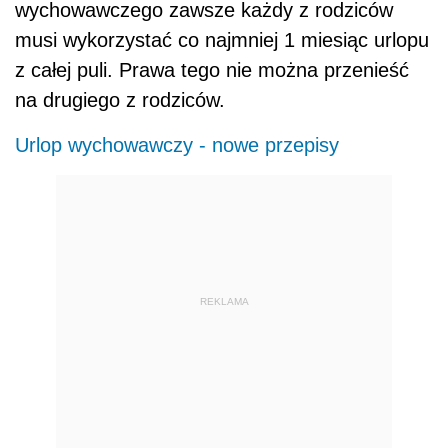
wychowawczego zawsze każdy z rodziców
musi wykorzystać co najmniej 1 miesiąc urlopu
z całej puli. Prawa tego nie można przenieść
na drugiego z rodziców.
Urlop wychowawczy - nowe przepisy
REKLAMA