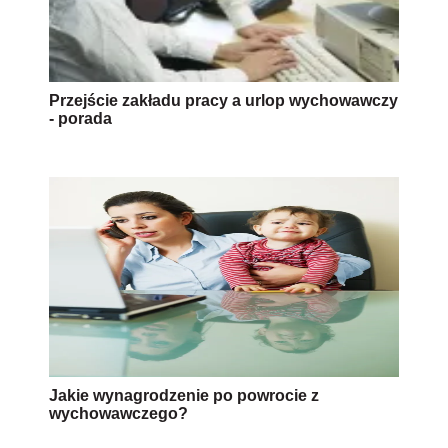
Przejście zakładu pracy a urlop wychowawczy
- porada
Jakie wynagrodzenie po powrocie z
wychowawczego?