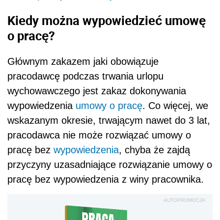
Kiedy można wypowiedzieć umowę
o pracę?
Głównym zakazem jaki obowiązuje
pracodawcę podczas trwania urlopu
wychowawczego jest zakaz dokonywania
wypowiedzenia
umowy o pracę
. Co więcej, we
wskazanym okresie, trwającym nawet do 3 lat,
pracodawca nie może rozwiązać umowy o
pracę bez
wypowiedzenia
, chyba że zajdą
przyczyny uzasadniające rozwiązanie umowy o
pracę bez wypowiedzenia z winy pracownika.
AUTOPROMOCJA