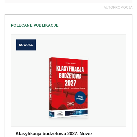
AUTOPROMOCJA
POLECANE PUBLIKACJE
NOWOŚĆ
Klasyfikacja budżetowa 2027. Nowe