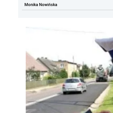
Monika Nowińska