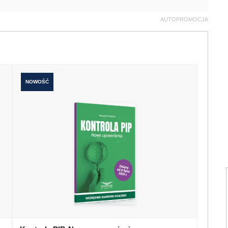
AUTOPROMOCJA
NOWOŚĆ