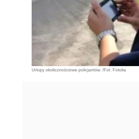
Urlopy okolicznościowe policjantów. /Fot. Fotolia