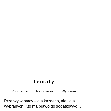
Tematy
Popularne
Najnowsze
Wybrane
Przerwy w pracy – dla każdego, ale i dla
wybranych. Kto ma prawo do dodatkowych