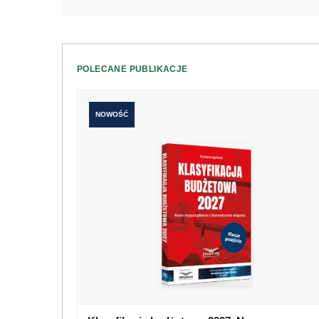
POLECANE PUBLIKACJE
NOWOŚĆ