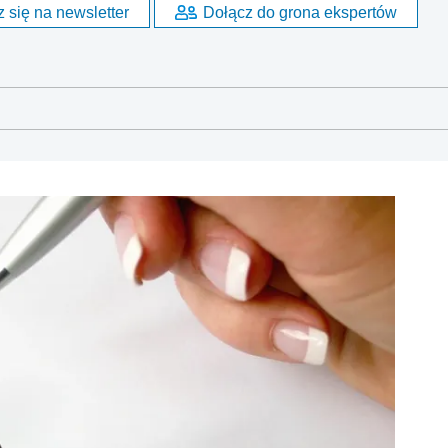
 się na newsletter
Dołącz do grona ekspertów