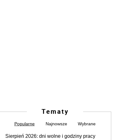
Tematy
Popularne
Najnowsze
Wybrane
Sierpień 2026: dni wolne i godziny pracy