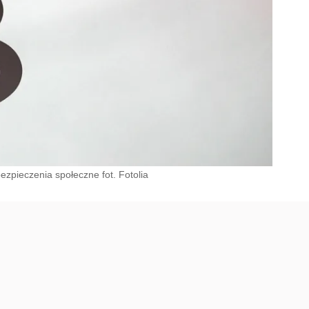
zpieczenia społeczne fot. Fotolia