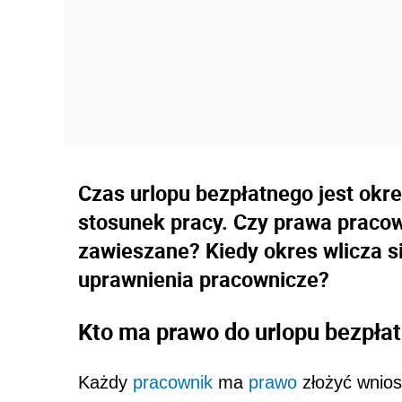
Czas urlopu bezpłatnego jest okr
stosunek pracy. Czy prawa pracow
zawieszane? Kiedy okres wlicza si
uprawnienia pracownicze?
Kto ma prawo do urlopu bezpła
Każdy
pracownik
ma
prawo
złożyć wnios