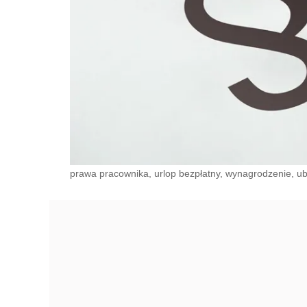
prawa pracownika, urlop bezpłatny, wynagrodzenie, ube