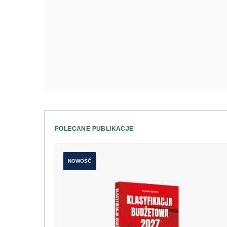
POLECANE PUBLIKACJE
NOWOŚĆ