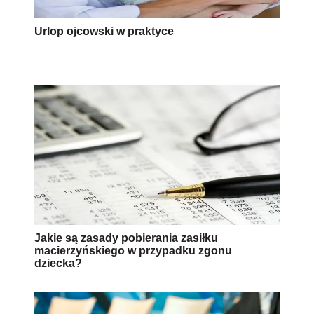
Urlop ojcowski w praktyce
Jakie są zasady pobierania zasiłku
macierzyńskiego w przypadku zgonu
dziecka?