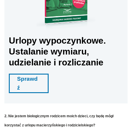
Urlopy wypoczynkowe.
Ustalanie wymiaru,
udzielanie i rozliczanie
Sprawd
ź
2. Nie jestem biologicznym rodzicem moich dzieci, czy będę mógł
korzystać z urlopu macierzyńskiego i rodzicielskiego?