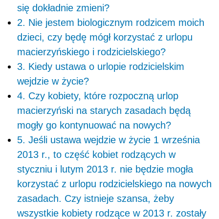
się dokładnie zmieni?
2. Nie jestem biologicznym rodzicem moich
dzieci, czy będę mógł korzystać z urlopu
macierzyńskiego i rodzicielskiego?
3. Kiedy ustawa o urlopie rodzicielskim
wejdzie w życie?
4. Czy kobiety, które rozpoczną urlop
macierzyński na starych zasadach będą
mogły go kontynuować na nowych?
5. Jeśli ustawa wejdzie w życie 1 września
2013 r., to część kobiet rodzących w
styczniu i lutym 2013 r. nie będzie mogła
korzystać z urlopu rodzicielskiego na nowych
zasadach. Czy istnieje szansa, żeby
wszystkie kobiety rodzące w 2013 r. zostały