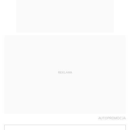
REKLAMA
AUTOPROMOCJA