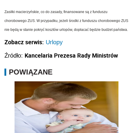
Zasiłki macierzyńskie, co do zasady, finansowane są z funduszu
chorobowego ZUS. W przypadku, jeżeli środki z funduszu chorobowego ZUS
nie będą w stanie pokryć kosztów urlopów, dopłacać będzie budżet państwa.
Zobacz serwis:
Urlopy
Kancelaria Prezesa Rady Ministrów
Źródło:
POWIĄZANE