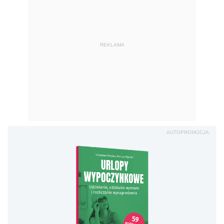
REKLAMA
AUTOPROMOCJA