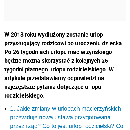
W 2013 roku wydłużony zostanie urlop
przysługujący rodzicowi po urodzeniu dziecka.
Po 26 tygodniach urlopu macierzyńskiego
będzie można skorzystać z kolejnych 26
tygodni płatnego urlopu rodzicielskiego. W
artykule przedstawiamy odpowiedzi na
najczęstsze pytania dotyczące urlopu
rodzicielskiego.
1. Jakie zmiany w urlopach macierzyńskich
przewiduje nowa ustawa przygotowana
przez rząd? Co to jest urlop rodzicielski? Co