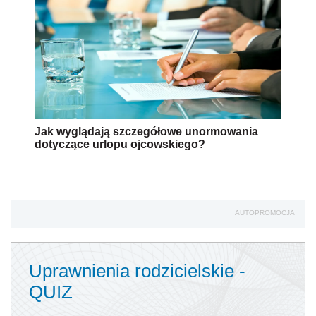
Jak wyglądają szczegółowe unormowania
dotyczące urlopu ojcowskiego?
AUTOPROMOCJA
Uprawnienia rodzicielskie -
QUIZ