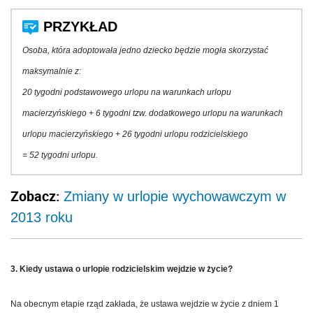
Osoba, która adoptowała jedno dziecko będzie mogła skorzystać
maksymalnie z:
20 tygodni podstawowego urlopu na warunkach urlopu
macierzyńskiego + 6 tygodni tzw. dodatkowego urlopu na warunkach
urlopu macierzyńskiego + 26 tygodni urlopu rodzicielskiego
= 52 tygodni urlopu.
Zobacz:
Zmiany w urlopie wychowawczym w
2013 roku
3. Kiedy ustawa o urlopie rodzicielskim wejdzie w życie?
Na obecnym etapie rząd zakłada, że ustawa wejdzie w życie z dniem 1