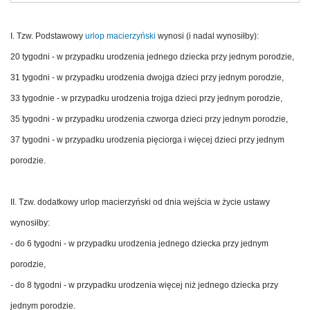
I. Tzw. Podstawowy
urlop macierzyński
wynosi (i nadal wynosiłby):
20 tygodni - w przypadku urodzenia jednego dziecka przy jednym porodzie,
31 tygodni - w przypadku urodzenia dwojga dzieci przy jednym porodzie,
33 tygodnie - w przypadku urodzenia trojga dzieci przy jednym porodzie,
35 tygodni - w przypadku urodzenia czworga dzieci przy jednym porodzie,
37 tygodni - w przypadku urodzenia pięciorga i więcej dzieci przy jednym
porodzie.
II. Tzw. dodatkowy urlop macierzyński od dnia wejścia w życie ustawy
wynosiłby:
- do 6 tygodni - w przypadku urodzenia jednego dziecka przy jednym
porodzie,
- do 8 tygodni - w przypadku urodzenia więcej niż jednego dziecka przy
jednym porodzie.