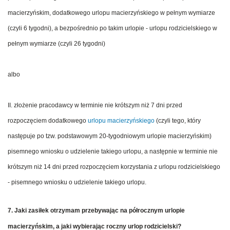
macierzyńskim, dodatkowego urlopu macierzyńskiego w pełnym wymiarze
(czyli 6 tygodni), a bezpośrednio po takim urlopie - urlopu rodzicielskiego w
pełnym wymiarze (czyli 26 tygodni)
albo
II. złożenie pracodawcy w terminie nie krótszym niż 7 dni przed
rozpoczęciem dodatkowego
urlopu macierzyńskiego
(czyli tego, który
następuje po tzw. podstawowym 20-tygodniowym urlopie macierzyńskim)
pisemnego wniosku o udzielenie takiego urlopu, a następnie w terminie nie
krótszym niż 14 dni przed rozpoczęciem korzystania z urlopu rodzicielskiego
- pisemnego wniosku o udzielenie takiego urlopu.
7. Jaki zasiłek otrzymam przebywając na półrocznym urlopie
macierzyńskim, a jaki wybierając roczny urlop rodzicielski?