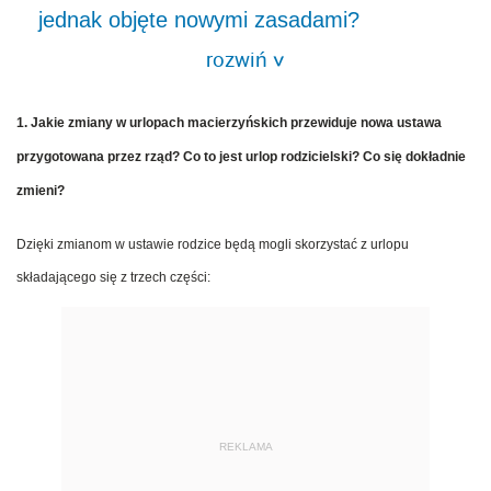
jednak objęte nowymi zasadami?
rozwiń
>
1. Jakie zmiany w urlopach macierzyńskich przewiduje nowa ustawa
przygotowana przez rząd? Co to jest urlop rodzicielski? Co się dokładnie
zmieni?
Dzięki zmianom w ustawie rodzice będą mogli skorzystać z urlopu
składającego się z trzech części:
REKLAMA