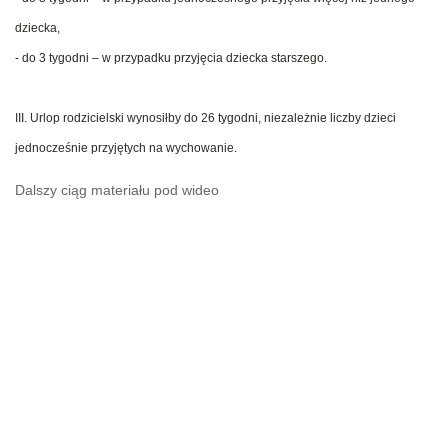
dziecka,
- do 3 tygodni – w przypadku przyjęcia dziecka starszego.
III. Urlop rodzicielski wynosiłby do 26 tygodni, niezależnie liczby dzieci
jednocześnie przyjętych na wychowanie.
Dalszy ciąg materiału pod wideo