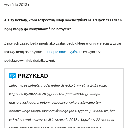
września 2013 r.
4. Czy kobiety, które rozpoczną urlop macierzyński na starych zasadach
będą mogły go kontynuować na nowych?
Z nowych zasad będą mogły skorzystać osoby, które w dniu wejścia w życie
ustawy będą przebywać na
urlopie macierzyńskim
(w wymiarze
podstawowym lub dodatkowym).
Załóżmy, że kobieta urodzi jedno dziecko 1 kwietnia 2013 roku.
Najpierw wykorzysta 20 tygodni tzw. podstawowego urlopu
macierzyńskiego, a potem rozpocznie wykorzystywanie tzw.
dodatkowego urlopu macierzyńskiego (do 6 tygodni). W dniu wejścia
w życie nowej ustawy, czyli 1 września 2013 r. będzie w 22 tygodniu