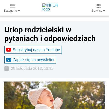
Kategorie
Serwisy
Urlop rodzicielski w
pytaniach i odpowiedziach
Subskrybuj nas na Youtube
Zapisz się na newsletter
28 listopada 2012, 13:15