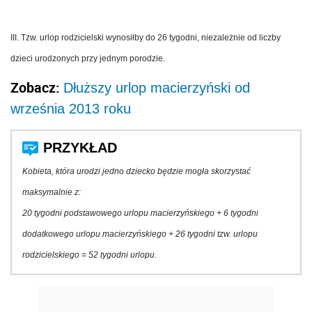
III. Tzw. urlop rodzicielski wynosiłby do 26 tygodni, niezależnie od liczby
dzieci urodzonych przy jednym porodzie.
Zobacz:
Dłuższy urlop macierzyński od
września 2013 roku
Kobieta, która urodzi jedno dziecko będzie mogła skorzystać
maksymalnie z:
20 tygodni podstawowego urlopu macierzyńskiego + 6 tygodni
dodatkowego urlopu macierzyńskiego + 26 tygodni tzw. urlopu
rodzicielskiego = 52 tygodni urlopu.