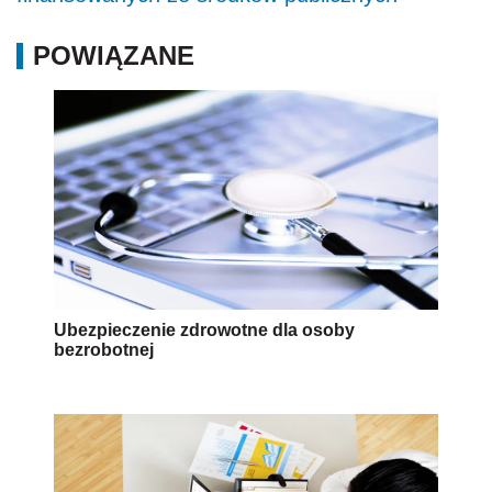
POWIĄZANE
Ubezpieczenie zdrowotne dla osoby
bezrobotnej