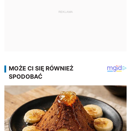
REKLAMA