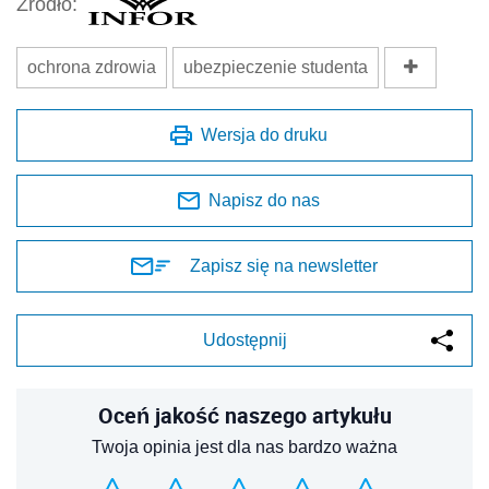
Źródło:
ochrona zdrowia
ubezpieczenie studenta
Wersja do druku
Napisz do nas
Zapisz się na newsletter
Udostępnij
Oceń jakość naszego artykułu
Twoja opinia jest dla nas bardzo ważna