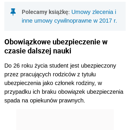
Polecamy książkę:
Umowy zlecenia i
inne umowy cywilnoprawne w 2017 r.
Obowiązkowe ubezpieczenie w
czasie dalszej nauki
Do 26 roku życia student jest ubezpieczony
przez pracujących rodziców z tytułu
ubezpieczenia jako członek rodziny, w
przypadku ich braku obowiązek ubezpieczenia
spada na opiekunów prawnych.