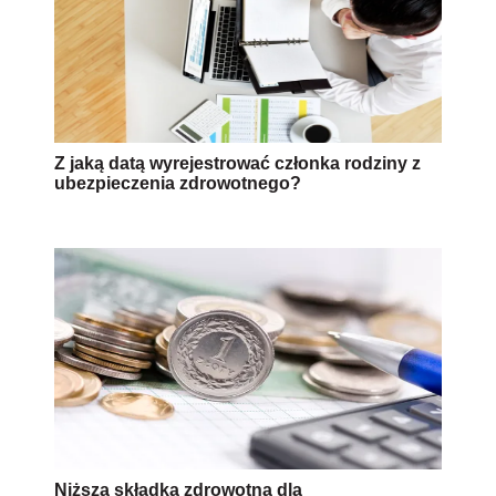
Z jaką datą wyrejestrować członka rodziny z
ubezpieczenia zdrowotnego?
Niższa składka zdrowotna dla