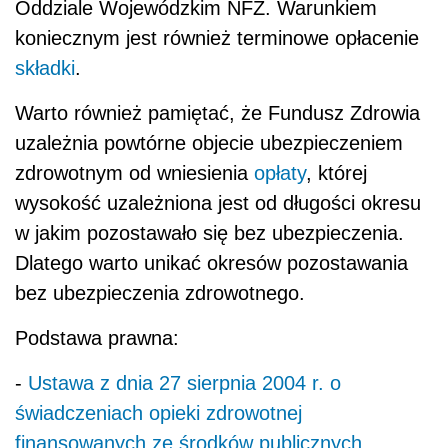
Oddziale Wojewódzkim NFZ. Warunkiem
koniecznym jest również terminowe opłacenie
składki
.
Warto również pamiętać, że Fundusz Zdrowia
uzależnia powtórne objecie ubezpieczeniem
zdrowotnym od wniesienia
opłaty
, której
wysokość uzależniona jest od długości okresu
w jakim pozostawało się bez ubezpieczenia.
Dlatego warto unikać okresów pozostawania
bez ubezpieczenia zdrowotnego.
Podstawa prawna:
-
Ustawa z dnia 27 sierpnia 2004 r. o
świadczeniach opieki zdrowotnej
finansowanych ze środków publicznych