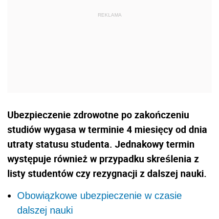
Ubezpieczenie zdrowotne po zakończeniu
studiów wygasa w terminie 4 miesięcy od dnia
utraty statusu studenta. Jednakowy termin
występuje również w przypadku skreślenia z
listy studentów czy rezygnacji z dalszej nauki.
Obowiązkowe ubezpieczenie w czasie
dalszej nauki