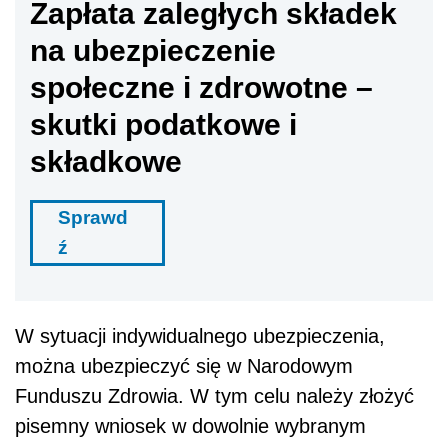
Zapłata zaległych składek
na ubezpieczenie
społeczne i zdrowotne –
skutki podatkowe i
składkowe
Sprawd
ź
W sytuacji indywidualnego ubezpieczenia,
można ubezpieczyć się w Narodowym
Funduszu Zdrowia. W tym celu należy złożyć
pisemny wniosek w dowolnie wybranym