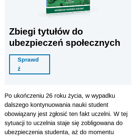
Zbiegi tytułów do
ubezpieczeń społecznych
Sprawd
ź
Po ukończeniu 26 roku życia, w wypadku
dalszego kontynuowania nauki student
obowiązany jest zgłosić ten fakt uczelni. W tej
sytuacji to uczelnia staje się zobligowana do
ubezpieczenia studenta, aż do momentu