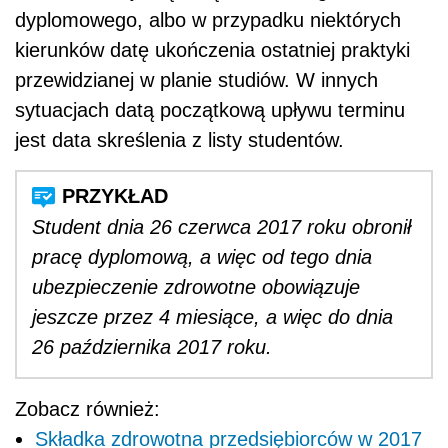
dyplomowego, albo w przypadku niektórych
kierunków datę ukończenia ostatniej praktyki
przewidzianej w planie studiów. W innych
sytuacjach datą początkową upływu terminu
jest data skreślenia z listy studentów.
Student dnia 26 czerwca 2017 roku obronił
pracę dyplomową, a więc od tego dnia
ubezpieczenie zdrowotne obowiązuje
jeszcze przez 4 miesiące, a więc do dnia
26 października 2017 roku.
Zobacz również:
Składka zdrowotna przedsiębiorców w 2017