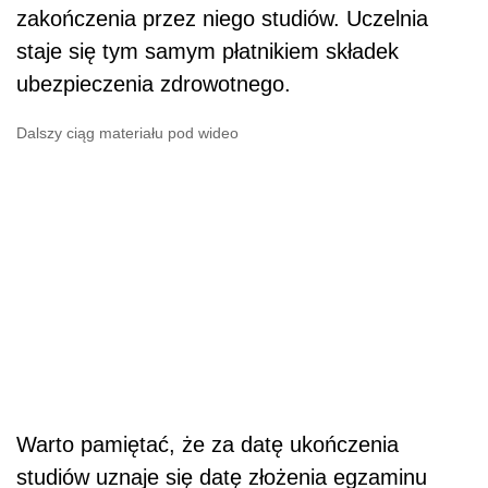
zakończenia przez niego studiów. Uczelnia
staje się tym samym płatnikiem składek
ubezpieczenia zdrowotnego.
Dalszy ciąg materiału pod wideo
Warto pamiętać, że za datę ukończenia
studiów uznaje się datę złożenia egzaminu