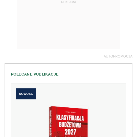
REKLAMA
AUTOPROMOCJA
POLECANE PUBLIKACJE
NOWOŚĆ