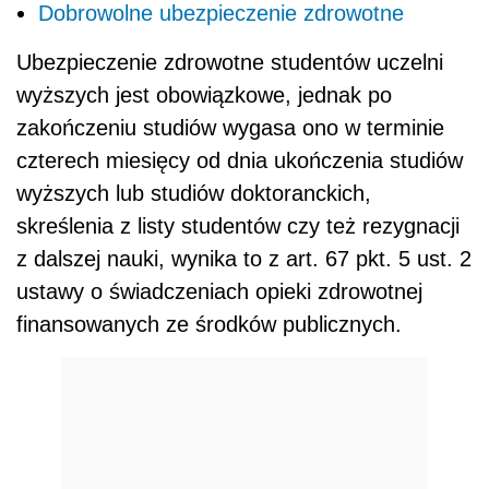
Dobrowolne ubezpieczenie zdrowotne
Ubezpieczenie zdrowotne studentów uczelni
wyższych jest obowiązkowe, jednak po
zakończeniu studiów wygasa ono w terminie
czterech miesięcy od dnia ukończenia studiów
wyższych lub studiów doktoranckich,
skreślenia z listy studentów czy też rezygnacji
z dalszej nauki, wynika to z art. 67 pkt. 5 ust. 2
ustawy o świadczeniach opieki zdrowotnej
finansowanych ze środków publicznych.