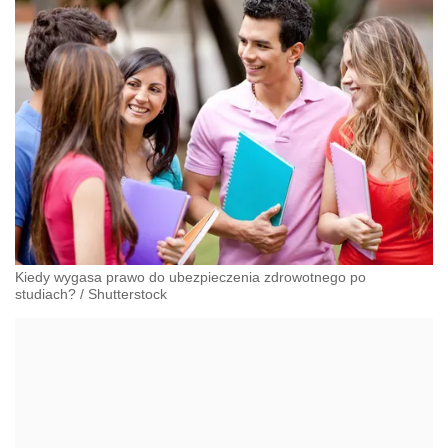
Kiedy wygasa prawo do ubezpieczenia zdrowotnego po
studiach?
/
Shutterstock