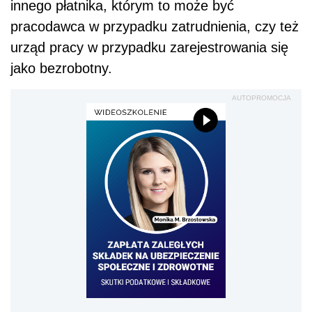
innego płatnika, którym to może być
pracodawca w przypadku zatrudnienia, czy też
urząd pracy w przypadku zarejestrowania się
jako bezrobotny.
AUTOPROMOCJA