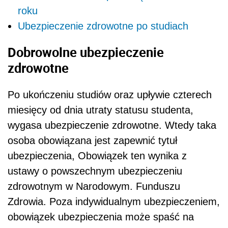
roku
Ubezpieczenie zdrowotne po studiach
Dobrowolne ubezpieczenie
zdrowotne
Po ukończeniu studiów oraz upływie czterech
miesięcy od dnia utraty statusu studenta,
wygasa ubezpieczenie zdrowotne. Wtedy taka
osoba obowiązana jest zapewnić tytuł
ubezpieczenia, Obowiązek ten wynika z
ustawy o powszechnym ubezpieczeniu
zdrowotnym w Narodowym. Funduszu
Zdrowia. Poza indywidualnym ubezpieczeniem,
obowiązek ubezpieczenia może spaść na