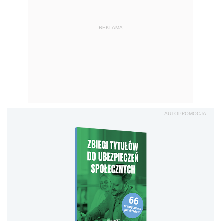
REKLAMA
AUTOPROMOCJA