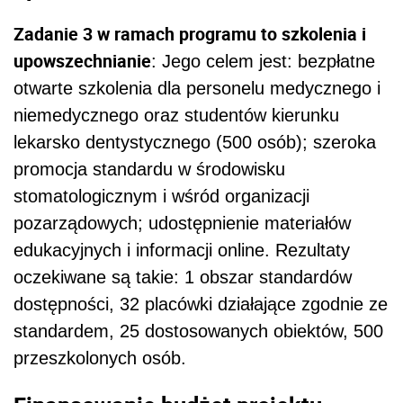
Zadanie 3 w ramach programu to szkolenia i
upowszechnianie
: Jego celem jest: bezpłatne
otwarte szkolenia dla personelu medycznego i
niemedycznego oraz studentów kierunku
lekarsko dentystycznego (500 osób); szeroka
promocja standardu w środowisku
stomatologicznym i wśród organizacji
pozarządowych; udostępnienie materiałów
edukacyjnych i informacji online. Rezultaty
oczekiwane są takie: 1 obszar standardów
dostępności, 32 placówki działające zgodnie ze
standardem, 25 dostosowanych obiektów, 500
przeszkolonych osób.