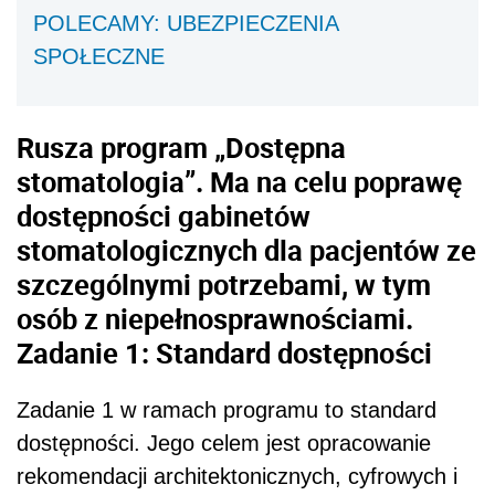
POLECAMY: UBEZPIECZENIA
SPOŁECZNE
Rusza program „Dostępna
stomatologia”. Ma na celu poprawę
dostępności gabinetów
stomatologicznych dla pacjentów ze
szczególnymi potrzebami, w tym
osób z niepełnosprawnościami.
Zadanie 1: Standard dostępności
Zadanie 1 w ramach programu to standard
dostępności. Jego celem jest opracowanie
rekomendacji architektonicznych, cyfrowych i