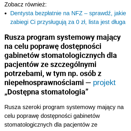
Zobacz również:
Dentysta bezpłatnie na NFZ – sprawdź, jakie
zabiegi Ci przysługują za 0 zł, lista jest długa
Rusza program systemowy mający
na celu poprawę dostępności
gabinetów stomatologicznych dla
pacjentów ze szczególnymi
potrzebami, w tym np. osób z
niepełnosprawnościami —
projekt
„Dostępna stomatologia”
Rusza szeroki program systemowy mający na
celu poprawę dostępności gabinetów
stomatologicznych dla pacjentów ze