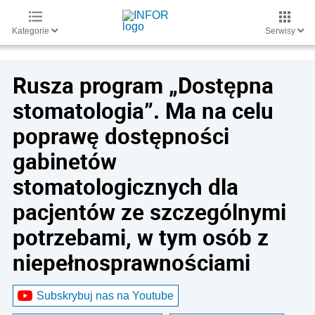
Kategorie
Serwisy
Rusza program „Dostępna
stomatologia”. Ma na celu
poprawę dostępności
gabinetów
stomatologicznych dla
pacjentów ze szczególnymi
potrzebami, w tym osób z
niepełnosprawnościami
Subskrybuj nas na Youtube