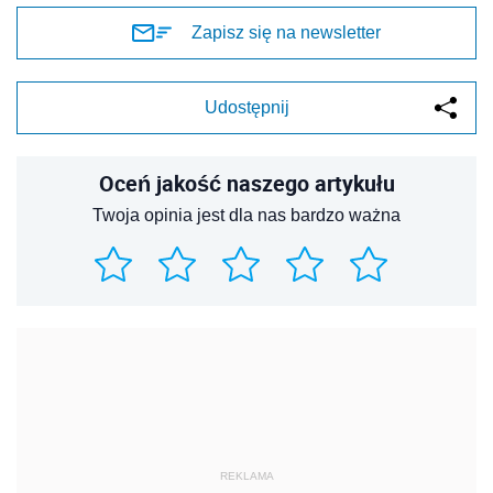
Zapisz się na newsletter
Udostępnij
Oceń jakość naszego artykułu
Twoja opinia jest dla nas bardzo ważna
REKLAMA