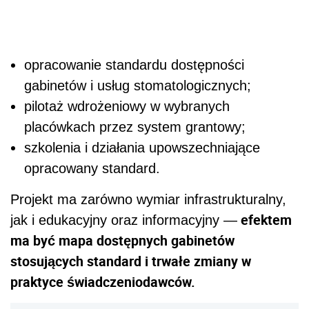
opracowanie standardu dostępności
gabinetów i usług stomatologicznych;
pilotaż wdrożeniowy w wybranych
placówkach przez system grantowy;
szkolenia i działania upowszechniające
opracowany standard.
Projekt ma zarówno wymiar infrastrukturalny,
efektem
jak i edukacyjny oraz informacyjny —
ma być mapa dostępnych gabinetów
stosujących standard i trwałe zmiany w
praktyce świadczeniodawców.