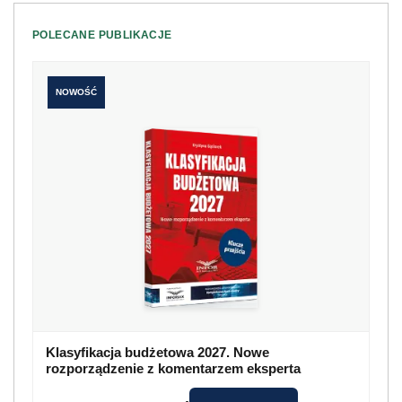
POLECANE PUBLIKACJE
NOWOŚĆ
Klasyfikacja budżetowa 2027. Nowe
rozporządzenie z komentarzem eksperta