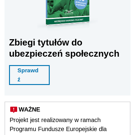
Zbiegi tytułów do
ubezpieczeń społecznych
Sprawd
ź
WAŻNE
Projekt jest realizowany w ramach
Programu Fundusze Europejskie dla