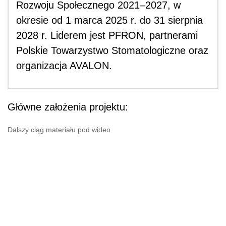
Rozwoju Społecznego 2021–2027, w
okresie od 1 marca 2025 r. do 31 sierpnia
2028 r. Liderem jest PFRON, partnerami
Polskie Towarzystwo Stomatologiczne oraz
organizacja AVALON.
Główne założenia projektu:
Dalszy ciąg materiału pod wideo