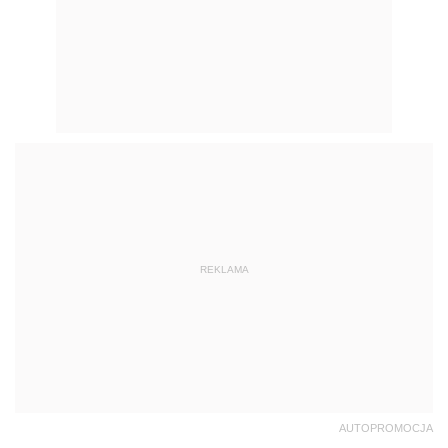
REKLAMA
AUTOPROMOCJA