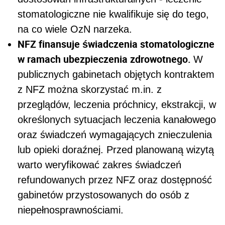
stomatologiczne nie kwalifikuje się do tego,
na co wiele OzN narzeka.
NFZ finansuje świadczenia stomatologiczne
w ramach ubezpieczenia zdrowotnego.
W
publicznych gabinetach objętych kontraktem
z NFZ można skorzystać m.in. z
przeglądów, leczenia próchnicy, ekstrakcji, w
określonych sytuacjach leczenia kanałowego
oraz świadczeń wymagających znieczulenia
lub opieki doraźnej. Przed planowaną wizytą
warto weryfikować zakres świadczeń
refundowanych przez NFZ oraz dostępność
gabinetów przystosowanych do osób z
niepełnosprawnościami.