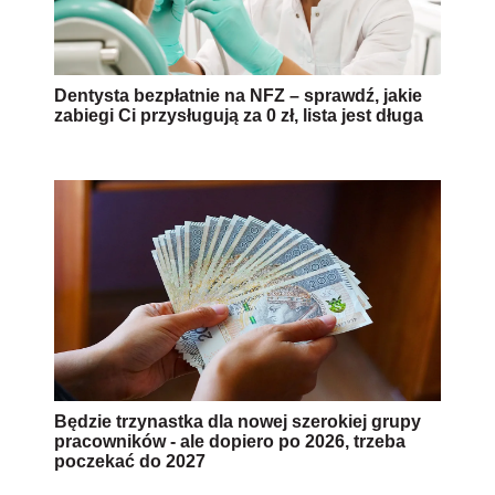
Dentysta bezpłatnie na NFZ – sprawdź, jakie
zabiegi Ci przysługują za 0 zł, lista jest długa
Będzie trzynastka dla nowej szerokiej grupy
pracowników - ale dopiero po 2026, trzeba
poczekać do 2027