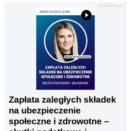
AUTOPROMOCJA
Zapłata zaległych składek
na ubezpieczenie
społeczne i zdrowotne –