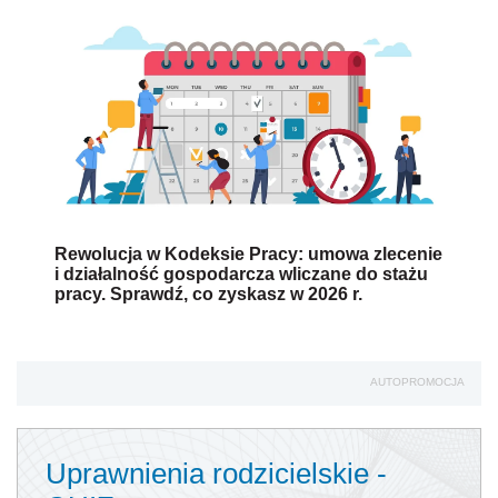
Rewolucja w Kodeksie Pracy: umowa zlecenie
i działalność gospodarcza wliczane do stażu
pracy. Sprawdź, co zyskasz w 2026 r.
AUTOPROMOCJA
Uprawnienia rodzicielskie -