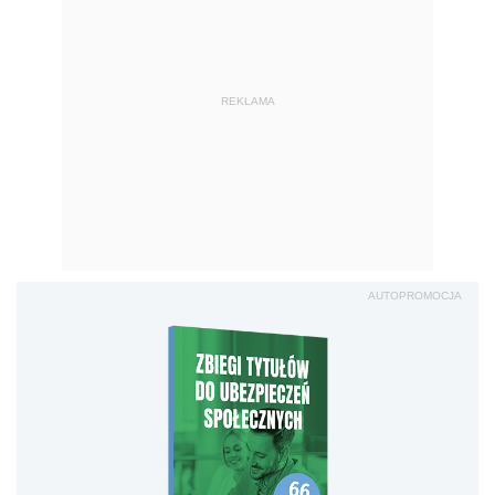
REKLAMA
AUTOPROMOCJA