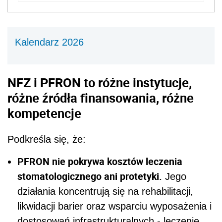
Kalendarz 2026
NFZ i PFRON to różne instytucje,
różne źródła finansowania, różne
kompetencje
Podkreśla się, że:
PFRON nie pokrywa kosztów leczenia
stomatologicznego ani protetyki.
Jego
działania koncentrują się na rehabilitacji,
likwidacji barier oraz wsparciu wyposażenia i
dostosowań infrastrukturalnych - leczenie