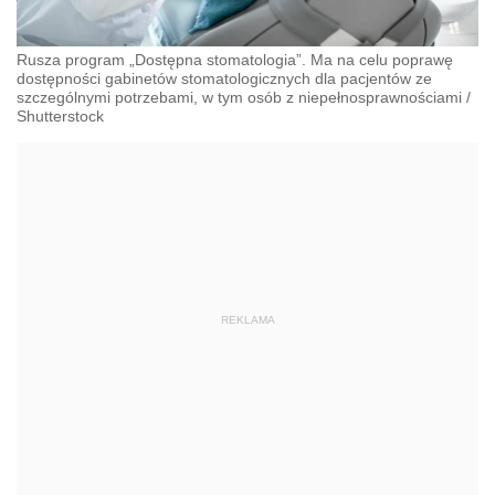
Rusza program „Dostępna stomatologia”. Ma na celu poprawę
dostępności gabinetów stomatologicznych dla pacjentów ze
szczególnymi potrzebami, w tym osób z niepełnosprawnościami
/
Shutterstock