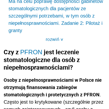
Ma na celu poprawę dostępności gabinetów
stomatologicznych dla pacjentów ze
szczególnymi potrzebami, w tym osób z
niepełnosprawnościami. Zadanie 2: Pilotaż i
granty
rozwiń
>
Czy z
jest leczenie
PFRON
stomatologiczne dla osób z
niepełnosprawnościami?
Osoby z niepełnosprawnościami w Polsce nie
otrzymują finansowania zabiegów
stomatologicznych i protetycznych z PFRON
.
Często jest to krytykowane (szczególnie przez