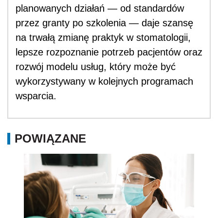
planowanych działań — od standardów
przez granty po szkolenia — daje szansę
na trwałą zmianę praktyk w stomatologii,
lepsze rozpoznanie potrzeb pacjentów oraz
rozwój modelu usług, który może być
wykorzystywany w kolejnych programach
wsparcia.
POWIĄZANE