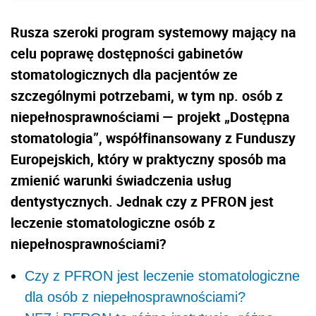
Rusza szeroki program systemowy mający na
celu poprawę dostępności gabinetów
stomatologicznych dla pacjentów ze
szczególnymi potrzebami, w tym np. osób z
niepełnosprawnościami — projekt „Dostępna
stomatologia”, współfinansowany z Funduszy
Europejskich, który w praktyczny sposób ma
zmienić warunki świadczenia usług
dentystycznych. Jednak czy z PFRON jest
leczenie stomatologiczne osób z
niepełnosprawnościami?
Czy z PFRON jest leczenie stomatologiczne
dla osób z niepełnosprawnościami?