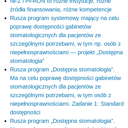
NFZ i PFRON to różne instytucje, różne
źródła finansowania, różne kompetencje
Rusza program systemowy mający na celu
poprawę dostępności gabinetów
stomatologicznych dla pacjentów ze
szczególnymi potrzebami, w tym np. osób z
niepełnosprawnościami — projekt „Dostępna
stomatologia”
Rusza program „Dostępna stomatologia”.
Ma na celu poprawę dostępności gabinetów
stomatologicznych dla pacjentów ze
szczególnymi potrzebami, w tym osób z
niepełnosprawnościami. Zadanie 1: Standard
dostępności
Rusza program „Dostępna stomatologia”.