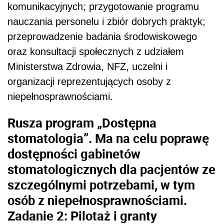
komunikacyjnych; przygotowanie programu
nauczania personelu i zbiór dobrych praktyk;
przeprowadzenie badania środowiskowego
oraz konsultacji społecznych z udziałem
Ministerstwa Zdrowia, NFZ, uczelni i
organizacji reprezentujących osoby z
niepełnosprawnościami.
Rusza program „Dostępna
stomatologia”. Ma na celu poprawę
dostępności gabinetów
stomatologicznych dla pacjentów ze
szczególnymi potrzebami, w tym
osób z niepełnosprawnościami.
Zadanie 2: Pilotaż i granty