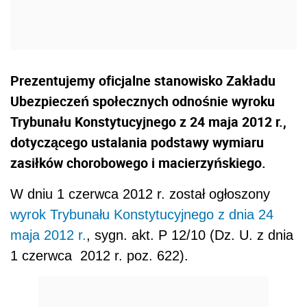
Prezentujemy oficjalne stanowisko Zakładu
Ubezpieczeń społecznych odnośnie wyroku
Trybunału Konstytucyjnego z 24 maja 2012 r.,
dotyczącego ustalania podstawy wymiaru
zasiłków chorobowego i macierzyńskiego.
W dniu 1 czerwca 2012 r. został ogłoszony
wyrok Trybunału Konstytucyjnego z dnia 24
maja 2012 r.
, sygn. akt. P 12/10 (Dz. U. z dnia
1 czerwca 2012 r. poz. 622).