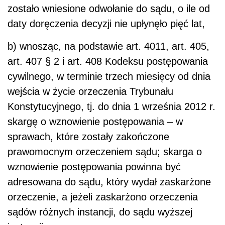
zostało wniesione odwołanie do sądu, o ile od
daty doręczenia decyzji nie upłynęło pięć lat,
b) wnosząc, na podstawie art. 4011, art. 405,
art. 407 § 2 i art. 408 Kodeksu postępowania
cywilnego, w terminie trzech miesięcy od dnia
wejścia w życie orzeczenia Trybunału
Konstytucyjnego, tj. do dnia 1 września 2012 r.
skargę o wznowienie postępowania – w
sprawach, które zostały zakończone
prawomocnym orzeczeniem sądu; skarga o
wznowienie postępowania powinna być
adresowana do sądu, który wydał zaskarżone
orzeczenie, a jeżeli zaskarżono orzeczenia
sądów różnych instancji, do sądu wyższej