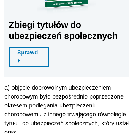
Zbiegi tytułów do
ubezpieczeń społecznych
Sprawd
ź
a) objęcie dobrowolnym ubezpieczeniem
chorobowym było bezpośrednio poprzedzone
okresem podlegania ubezpieczeniu
chorobowemu z innego trwającego równolegle
tytułu do ubezpieczeń społecznych, który ustał
oraz