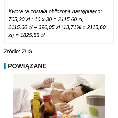
Kwota ta została obliczona następująco:
705,20 zł : 10 x 30 = 2115,60 zł,
2115,60 zł – 390,05 zł (13,71% z 2115,60
zł) = 1825,55 zł.
Źródło: ZUS
POWIĄZANE