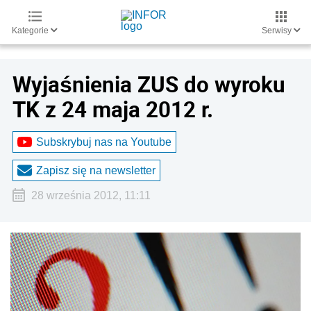
Kategorie
Serwisy
Wyjaśnienia ZUS do wyroku
TK z 24 maja 2012 r.
Subskrybuj nas na Youtube
Zapisz się na newsletter
28 września 2012, 11:11