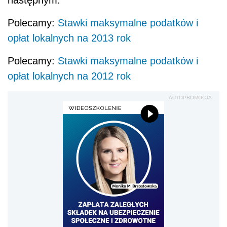
Polecamy:
Stawki maksymalne podatków i
opłat lokalnych na 2013 rok
Polecamy:
Stawki maksymalne podatków i
opłat lokalnych na 2012 rok
AUTOPROMOCJA