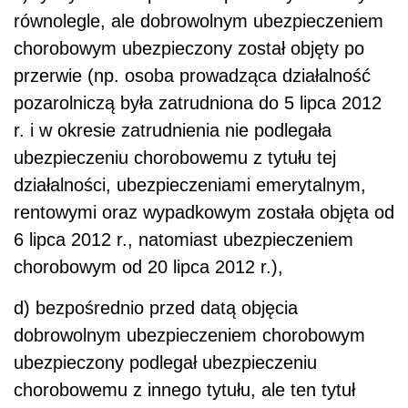
równolegle, ale dobrowolnym ubezpieczeniem
chorobowym ubezpieczony został objęty po
przerwie (np. osoba prowadząca działalność
pozarolniczą była zatrudniona do 5 lipca 2012
r. i w okresie zatrudnienia nie podlegała
ubezpieczeniu chorobowemu z tytułu tej
działalności, ubezpieczeniami emerytalnym,
rentowymi oraz wypadkowym została objęta od
6 lipca 2012 r., natomiast ubezpieczeniem
chorobowym od 20 lipca 2012 r.),
d) bezpośrednio przed datą objęcia
dobrowolnym ubezpieczeniem chorobowym
ubezpieczony podlegał ubezpieczeniu
chorobowemu z innego tytułu, ale ten tytuł