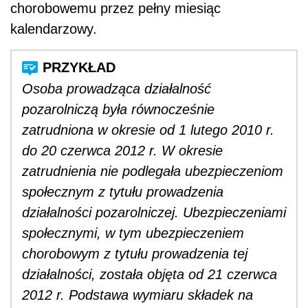
chorobowemu przez pełny miesiąc
kalendarzowy.
Osoba prowadząca działalność
pozarolniczą była równocześnie
zatrudniona w okresie od 1 lutego 2010 r.
do 20 czerwca 2012 r. W okresie
zatrudnienia nie podlegała ubezpieczeniom
społecznym z tytułu prowadzenia
działalności pozarolniczej. Ubezpieczeniami
społecznymi, w tym ubezpieczeniem
chorobowym z tytułu prowadzenia tej
działalności, została objęta od 21 czerwca
2012 r. Podstawa wymiaru składek na