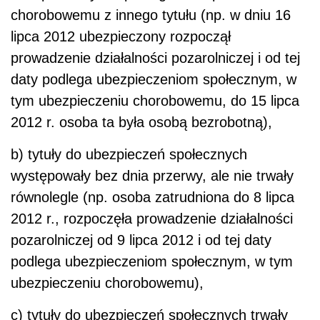
chorobowemu z innego tytułu (np. w dniu 16
lipca 2012 ubezpieczony rozpoczął
prowadzenie działalności pozarolniczej i od tej
daty podlega ubezpieczeniom społecznym, w
tym ubezpieczeniu chorobowemu, do 15 lipca
2012 r. osoba ta była osobą bezrobotną),
b) tytuły do ubezpieczeń społecznych
występowały bez dnia przerwy, ale nie trwały
równolegle (np. osoba zatrudniona do 8 lipca
2012 r., rozpoczęła prowadzenie działalności
pozarolniczej od 9 lipca 2012 i od tej daty
podlega ubezpieczeniom społecznym, w tym
ubezpieczeniu chorobowemu),
c) tytuły do ubezpieczeń społecznych trwały