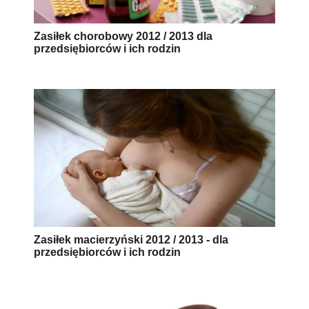
Zasiłek chorobowy 2012 / 2013 dla
przedsiębiorców i ich rodzin
Zasiłek macierzyński 2012 / 2013 - dla
przedsiębiorców i ich rodzin