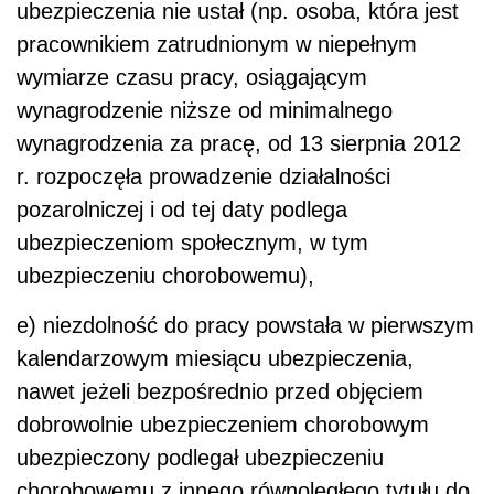
ubezpieczenia nie ustał (np. osoba, która jest
pracownikiem zatrudnionym w niepełnym
wymiarze czasu pracy, osiągającym
wynagrodzenie niższe od minimalnego
wynagrodzenia za pracę, od 13 sierpnia 2012
r. rozpoczęła prowadzenie działalności
pozarolniczej i od tej daty podlega
ubezpieczeniom społecznym, w tym
ubezpieczeniu chorobowemu),
e) niezdolność do pracy powstała w pierwszym
kalendarzowym miesiącu ubezpieczenia,
nawet jeżeli bezpośrednio przed objęciem
dobrowolnie ubezpieczeniem chorobowym
ubezpieczony podlegał ubezpieczeniu
chorobowemu z innego równoległego tytułu do