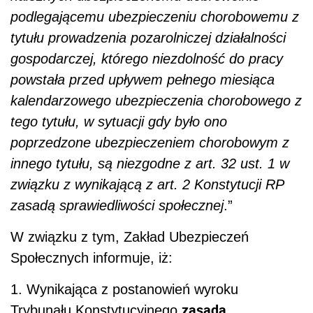
podlegającemu ubezpieczeniu chorobowemu z
tytułu prowadzenia pozarolniczej działalności
gospodarczej, którego niezdolność do pracy
powstała przed upływem pełnego miesiąca
kalendarzowego ubezpieczenia chorobowego z
tego tytułu, w sytuacji gdy było ono
poprzedzone ubezpieczeniem chorobowym z
innego tytułu, są niezgodne z art. 32 ust. 1 w
związku z wynikającą z art. 2 Konstytucji RP
zasadą sprawiedliwości społecznej
.”
W związku z tym, Zakład Ubezpieczeń
Społecznych informuje, iż:
1. Wynikająca z postanowień wyroku
zasada
Trybunału Konstytucyjnego