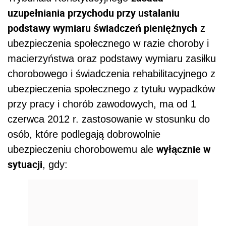
uzupełniania przychodu przy ustalaniu
podstawy wymiaru świadczeń pieniężnych
z
ubezpieczenia społecznego w razie choroby i
macierzyństwa oraz podstawy wymiaru zasiłku
chorobowego i świadczenia rehabilitacyjnego z
ubezpieczenia społecznego z tytułu wypadków
przy pracy i chorób zawodowych, ma od 1
czerwca 2012 r. zastosowanie w stosunku do
osób, które podlegają dobrowolnie
wyłącznie w
ubezpieczeniu chorobowemu ale
sytuacji
, gdy: