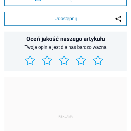
Udostępnij
Oceń jakość naszego artykułu
Twoja opinia jest dla nas bardzo ważna
REKLAMA