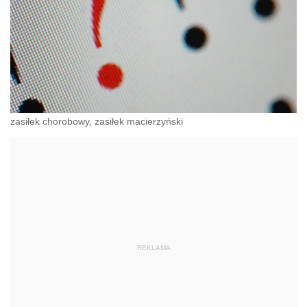
zasiłek chorobowy, zasiłek macierzyński