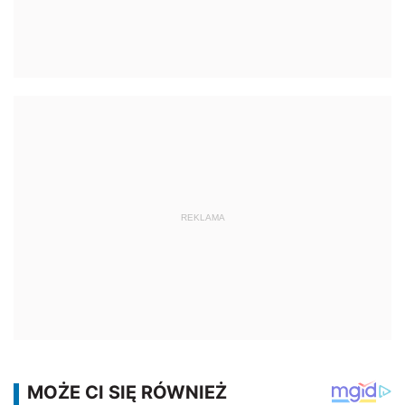
REKLAMA