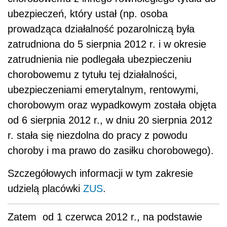
ubezpieczeń, który ustał (np. osoba
prowadząca działalność pozarolniczą była
zatrudniona do 5 sierpnia 2012 r. i w okresie
zatrudnienia nie podlegała ubezpieczeniu
chorobowemu z tytułu tej działalności,
ubezpieczeniami emerytalnym, rentowymi,
chorobowym oraz wypadkowym została objęta
od 6 sierpnia 2012 r., w dniu 20 sierpnia 2012
r. stała się niezdolna do pracy z powodu
choroby i ma prawo do zasiłku chorobowego).
Szczegółowych informacji w tym zakresie
udzielą placówki
ZUS
.
Zatem od 1 czerwca 2012 r., na podstawie