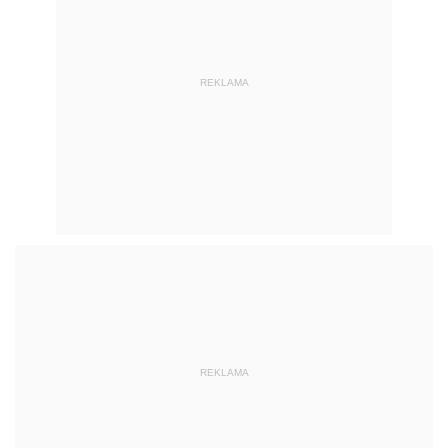
REKLAMA
REKLAMA