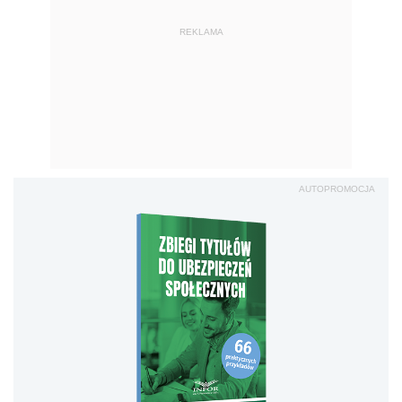
REKLAMA
AUTOPROMOCJA