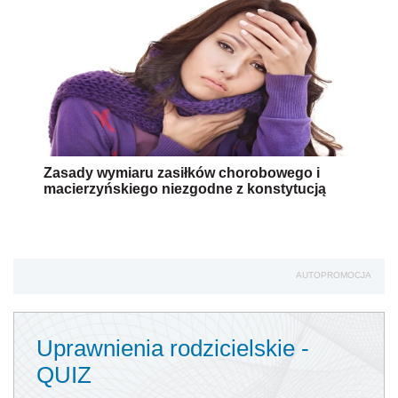
Zasady wymiaru zasiłków chorobowego i
macierzyńskiego niezgodne z konstytucją
AUTOPROMOCJA
Uprawnienia rodzicielskie -
QUIZ