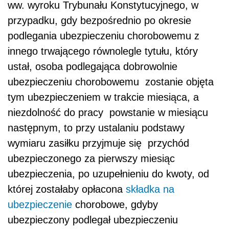
ww. wyroku Trybunału Konstytucyjnego, w
przypadku, gdy bezpośrednio po okresie
podlegania ubezpieczeniu chorobowemu z
innego trwającego równolegle tytułu, który
ustał, osoba podlegająca dobrowolnie
ubezpieczeniu chorobowemu zostanie objęta
tym ubezpieczeniem w trakcie miesiąca, a
niezdolność do pracy powstanie w miesiącu
następnym, to przy ustalaniu podstawy
wymiaru zasiłku przyjmuje się przychód
ubezpieczonego za pierwszy miesiąc
ubezpieczenia, po uzupełnieniu do kwoty, od
której zostałaby opłacona
składka na
ubezpieczenie
chorobowe, gdyby
ubezpieczony podlegał ubezpieczeniu