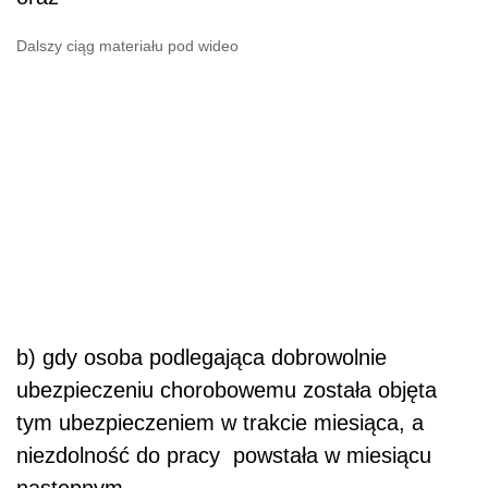
Dalszy ciąg materiału pod wideo
b) gdy osoba podlegająca dobrowolnie
ubezpieczeniu chorobowemu została objęta
tym ubezpieczeniem w trakcie miesiąca, a
niezdolność do pracy powstała w miesiącu
następnym.