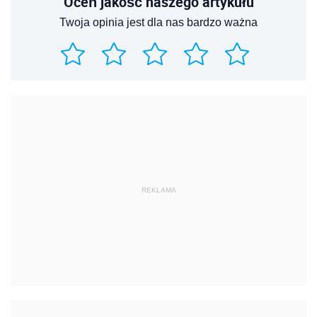
Oceń jakość naszego artykułu
Twoja opinia jest dla nas bardzo ważna
REKLAMA