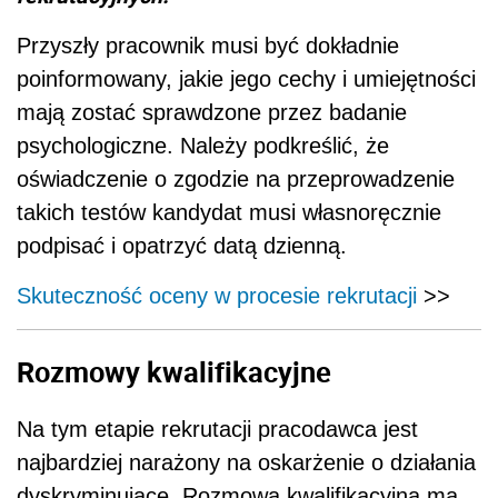
Przyszły pracownik musi być dokładnie
poinformowany, jakie jego cechy i umiejętności
mają zostać sprawdzone przez badanie
psychologiczne. Należy podkreślić, że
oświadczenie o zgodzie na przeprowadzenie
takich testów kandydat musi własnoręcznie
podpisać i opatrzyć datą dzienną.
Skuteczność oceny w procesie rekrutacji
>>
Rozmowy kwalifikacyjne
Na tym etapie rekrutacji pracodawca jest
najbardziej narażony na oskarżenie o działania
dyskryminujące. Rozmowa kwalifikacyjna ma