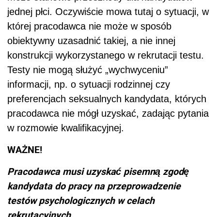
jednej płci. Oczywiście mowa tutaj o sytuacji, w
której pracodawca nie może w sposób
obiektywny uzasadnić takiej, a nie innej
konstrukcji wykorzystanego w rekrutacji testu.
Testy nie mogą służyć „wychwyceniu”
informacji, np. o sytuacji rodzinnej czy
preferencjach seksualnych kandydata, których
pracodawca nie mógł uzyskać, zadając pytania
w rozmowie kwalifikacyjnej.
WAŻNE!
Pracodawca musi uzyskać pisemną zgodę
kandydata do pracy na przeprowadzenie
testów psychologicznych w celach
rekrutacyjnych.