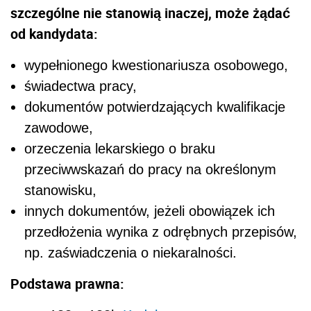
szczególne nie stanowią inaczej, może żądać
od kandydata:
wypełnionego kwestionariusza osobowego,
świadectwa pracy,
dokumentów potwierdzających kwalifikacje
zawodowe,
orzeczenia lekarskiego o braku
przeciwwskazań do pracy na określonym
stanowisku,
innych dokumentów, jeżeli obowiązek ich
przedłożenia wynika z odrębnych przepisów,
np. zaświadczenia o niekaralności.
Podstawa prawna: