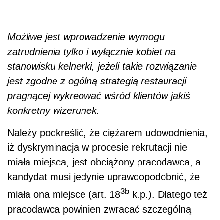
Możliwe jest wprowadzenie wymogu
zatrudnienia tylko i wyłącznie kobiet na
stanowisku kelnerki, jeżeli takie rozwiązanie
jest zgodne z ogólną strategią restauracji
pragnącej wykreować wśród klientów jakiś
konkretny wizerunek.
Należy podkreślić, że ciężarem udowodnienia,
iż dyskryminacja w procesie rekrutacji nie
miała miejsca, jest obciążony pracodawca, a
kandydat musi jedynie uprawdopodobnić, że
3b
miała ona miejsce (art. 18
k.p.). Dlatego też
pracodawca powinien zwracać szczególną