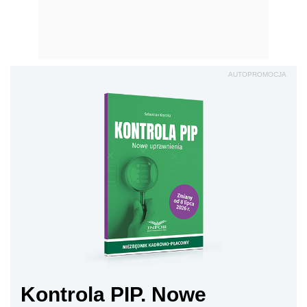
AUTOPROMOCJA
Kontrola PIP. Nowe