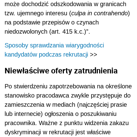
może dochodzić odszkodowania w granicach
tzw. ujemnego interesu (
culpa in contrahendo
)
na podstawie przepisów o czynach
niedozwolonych (art. 415 k.c.)”.
Sposoby sprawdzania wiarygodności
kandydatów podczas rekrutacji
>>
Niewłaściwe oferty zatrudnienia
Po stwierdzeniu zapotrzebowania na określone
stanowisko pracodawca zwykle przystępuje do
zamieszczenia w mediach (najczęściej prasie
lub internecie) ogłoszenia o poszukiwaniu
pracownika. Ważne z punktu widzenia zakazu
dyskryminacji w rekrutacji jest właściwe