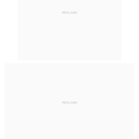
REKLAMA
REKLAMA