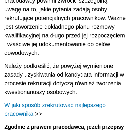
pracodawcy powinni zwrócić szczególną
uwagę na to, jakie pytania zadają osoby
rekrutujące potencjalnych pracowników. Ważne
jest stworzenie dokładnego planu rozmowy
kwalifikacyjnej na długo przed jej rozpoczęciem
i właściwe jej udokumentowanie do celów
dowodowych.
Należy podkreślić, że powyżej wymienione
zasady uzyskiwania od kandydata informacji w
procesie rekrutacji dotyczą również tworzenia
kwestionariuszy osobowych.
W jaki sposób zrekrutować najlepszego
pracownika
>>
Zgodnie z prawem pracodawca, jeżeli przepisy