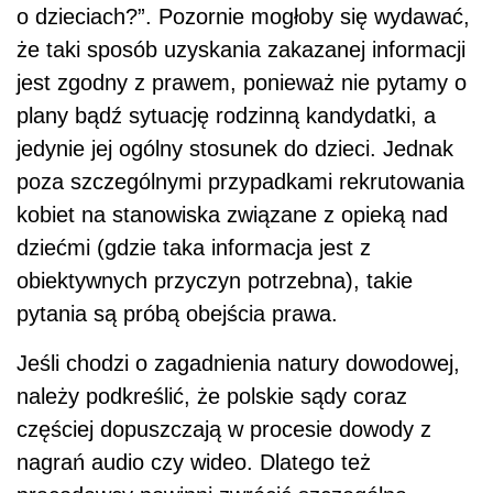
o dzieciach?”. Pozornie mogłoby się wydawać,
że taki sposób uzyskania zakazanej informacji
jest zgodny z prawem, ponieważ nie pytamy o
plany bądź sytuację rodzinną kandydatki, a
jedynie jej ogólny stosunek do dzieci. Jednak
poza szczególnymi przypadkami rekrutowania
kobiet na stanowiska związane z opieką nad
dziećmi (gdzie taka informacja jest z
obiektywnych przyczyn potrzebna), takie
pytania są próbą obejścia prawa.
Jeśli chodzi o zagadnienia natury dowodowej,
należy podkreślić, że polskie sądy coraz
częściej dopuszczają w procesie dowody z
nagrań audio czy wideo. Dlatego też