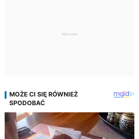
REKLAMA