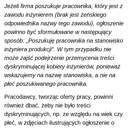
Jeżeli firma poszukuje pracownika, który jest z
zawodu inżynierem (brak jest żeńskiego
odpowiednika nazwy tego zawodu), ogłoszenie
powinno być sformułowane w następujący
sposób: „Poszukuję pracownika na stanowisko
inżyniera produkcji”. W tym przypadku nie
może zajść podejrzenie przemycenia treści
dyskryminującej kobiety inżynierów, ponieważ
wskazujemy na nazwę stanowiska, a nie na
płeć poszukiwanego pracownika.
Pracodawcy, tworząc oferty pracy, powinni
również dbać, żeby nie było treści
dyskryminujących, np. ze względu na wiek czy
płeć, w zdjęciach ilustrujących ogłoszenie o