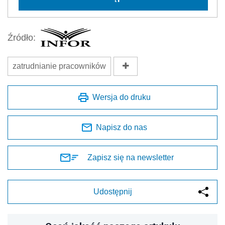
Źródło:
zatrudnianie pracowników
Wersja do druku
Napisz do nas
Zapisz się na newsletter
Udostępnij