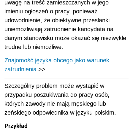
uwagę na treść zamieszczanych w jego
imieniu ogłoszeń o pracy, ponieważ
udowodnienie, że obiektywne przesłanki
uniemożliwiają zatrudnienie kandydata na
danym stanowisku może okazać się niezwykle
trudne lub niemożliwe.
Znajomość języka obcego jako warunek
zatrudnienia
>>
Szczególny problem może wystąpić w
przypadku poszukiwania do pracy osób,
których zawody nie mają męskiego lub
żeńskiego odpowiednika w języku polskim.
Przykład