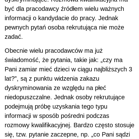
być dla pracodawcy źródłem wielu ważnych
informacji o kandydacie do pracy. Jednak
pewnych pytań osoba rekrutująca nie może
zadać.
Obecnie wielu pracodawców ma już
świadomość, że pytania, takie jak: „czy ma
Pani zamiar mieć dzieci w ciągu najbliższych 3
lat?”, są z punktu widzenia zakazu
dyskryminowania ze względu na płeć
niedopuszczalne. Jednak osoby rekrutujące
podejmują próbę uzyskania tego typu
informacji w sposób pośredni podczas
rozmowy kwalifikacyjnej. Bardzo często stosuje
się, tzw. pytanie zaczepne, np. „co Pani sądzi