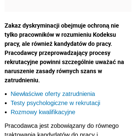
Zakaz dyskryminacji obejmuje ochroną nie
tylko pracowników w rozumieniu Kodeksu
pracy, ale również kandydatów do pracy.
Pracodawcy przeprowadzający procesy
rekrutacyjne powinni szczególnie uważać na
naruszenie zasady równych szans w
zatrudnieniu.
Niewłaściwe oferty zatrudnienia
Testy psychologiczne w rekrutacji
Rozmowy kwalifikacyjne
Pracodawca jest zobowiązany do równego
traktowania kandydatów do pracy i