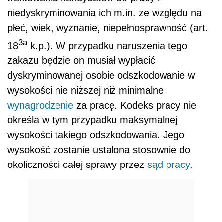
niedyskryminowania ich m.in. ze względu na
płeć, wiek, wyznanie, niepełnosprawność (art.
3a
18
k.p.). W przypadku naruszenia tego
zakazu będzie on musiał wypłacić
dyskryminowanej osobie odszkodowanie w
wysokości nie niższej niż minimalne
wynagrodzenie
za pracę. Kodeks pracy nie
określa w tym przypadku maksymalnej
wysokości takiego odszkodowania. Jego
wysokość zostanie ustalona stosownie do
okoliczności całej sprawy przez
sąd pracy
.