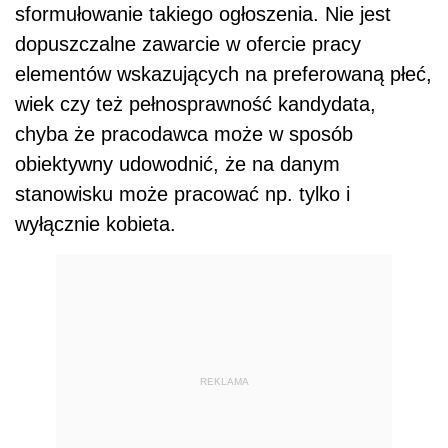
sformułowanie takiego ogłoszenia. Nie jest
dopuszczalne zawarcie w ofercie pracy
elementów wskazujących na preferowaną płeć,
wiek czy też pełnosprawność kandydata,
chyba że pracodawca może w sposób
obiektywny udowodnić, że na danym
stanowisku może pracować np. tylko i
wyłącznie kobieta.
REKLAMA