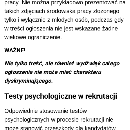
pracy. Nie można przykładowo prezentować na
takich zdjęciach środowiska pracy złożonego
tylko i wyłącznie z młodych osób, podczas gdy
w treści ogłoszenia nie jest wskazane żadne
wiekowe ograniczenie.
WAŻNE!
Nie tylko treść, ale również wydźwięk całego
ogłoszenia nie może mieć charakteru
dyskryminującego.
Testy psychologiczne w rekrutacji
Odpowiednie stosowanie testów
psychologicznych w procesie rekrutacji nie
może stanowić przeszkody dla kandydatów