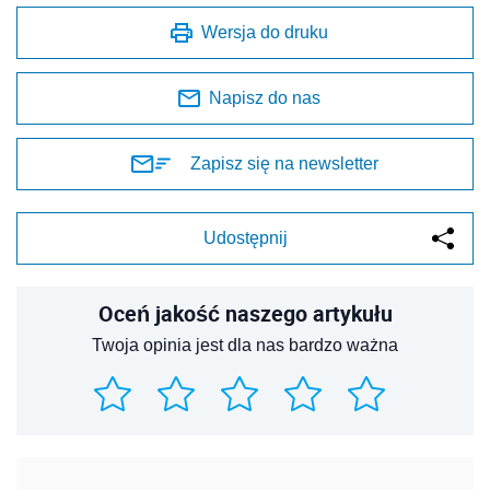
Wersja do druku
Napisz do nas
Zapisz się na newsletter
Udostępnij
Oceń jakość naszego artykułu
Twoja opinia jest dla nas bardzo ważna