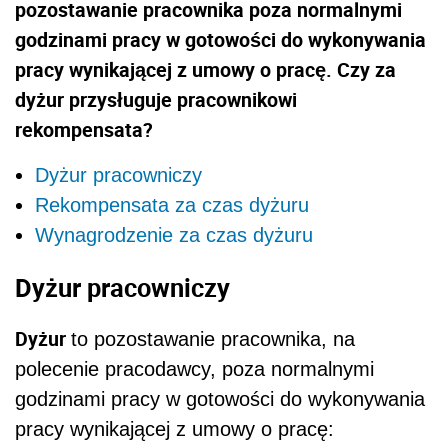
pozostawanie pracownika poza normalnymi
godzinami pracy w gotowości do wykonywania
pracy wynikającej z umowy o pracę. Czy za
dyżur przysługuje pracownikowi
rekompensata?
Dyżur pracowniczy
Rekompensata za czas dyżuru
Wynagrodzenie za czas dyżuru
Dyżur pracowniczy
Dyżur
to pozostawanie pracownika, na
polecenie pracodawcy, poza normalnymi
godzinami pracy w gotowości do wykonywania
pracy wynikającej z umowy o pracę: