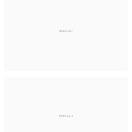
REKLAMA
REKLAMA