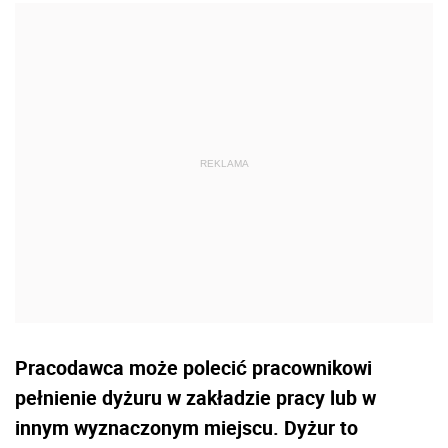
Pracodawca może polecić pracownikowi
pełnienie dyżuru w zakładzie pracy lub w
innym wyznaczonym miejscu. Dyżur to