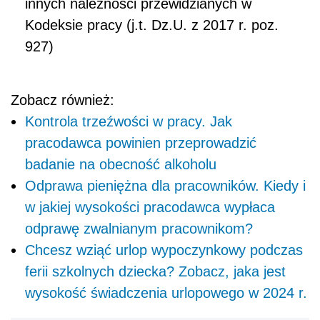
innych należności przewidzianych w
Kodeksie pracy (j.t. Dz.U. z 2017 r. poz.
927)
Zobacz również:
Kontrola trzeźwości w pracy. Jak
pracodawca powinien przeprowadzić
badanie na obecność alkoholu
Odprawa pieniężna dla pracowników. Kiedy i
w jakiej wysokości pracodawca wypłaca
odprawę zwalnianym pracownikom?
Chcesz wziąć urlop wypoczynkowy podczas
ferii szkolnych dziecka? Zobacz, jaka jest
wysokość świadczenia urlopowego w 2024 r.