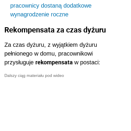
pracownicy dostaną dodatkowe
wynagrodzenie roczne
Rekompensata za czas dyżuru
Za czas dyżuru, z wyjątkiem dyżuru
pełnionego w domu, pracownikowi
rekompensata
przysługuje
w postaci:
Dalszy ciąg materiału pod wideo