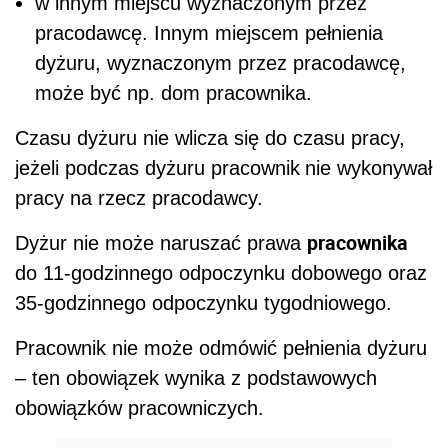
w innym miejscu wyznaczonym przez
pracodawcę. Innym miejscem pełnienia
dyżuru, wyznaczonym przez pracodawcę,
może być np. dom pracownika.
Czasu dyżuru nie wlicza się do czasu pracy,
jeżeli podczas dyżuru pracownik
nie wykonywał
pracy na rzecz pracodawcy.
pracownika
Dyżur nie może naruszać prawa
do 11-godzinnego odpoczynku dobowego oraz
35-godzinnego odpoczynku tygodniowego.
Pracownik nie może odmówić pełnienia dyżuru
– ten obowiązek wynika z podstawowych
obowiązków pracowniczych.