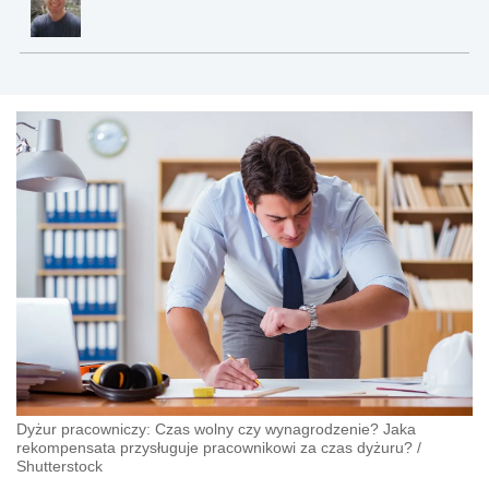
Dyżur pracowniczy: Czas wolny czy wynagrodzenie? Jaka
rekompensata przysługuje pracownikowi za czas dyżuru?
/
Shutterstock