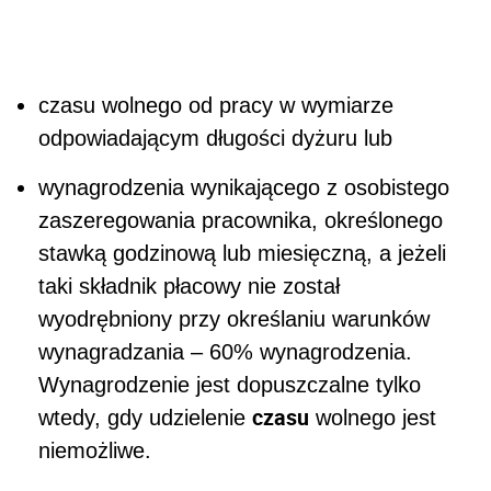
czasu wolnego od pracy w wymiarze
odpowiadającym długości dyżuru lub
wynagrodzenia wynikającego z osobistego
zaszeregowania pracownika, określonego
stawką godzinową lub miesięczną, a jeżeli
taki składnik płacowy nie został
wyodrębniony przy określaniu warunków
wynagradzania – 60% wynagrodzenia.
Wynagrodzenie jest dopuszczalne tylko
czasu
wtedy, gdy udzielenie
wolnego jest
niemożliwe.