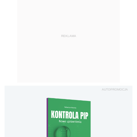
REKLAMA
AUTOPROMOCJA