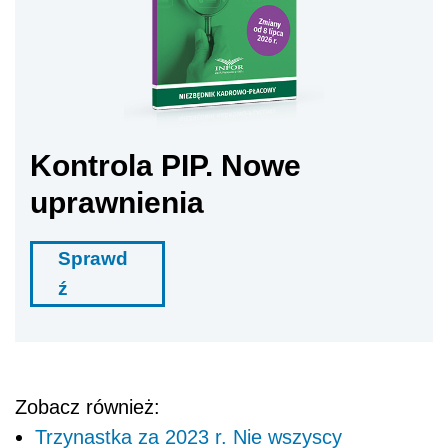
Kontrola PIP. Nowe
uprawnienia
Sprawd
ź
Zobacz również:
Trzynastka za 2023 r. Nie wszyscy