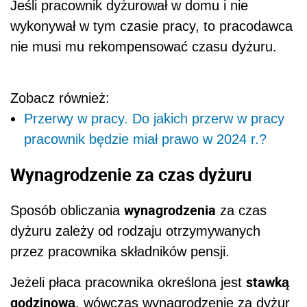
Jeśli pracownik dyżurował w domu i nie
wykonywał w tym czasie pracy, to pracodawca
nie musi mu rekompensować czasu dyżuru.
Zobacz również:
Przerwy w pracy. Do jakich przerw w pracy
pracownik będzie miał prawo w 2024 r.?
Wynagrodzenie za czas dyżuru
wynagrodzenia
Sposób obliczania
za czas
dyżuru zależy od rodzaju otrzymywanych
przez pracownika składników pensji.
stawką
Jeżeli płaca pracownika określona jest
godzinową
, wówczas wynagrodzenie za dyżur