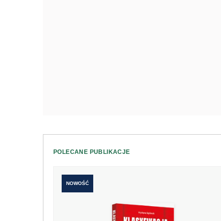
POLECANE PUBLIKACJE
NOWOŚĆ