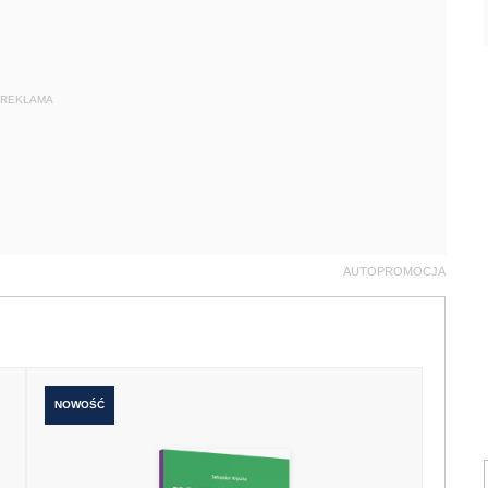
REKLAMA
AUTOPROMOCJA
NOWOŚĆ