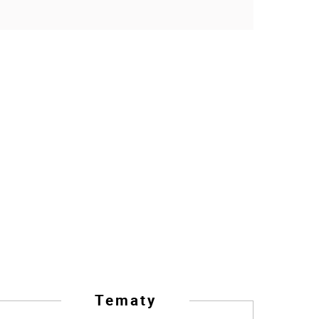
Tematy