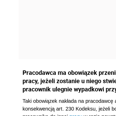
Pracodawca ma obowiązek przeni
pracy, jeżeli zostanie u niego st
pracownik ulegnie wypadkowi przy
Taki obowiązek nakłada na pracodawcę 
konsekwencją art. 230 Kodeksu, jeżeli