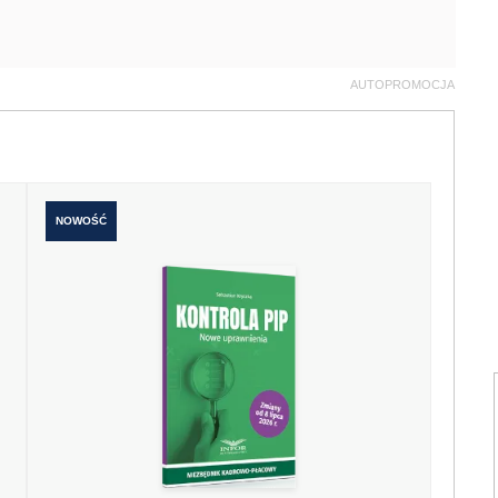
AUTOPROMOCJA
NOWOŚĆ