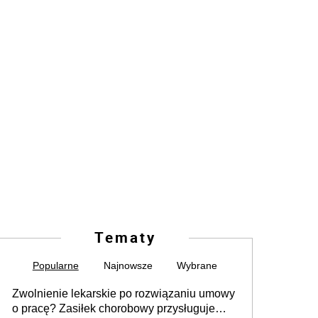
Tematy
Popularne
Najnowsze
Wybrane
Zwolnienie lekarskie po rozwiązaniu umowy
o pracę? Zasiłek chorobowy przysługuje