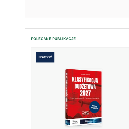
POLECANE PUBLIKACJE
NOWOŚĆ