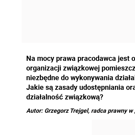
Na mocy prawa pracodawca jest 
organizacji związkowej pomieszcz
niezbędne do wykonywania działal
Jakie są zasady udostępniania o
działalność związkową?
Autor: Grzegorz Trejgel, radca prawny w