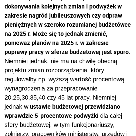
dokonywania kolejnych zmian i podwyżek w
zakresie nagród jubileuszowych czy odpraw
pieniężnych w szeroko rozumianej budżetówce
na 2025 r. Może się to jednak zmienić,
ponieważ planów na 2025 r. w zakresie
poprawy pracy w sferze budżetowej jest sporo.
Niemniej jednak, nie ma na chwilę obecną
projektu zmian rozporządzenia, który
regulowałby np. wyższą wartość procentową
wynagrodzenia za przepracowanie
20,25,30,35,40 czy 45 lat pracy. Niemniej
ustawie budżetowej przewidziano
jednak w
wprawdzie 5-procentowe podwyżki
dla całej
sfery budżetowej, w tym funkcjonariuszy,
żołnierzy, pracowników ministerstw, urzędów i