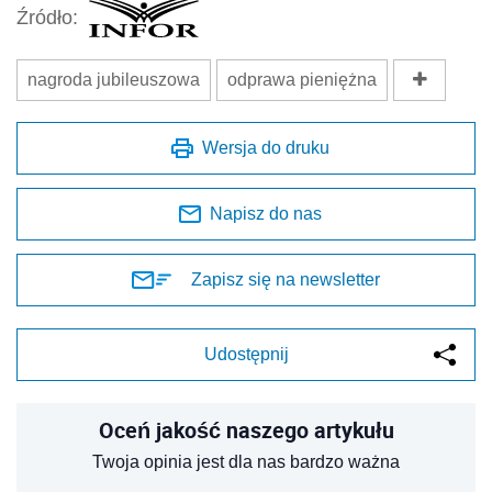
Źródło:
nagroda jubileuszowa
odprawa pieniężna
Wersja do druku
Napisz do nas
Zapisz się na newsletter
Udostępnij
Oceń jakość naszego artykułu
Twoja opinia jest dla nas bardzo ważna