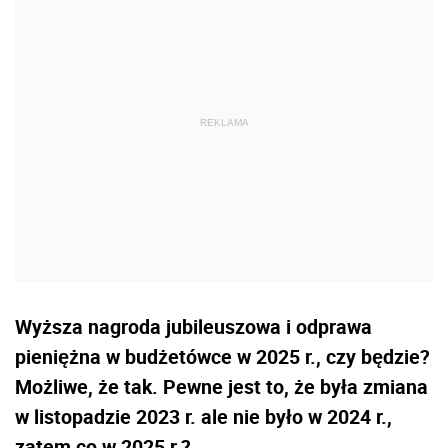
Wyższa nagroda jubileuszowa i odprawa
pieniężna w budżetówce w 2025 r., czy będzie?
Możliwe, że tak. Pewne jest to, że była zmiana
w listopadzie 2023 r. ale nie było w 2024 r.,
zatem co w 2025 r.?