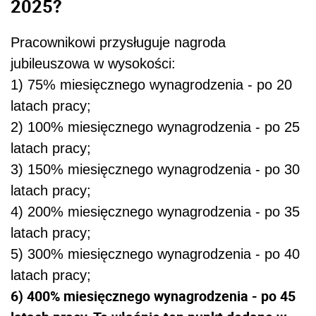
2025?
Pracownikowi przysługuje nagroda
jubileuszowa w wysokości:
1) 75% miesięcznego wynagrodzenia - po 20
latach pracy;
2) 100% miesięcznego wynagrodzenia - po 25
latach pracy;
3) 150% miesięcznego wynagrodzenia - po 30
latach pracy;
4) 200% miesięcznego wynagrodzenia - po 35
latach pracy;
5) 300% miesięcznego wynagrodzenia - po 40
latach pracy;
6) 400% miesięcznego wynagrodzenia - po 45