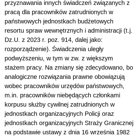
przyznawania innych świadczeń związanych z
pracą dla pracowników zatrudnionych w
państwowych jednostkach budżetowych
resortu spraw wewnętrznych i administracji (t.j.
Dz.U. z 2023 r. poz. 914, dalej jako:
rozporządzenie).
Świadczenia uległy
podwyższeniu, w tym w zw. z większym
stażem pracy. Na zmiany się zdecydowano, bo
analogiczne rozwiązania prawne obowiązują
wobec pracowników urzędów państwowych,
m.in. pracowników niebędących członkami
korpusu służby cywilnej zatrudnionych w
jednostkach organizacyjnych Policji oraz
jednostkach organizacyjnych Straży Granicznej
na podstawie ustawy z dnia 16 września 1982