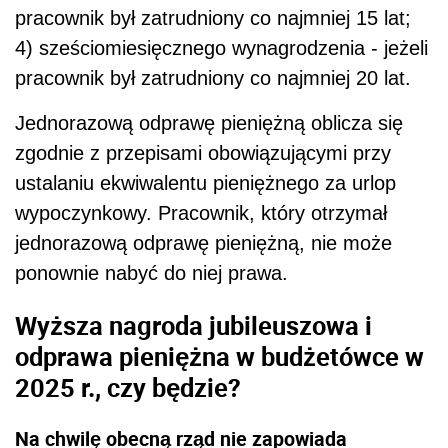
pracownik był zatrudniony co najmniej 15 lat;
4) sześciomiesięcznego wynagrodzenia - jeżeli
pracownik był zatrudniony co najmniej 20 lat.
Jednorazową odprawę pieniężną oblicza się
zgodnie z przepisami obowiązującymi przy
ustalaniu ekwiwalentu pieniężnego za urlop
wypoczynkowy. Pracownik, który otrzymał
jednorazową odprawę pieniężną, nie może
ponownie nabyć do niej prawa.
Wyższa nagroda jubileuszowa i
odprawa pieniężna w budżetówce w
2025 r., czy będzie?
Na chwilę obecną rząd nie zapowiada