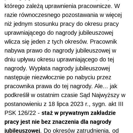
którego zależą uprawnienia pracownicze. W
razie równoczesnego pozostawania w więcej
niż jednym stosunku pracy do okresu pracy
uprawniającego do nagrody jubileuszowej
wlicza się jeden z tych okresów. Pracownik
nabywa prawo do nagrody jubileuszowej w
dniu upływu okresu uprawniającego do tej
nagrody. Wypłata nagrody jubileuszowej
następuje niezwłocznie po nabyciu przez
pracownika prawa do tej nagrody. Ale... jak
podkreślił w ostatnim czasie Sąd Najwyższy w
postanowieniu z 18 lipca 2023 r., sygn. akt III
staż w prywatnym zakładzie
PSK 126/22 -
pracy jest nie bez znaczenia dla nagrody
jubileuszowej
. Do okresów zatrudnienia, od