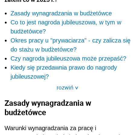
Zasady wynagradzania w budżetówce
Co to jest nagroda jubileuszowa, w tym w
budżetówce?
Okres pracy u "prywaciarza" - czy zalicza się
do stażu w budżetówce?
Czy nagroda jubileuszowa może przepaść?
Kiedy się przedawnia prawo do nagrody
jubileuszowej?
rozwiń
>
Zasady wynagradzania w
budżetówce
Warunki wynagradzania za pracę i