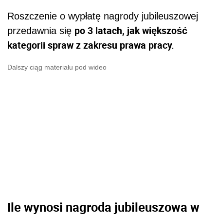
Roszczenie o wypłatę nagrody jubileuszowej
po 3 latach, jak większość
przedawnia się
kategorii spraw z zakresu prawa pracy.
Dalszy ciąg materiału pod wideo
Ile wynosi nagroda jubileuszowa w