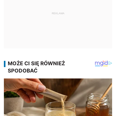
REKLAMA