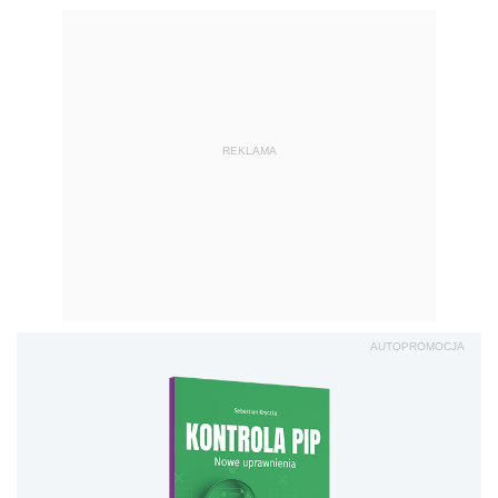
REKLAMA
AUTOPROMOCJA