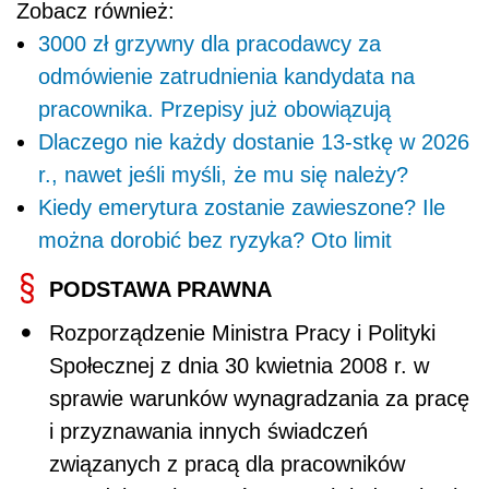
Zobacz również:
3000 zł grzywny dla pracodawcy za
odmówienie zatrudnienia kandydata na
pracownika. Przepisy już obowiązują
Dlaczego nie każdy dostanie 13-stkę w 2026
r., nawet jeśli myśli, że mu się należy?
Kiedy emerytura zostanie zawieszone? Ile
można dorobić bez ryzyka? Oto limit
PODSTAWA PRAWNA
Rozporządzenie Ministra Pracy i Polityki
Społecznej z dnia 30 kwietnia 2008 r. w
sprawie warunków wynagradzania za pracę
i przyznawania innych świadczeń
związanych z pracą dla pracowników