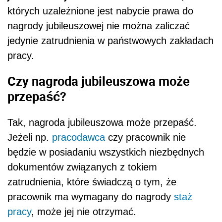
których uzależnione jest nabycie prawa do
nagrody jubileuszowej nie można zaliczać
jedynie zatrudnienia w państwowych zakładach
pracy.
Czy nagroda jubileuszowa może
przepaść?
Tak, nagroda jubileuszowa może przepaść.
Jeżeli np.
pracodawca
czy pracownik nie
będzie w posiadaniu wszystkich niezbędnych
dokumentów związanych z tokiem
zatrudnienia, które świadczą o tym, że
pracownik ma wymagany do nagrody
staż
pracy
, może jej nie otrzymać.