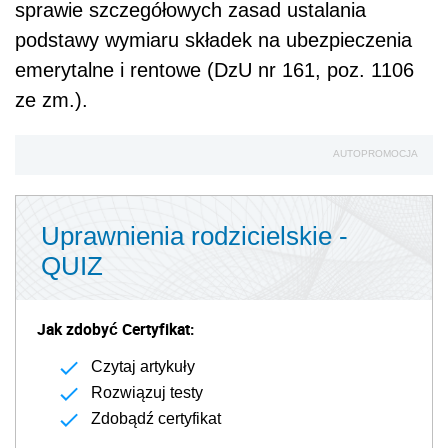
sprawie szczegółowych zasad ustalania
podstawy wymiaru składek na ubezpieczenia
emerytalne i rentowe (DzU nr 161, poz. 1106
ze zm.).
AUTOPROMOCJA
Uprawnienia rodzicielskie -
QUIZ
Jak zdobyć Certyfikat:
Czytaj artykuły
Rozwiązuj testy
Zdobądź certyfikat