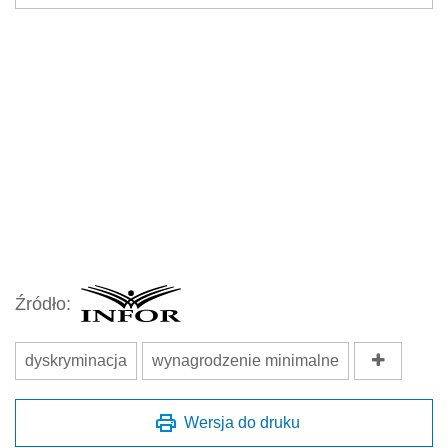
Źródło:
dyskryminacja
wynagrodzenie minimalne
Wersja do druku