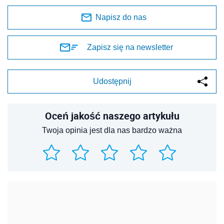
Napisz do nas
Zapisz się na newsletter
Udostępnij
Oceń jakość naszego artykułu
Twoja opinia jest dla nas bardzo ważna