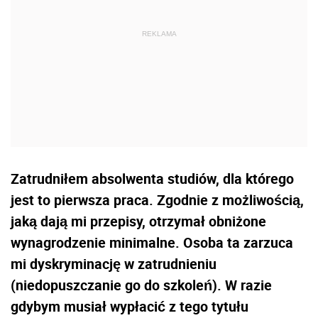
Zatrudniłem absolwenta studiów, dla którego
jest to pierwsza praca. Zgodnie z możliwością,
jaką dają mi przepisy, otrzymał obniżone
wynagrodzenie minimalne. Osoba ta zarzuca
mi dyskryminację w zatrudnieniu
(niedopuszczanie go do szkoleń). W razie
gdybym musiał wypłacić z tego tytułu