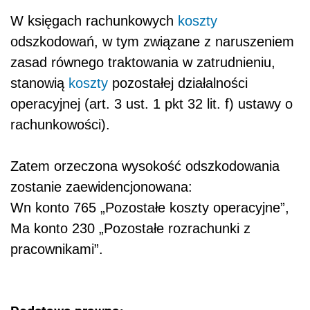
W księgach rachunkowych
koszty
odszkodowań, w tym związane z naruszeniem
zasad równego traktowania w zatrudnieniu,
stanowią
koszty
pozostałej działalności
operacyjnej (art. 3 ust. 1 pkt 32 lit. f) ustawy o
rachunkowości).
Zatem orzeczona wysokość odszkodowania
zostanie zaewidencjonowana:
Wn konto 765 „Pozostałe koszty operacyjne”,
Ma konto 230 „Pozostałe rozrachunki z
pracownikami”.