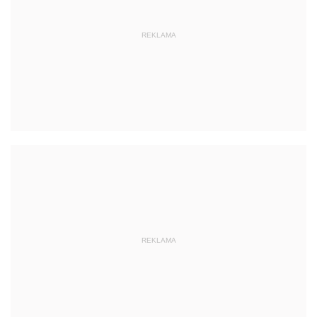
REKLAMA
REKLAMA