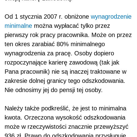
Od 1 stycznia 2007 r. obniżone
wynagrodzenie
minimalne
można wypłacać tylko przez
pierwszy rok pracy pracownika. Może on przez
ten okres zarabiać 80% minimalnego
wynagrodzenia za pracę. Osoby dopiero
rozpoczynające karierę zawodową (tak jak
Pana pracownik) nie są inaczej traktowane w
zakresie dolnej granicy tego odszkodowania.
Nie odnosimy jej do pensji tej osoby.
Należy także podkreślić, że jest to minimalna
kwota. Orzeczona wysokość odszkodowania
może w rzeczywistości znacznie przewyższyć
936 zł. Prawo do odszkodowania przysługuje