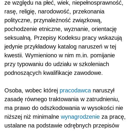
ze względu na płeć, wiek, niepełnosprawność,
rasę, religię, narodowość, przekonania
polityczne, przynależność związkową,
pochodzenie etniczne, wyznanie, orientację
seksualną. Przepisy Kodeksu pracy wskazują
jedynie przykładowy katalog naruszeń w tej
kwestii. Wymieniono w nim m.in. pomijanie
przy typowaniu do udziału w szkoleniach
podnoszących kwalifikacje zawodowe.
Osoba, wobec której
pracodawca
naruszył
zasadę równego traktowania w zatrudnieniu,
ma prawo do odszkodowania w wysokości nie
niższej niż minimalne
wynagrodzenie
za pracę,
ustalane na podstawie odrębnych przepisów