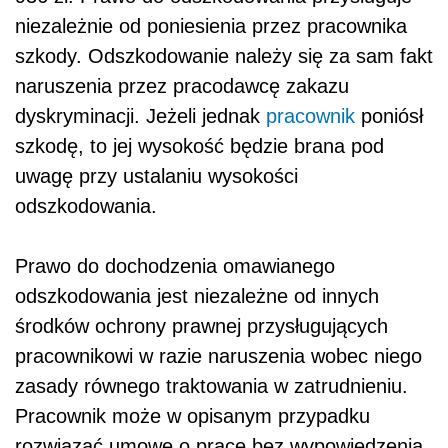
niezależnie od poniesienia przez pracownika
szkody. Odszkodowanie należy się za sam fakt
naruszenia przez pracodawcę zakazu
dyskryminacji. Jeżeli jednak
pracownik
poniósł
szkodę, to jej wysokość będzie brana pod
uwagę przy ustalaniu wysokości
odszkodowania.
Prawo do dochodzenia omawianego
odszkodowania jest niezależne od innych
środków ochrony prawnej przysługujących
pracownikowi w razie naruszenia wobec niego
zasady równego traktowania w zatrudnieniu.
Pracownik może w opisanym przypadku
rozwiązać umowę o pracę bez wypowiedzenia