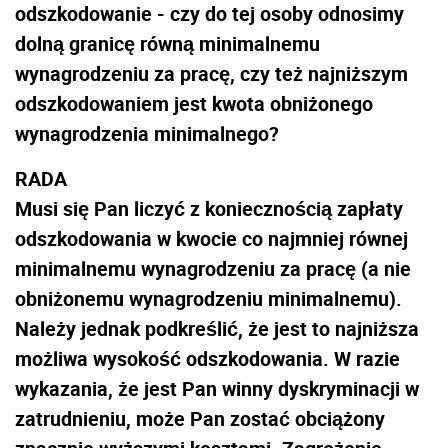
odszkodowanie - czy do tej osoby odnosimy
dolną granicę równą minimalnemu
wynagrodzeniu za pracę, czy też najniższym
odszkodowaniem jest kwota obniżonego
wynagrodzenia minimalnego?
RADA
Musi się Pan liczyć z koniecznością zapłaty
odszkodowania w kwocie co najmniej równej
minimalnemu wynagrodzeniu za pracę (a nie
obniżonemu wynagrodzeniu minimalnemu).
Należy jednak podkreślić, że jest to najniższa
możliwa wysokość odszkodowania. W razie
wykazania, że jest Pan winny dyskryminacji w
zatrudnieniu, może Pan zostać obciążony