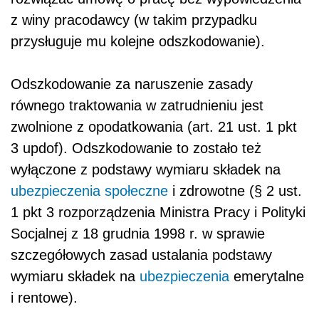
z winy pracodawcy (w takim przypadku
przysługuje mu kolejne odszkodowanie).
Odszkodowanie za naruszenie zasady
równego traktowania w zatrudnieniu jest
zwolnione z opodatkowania (art. 21 ust. 1 pkt
3 updof). Odszkodowanie to zostało też
wyłączone z podstawy wymiaru składek na
ubezpieczenia społeczne
i zdrowotne (§ 2 ust.
1 pkt 3 rozporządzenia Ministra Pracy i Polityki
Socjalnej z 18 grudnia 1998 r. w sprawie
szczegółowych zasad ustalania podstawy
wymiaru składek na
ubezpieczenia
emerytalne
i rentowe).