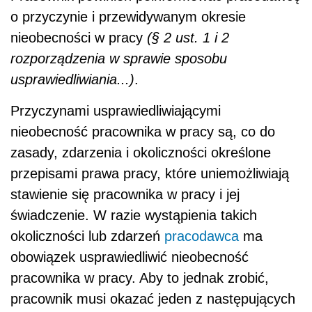
o przyczynie i przewidywanym okresie
nieobecności w pracy
(§ 2 ust. 1 i 2
rozporządzenia w sprawie sposobu
usprawiedliwiania...)
.
Przyczynami usprawiedliwiającymi
nieobecność pracownika w pracy są, co do
zasady, zdarzenia i okoliczności określone
przepisami prawa pracy, które uniemożliwiają
stawienie się pracownika w pracy i jej
świadczenie. W razie wystąpienia takich
okoliczności lub zdarzeń
pracodawca
ma
obowiązek usprawiedliwić nieobecność
pracownika w pracy. Aby to jednak zrobić,
pracownik musi okazać jeden z następujących