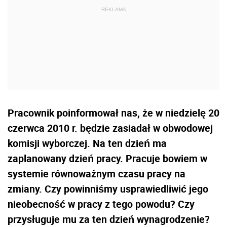
Pracownik poinformował nas, że w niedzielę 20
czerwca 2010 r. będzie zasiadał w obwodowej
komisji wyborczej. Na ten dzień ma
zaplanowany dzień pracy. Pracuje bowiem w
systemie równoważnym czasu pracy na
zmiany. Czy powinniśmy usprawiedliwić jego
nieobecność w pracy z tego powodu? Czy
przysługuje mu za ten dzień wynagrodzenie?