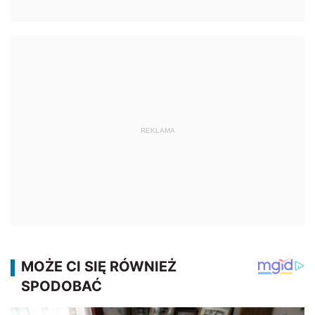
REKLAMA