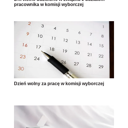
pracownika w komisji wyborczej
Dzień wolny za pracę w komisji wyborczej