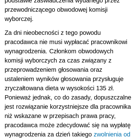
podstawie zaświadczenia wydanego przez
przewodniczącego obwodowej komisji
wyborczej.
Za dni nieobecności z tego powodu
pracodawca nie musi wypłacać pracownikowi
wynagrodzenia. Członkom obwodowych
komisji wyborczych za czas związany z
przeprowadzeniem głosowania oraz
ustaleniem wyników głosowania przysługuje
zryczałtowana dieta w wysokości 135 zł.
Ponieważ jednak, co do zasady, dopuszczalne
jest rozwiązanie korzystniejsze dla pracownika
niż wskazane w przepisach prawa pracy,
pracodawca może zdecydować się na wypłatę
wynagrodzenia za dzień takiego
zwolnienia od