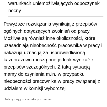
warunkach uniemożliwiających odpoczynek
nocny.
Powyższe rozwiązania wynikają z przepisów
ogólnych dotyczących zwolnień od pracy.
Możliwe są również inne okoliczności, które
uzasadniają nieobecność pracownika w pracy i
nakazują uznać ją za usprawiedliwioną –
każdorazowo muszą one jednak wynikać z
przepisów szczególnych. Z taką sytuacją
mamy do czynienia m.in. w przypadku
nieobecności pracownika w pracy związanej z
udziałem w komisji wyborczej.
Dalszy ciąg materiału pod wideo