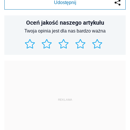
Udostępnij
Oceń jakość naszego artykułu
Twoja opinia jest dla nas bardzo ważna
REKLAMA