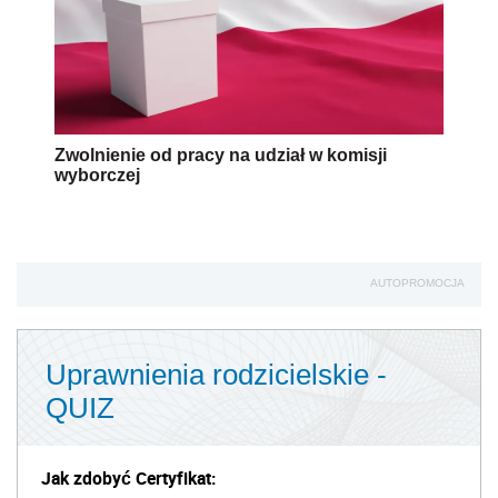
Zwolnienie od pracy na udział w komisji
wyborczej
AUTOPROMOCJA
Uprawnienia rodzicielskie -
QUIZ
Jak zdobyć Certyfikat: