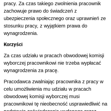
pracy. Za czas takiego zwolnienia pracownik
zachowuje prawo do świadczeń z
ubezpieczenia społecznego oraz uprawnień ze
stosunku pracy, z wyjątkiem prawa do
wynagrodzenia.
Korzyści
Za czas udziału w pracach obwodowej komisji
wyborczej pracownikowi nie trzeba wypłacać
wynagrodzenia za pracę.
Pracodawca zwalniając pracownika z pracy w
celu umożliwienia mu udziału w pracach
obwodowej komisji wyborczej musi
pracownikowi tę nieobecność usprawiedliwić na