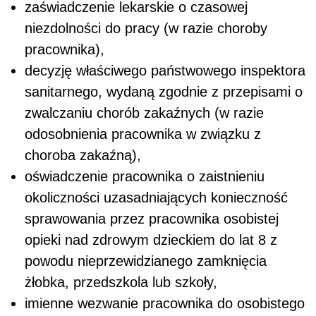
zaświadczenie lekarskie o czasowej
niezdolności do pracy (w razie choroby
pracownika),
decyzję właściwego państwowego inspektora
sanitarnego, wydaną zgodnie z przepisami o
zwalczaniu chorób zakaźnych (w razie
odosobnienia pracownika w związku z
choroba zakaźną),
oświadczenie pracownika o zaistnieniu
okoliczności uzasadniających konieczność
sprawowania przez pracownika osobistej
opieki nad zdrowym dzieckiem do lat 8 z
powodu nieprzewidzianego zamknięcia
żłobka, przedszkola lub szkoły,
imienne wezwanie pracownika do osobistego