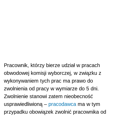
Pracownik, którzy bierze udział w pracach
obwodowej komisji wyborczej, w związku z
wykonywaniem tych prac ma prawo do
zwolnienia od pracy w wymiarze do 5 dni.
Zwolnienie stanowi zatem nieobecność
usprawiedliwioną –
pracodawca
ma w tym
przypadku obowiązek zwolnić pracownika od