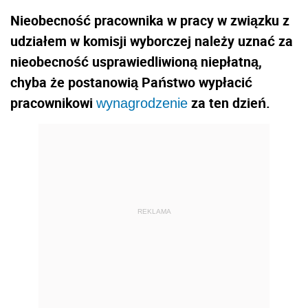
Nieobecność pracownika w pracy w związku z
udziałem w komisji wyborczej należy uznać za
nieobecność usprawiedliwioną niepłatną,
chyba że postanowią Państwo wypłacić
pracownikowi
za ten dzień.
wynagrodzenie
REKLAMA