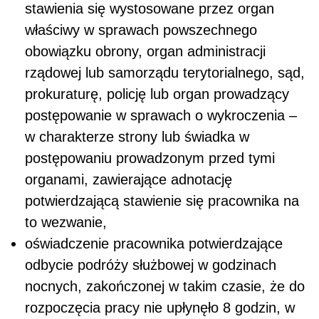
stawienia się wystosowane przez organ
właściwy w sprawach powszechnego
obowiązku obrony, organ administracji
rządowej lub samorządu terytorialnego, sąd,
prokuraturę, policję lub organ prowadzący
postępowanie w sprawach o wykroczenia –
w charakterze strony lub świadka w
postępowaniu prowadzonym przed tymi
organami, zawierające adnotację
potwierdzającą stawienie się pracownika na
to wezwanie,
oświadczenie pracownika potwierdzające
odbycie podróży służbowej w godzinach
nocnych, zakończonej w takim czasie, że do
rozpoczęcia pracy nie upłynęło 8 godzin, w