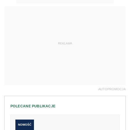
REKLAMA
AUTOPROMOCJA
POLECANE PUBLIKACJE
NOWOŚĆ