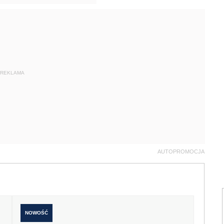
REKLAMA
AUTOPROMOCJA
NOWOŚĆ