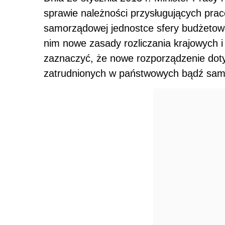
sprawie należności przysługujących pra
samorządowej jednostce sfery budżetow
nim nowe zasady rozliczania krajowych 
zaznaczyć, że nowe rozporządzenie doty
zatrudnionych w państwowych bądź sam