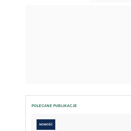
POLECANE PUBLIKACJE
NOWOŚĆ