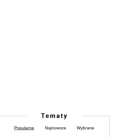
Tematy
Popularne
Najnowsze
Wybrane