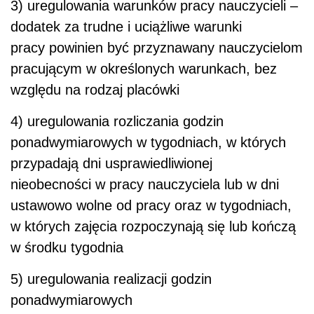
3) uregulowania warunków pracy nauczycieli –
dodatek za trudne i uciążliwe warunki
pracy powinien być przyznawany nauczycielom
pracującym w określonych warunkach, bez
względu na rodzaj placówki
4) uregulowania rozliczania godzin
ponadwymiarowych w tygodniach, w których
przypadają dni usprawiedliwionej
nieobecności w pracy nauczyciela lub w dni
ustawowo wolne od pracy oraz w tygodniach,
w których zajęcia rozpoczynają się lub kończą
w środku tygodnia
5) uregulowania realizacji godzin
ponadwymiarowych