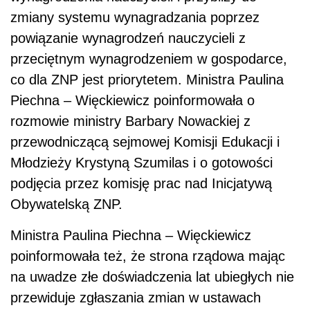
zmiany systemu wynagradzania poprzez
powiązanie wynagrodzeń nauczycieli z
przeciętnym wynagrodzeniem w gospodarce,
co dla ZNP jest priorytetem. Ministra Paulina
Piechna – Więckiewicz poinformowała o
rozmowie ministry Barbary Nowackiej z
przewodniczącą sejmowej Komisji Edukacji i
Młodzieży Krystyną Szumilas i o gotowości
podjęcia przez komisję prac nad Inicjatywą
Obywatelską ZNP.
Ministra Paulina Piechna – Więckiewicz
poinformowała też, że strona rządowa mając
na uwadze złe doświadczenia lat ubiegłych nie
przewiduje zgłaszania zmian w ustawach