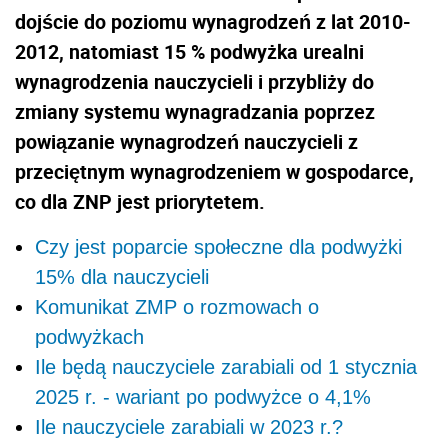
dojście do poziomu wynagrodzeń z lat 2010-
2012, natomiast 15 % podwyżka urealni
wynagrodzenia nauczycieli i przybliży do
zmiany systemu wynagradzania poprzez
powiązanie wynagrodzeń nauczycieli z
przeciętnym wynagrodzeniem w gospodarce,
co dla ZNP jest priorytetem.
Czy jest poparcie społeczne dla podwyżki
15% dla nauczycieli
Komunikat ZMP o rozmowach o
podwyżkach
Ile będą nauczyciele zarabiali od 1 stycznia
2025 r. - wariant po podwyżce o 4,1%
Ile nauczyciele zarabiali w 2023 r.?