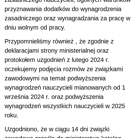
przyznawania dodatków do wynagrodzenia
zasadniczego oraz wynagradzania za pracę w
dniu wolnym od pracy.
Przypomnieliśmy również , że zgodnie z
deklaracjami strony ministerialnej oraz
protokołem uzgodnień z lutego 2024 r.
oczekujemy podjęcia rozmów ze związkami
zawodowymi na temat podwyższenia
wynagrodzeń nauczycieli mianowanych od 1
września 2024 r. oraz podwyższenia
wynagrodzeń wszystkich nauczycieli w 2025
roku.
Uzgodniono, że w ciągu 14 dni związki