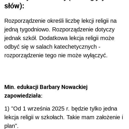
słów):
Rozporządzenie określi liczbę lekcji religii na
jedną tygodniowo. Rozporządzenie dotyczy
jednak szkół. Dodatkowa lekcja religii może
odbyć się w salach katechetycznych -
rozporządzenie tego nie może wyłączyć.
Min. edukacji Barbary Nowackiej
zapowiedziała:
1) "Od 1 września 2025 r. będzie tylko jedna
lekcja religii w szkołach. Takie mam założenie i
plan".