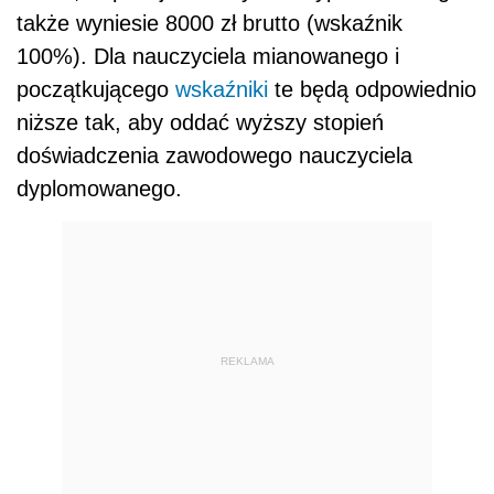
także wyniesie 8000 zł brutto (wskaźnik
100%). Dla nauczyciela mianowanego i
początkującego
wskaźniki
te będą odpowiednio
niższe tak, aby oddać wyższy stopień
doświadczenia zawodowego nauczyciela
dyplomowanego.
REKLAMA