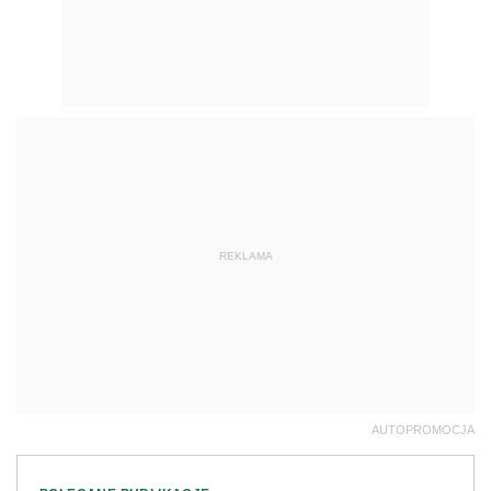
REKLAMA
AUTOPROMOCJA