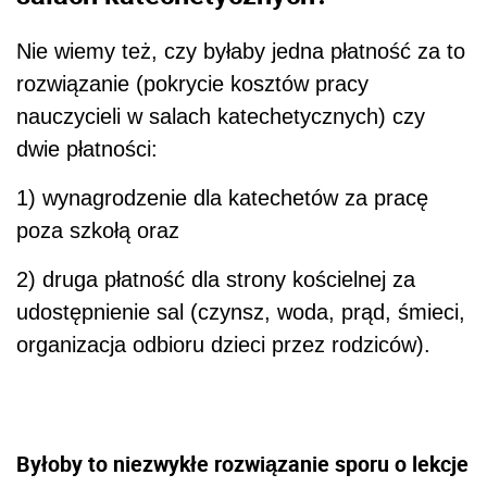
Nie wiemy też, czy byłaby jedna płatność za to
rozwiązanie (pokrycie kosztów pracy
nauczycieli w salach katechetycznych) czy
dwie płatności:
1) wynagrodzenie dla katechetów za pracę
poza szkołą oraz
2) druga płatność dla strony kościelnej za
udostępnienie sal (czynsz, woda, prąd, śmieci,
organizacja odbioru dzieci przez rodziców).
Byłoby to niezwykłe rozwiązanie sporu o lekcje