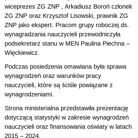
wiceprezes ZG ZNP , Arkadiusz Boroń członek
ZG ZNP oraz Krzysztof Lisowski, prawnik ZG
ZNP jako ekspert. Pracom grupy roboczej ds.
wynagradzania nauczycieli przewodniczyła
podsekretarz stanu w MEN Paulina Piechna –
Więckiewicz.
Podczas posiedzenia omawiana była sprawa
wynagrodzeń oraz warunków pracy
nauczycieli, które są ściśle powiązane z
wynagrodzeniami.
Strona ministerialna przedstawiła prezentację
dotyczącą statystyki w zakresie wynagrodzeń
nauczycieli oraz finansowania oświaty w latach
2015 – 2024.