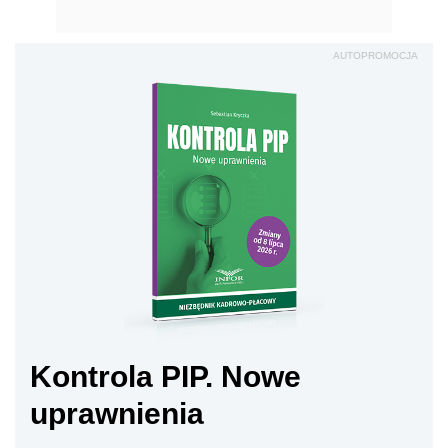
AUTOPROMOCJA
Kontrola PIP. Nowe
uprawnienia