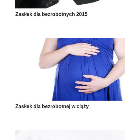
Zasiłek dla bezrobotnych 2015
Zasiłek dla bezrobotnej w ciąży