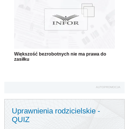
Większość bezrobotnych nie ma prawa do
zasiłku
AUTOPROMOCJA
Uprawnienia rodzicielskie -
QUIZ