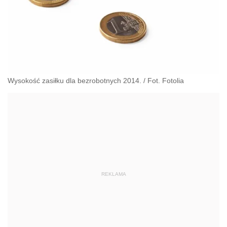
Wysokość zasiłku dla bezrobotnych 2014. / Fot. Fotolia