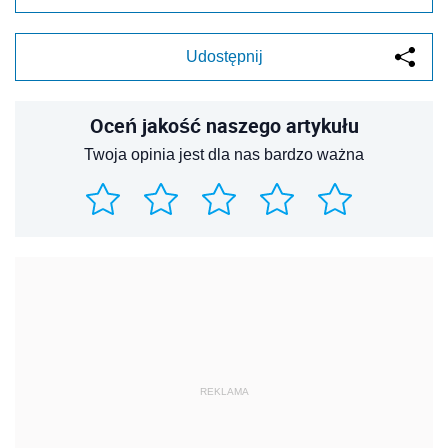
Udostępnij
Oceń jakość naszego artykułu
Twoja opinia jest dla nas bardzo ważna
REKLAMA