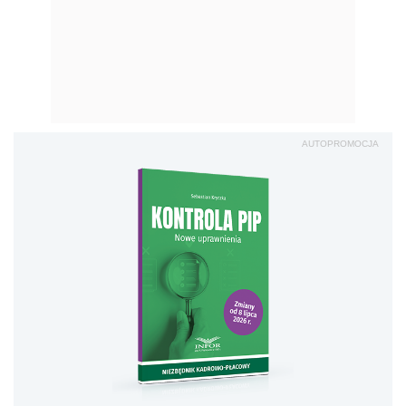
AUTOPROMOCJA