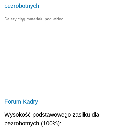
bezrobotnych
Dalszy ciąg materiału pod wideo
Forum Kadry
Wysokość podstawowego zasiłku dla
bezrobotnych (100%):