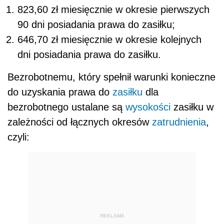
823,60 zł miesięcznie w okresie pierwszych
90 dni posiadania prawa do zasiłku;
646,70 zł miesięcznie w okresie kolejnych
dni posiadania prawa do zasiłku.
Bezrobotnemu, który spełnił warunki konieczne
do uzyskania prawa do
zasiłku
dla
bezrobotnego ustalane są
wysokości
zasiłku w
zależności od łącznych okresów
zatrudnienia
,
czyli:
REKLAMA