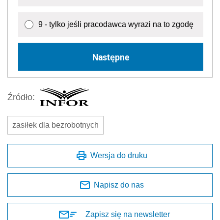
9 - tylko jeśli pracodawca wyrazi na to zgodę
Następne
Źródło:
zasiłek dla bezrobotnych
Wersja do druku
Napisz do nas
Zapisz się na newsletter