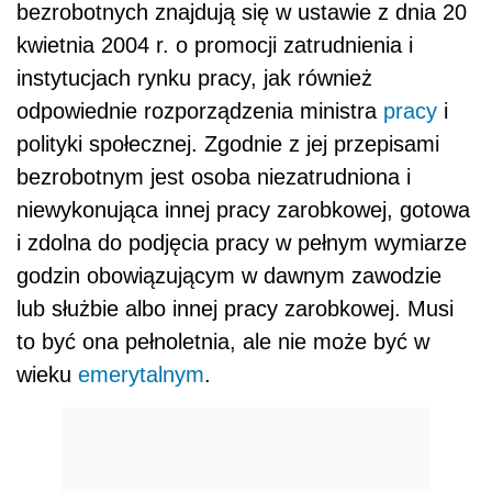
bezrobotnych znajdują się w ustawie z dnia 20
kwietnia 2004 r. o promocji zatrudnienia i
instytucjach rynku pracy, jak również
odpowiednie rozporządzenia ministra
pracy
i
polityki społecznej. Zgodnie z jej przepisami
bezrobotnym jest osoba niezatrudniona i
niewykonująca innej pracy zarobkowej, gotowa
i zdolna do podjęcia pracy w pełnym wymiarze
godzin obowiązującym w dawnym zawodzie
lub służbie albo innej pracy zarobkowej. Musi
to być ona pełnoletnia, ale nie może być w
wieku
emerytalnym
.