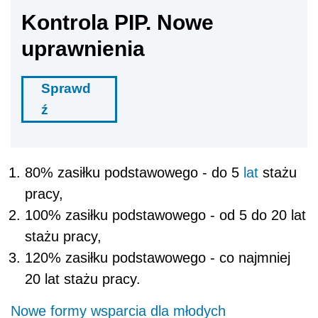
Kontrola PIP. Nowe
uprawnienia
Sprawd
ź
80% zasiłku podstawowego - do 5
lat
stażu
pracy,
100% zasiłku podstawowego - od 5 do 20 lat
stażu pracy,
120% zasiłku podstawowego - co najmniej
20 lat stażu pracy.
Nowe formy wsparcia dla młodych