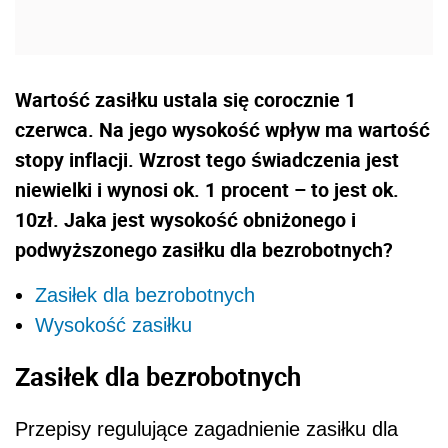
Wartość zasiłku ustala się corocznie 1
czerwca. Na jego wysokość wpływ ma wartość
stopy inflacji. Wzrost tego świadczenia jest
niewielki i wynosi ok. 1 procent – to jest ok.
10zł. Jaka jest wysokość obniżonego i
podwyższonego zasiłku dla bezrobotnych?
Zasiłek dla bezrobotnych
Wysokość zasiłku
Zasiłek dla bezrobotnych
Przepisy regulujące zagadnienie zasiłku dla