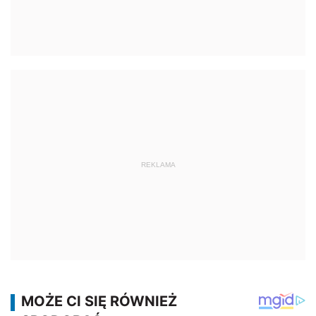
REKLAMA