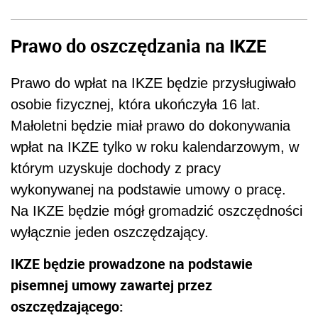
Prawo do oszczędzania na IKZE
Prawo do wpłat na IKZE będzie przysługiwało
osobie fizycznej, która ukończyła 16 lat.
Małoletni będzie miał prawo do dokonywania
wpłat na IKZE tylko w roku kalendarzowym, w
którym uzyskuje dochody z pracy
wykonywanej na podstawie umowy o pracę.
Na IKZE będzie mógł gromadzić oszczędności
wyłącznie jeden oszczędzający.
IKZE będzie prowadzone na podstawie
pisemnej umowy zawartej przez
oszczędzającego: