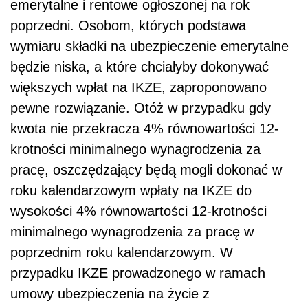
emerytalne i rentowe ogłoszonej na rok
poprzedni. Osobom, których podstawa
wymiaru składki na ubezpieczenie emerytalne
będzie niska, a które chciałyby dokonywać
większych wpłat na IKZE, zaproponowano
pewne rozwiązanie. Otóż w przypadku gdy
kwota nie przekracza 4% równowartości 12-
krotności minimalnego wynagrodzenia za
pracę, oszczędzający będą mogli dokonać w
roku kalendarzowym wpłaty na IKZE do
wysokości 4% równowartości 12-krotności
minimalnego wynagrodzenia za pracę w
poprzednim roku kalendarzowym. W
przypadku IKZE prowadzonego w ramach
umowy ubezpieczenia na życie z