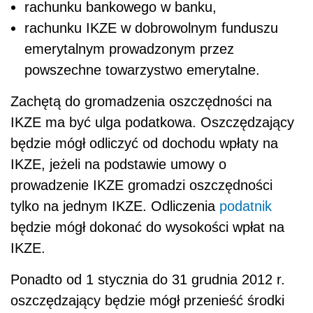
rachunku bankowego w banku,
rachunku IKZE w dobrowolnym funduszu
emerytalnym prowadzonym przez
powszechne towarzystwo emerytalne.
Zachętą do gromadzenia oszczędności na
IKZE ma być ulga podatkowa. Oszczędzający
będzie mógł odliczyć od dochodu wpłaty na
IKZE, jeżeli na podstawie umowy o
prowadzenie IKZE gromadzi oszczędności
tylko na jednym IKZE. Odliczenia
podatnik
będzie mógł dokonać do wysokości wpłat na
IKZE.
Ponadto od 1 stycznia do 31 grudnia 2012 r.
oszczędzający będzie mógł przenieść środki