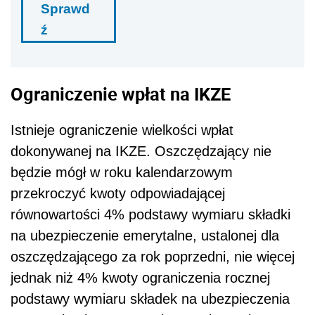
Sprawd
ź
Ograniczenie wpłat na IKZE
Istnieje ograniczenie wielkości wpłat
dokonywanej na IKZE. Oszczędzający nie
będzie mógł w roku kalendarzowym
przekroczyć kwoty odpowiadającej
równowartości 4% podstawy wymiaru składki
na ubezpieczenie emerytalne, ustalonej dla
oszczędzającego za rok poprzedni, nie więcej
jednak niż 4% kwoty ograniczenia rocznej
podstawy wymiaru składek na ubezpieczenia