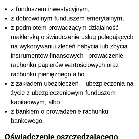
z funduszem inwestycyjnym,
z dobrowolnym funduszem emerytalnym,
z podmiotem prowadzącym działalność
maklerską o świadczenie usług polegających
na wykonywaniu zleceń nabycia lub zbycia
instrumentów finansowych i prowadzenie
rachunku papierów wartościowych oraz
rachunku pieniężnego albo
z zakładem ubezpieczeń – ubezpieczenia na
życie z ubezpieczeniowym funduszem
kapitałowym, albo
z bankiem o prowadzenie rachunku
bankowego.
Oświadczenie oszczędzającego