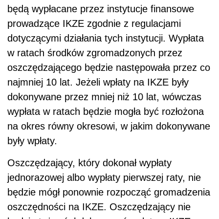
będą wypłacane przez instytucje finansowe
prowadzące IKZE zgodnie z regulacjami
dotyczącymi działania tych instytucji. Wypłata
w ratach środków zgromadzonych przez
oszczędzającego będzie następowała przez co
najmniej 10 lat. Jeżeli wpłaty na IKZE były
dokonywane przez mniej niż 10 lat, wówczas
wypłata w ratach będzie mogła być rozłożona
na okres równy okresowi, w jakim dokonywane
były wpłaty.
Oszczędzający, który dokonał wypłaty
jednorazowej albo wypłaty pierwszej raty, nie
będzie mógł ponownie rozpocząć gromadzenia
oszczędności na IKZE. Oszczędzający nie