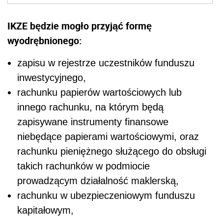
IKZE będzie mogło przyjąć formę
wyodrębnionego:
zapisu w rejestrze uczestników funduszu
inwestycyjnego,
rachunku papierów wartościowych lub
innego rachunku, na którym będą
zapisywane instrumenty finansowe
niebędące papierami wartościowymi, oraz
rachunku pieniężnego służącego do obsługi
takich rachunków w podmiocie
prowadzącym działalność maklerską,
rachunku w ubezpieczeniowym funduszu
kapitałowym,