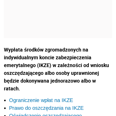
Wypłata środków zgromadzonych na
indywidualnym koncie zabezpieczenia
emerytalnego (IKZE) w zależności od wniosku
oszczędzającego albo osoby uprawnionej
będzie dokonywana jednorazowo albo w
ratach.
Ograniczenie wpłat na IKZE
Prawo do oszczędzania na IKZE
Oświadczenie oszczędzającego