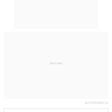
REKLAMA
AUTOPROMOCJA