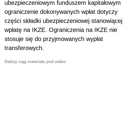
ubezpieczeniowym funduszem kapitałowym
ograniczenie dokonywanych wpłat dotyczy
części składki ubezpieczeniowej stanowiącej
wpłatę na IKZE. Ograniczenia na IKZE nie
stosuje się do przyjmowanych wypłat
transferowych.
Dalszy ciąg materiału pod wideo