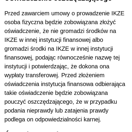
Przed zawarciem umowy o prowadzenie IKZE
osoba fizyczna będzie zobowiązana złożyć
oświadczenie, że nie gromadzi środków na
IKZE w innej instytucji finansowej albo
gromadzi środki na IKZE w innej instytucji
finansowej, podając równocześnie nazwę tej
instytucji i potwierdzając, że dokona ona
wypłaty transferowej. Przed złożeniem
oświadczenia instytucja finansowa odbierająca
takie oświadczenie będzie zobowiązana
pouczyć oszczędzającego, że w przypadku
podania nieprawdy lub zatajenia prawdy
podlega on odpowiedzialności karnej.