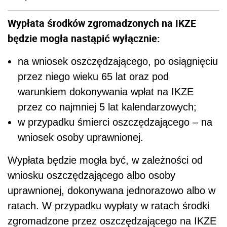
Wypłata środków zgromadzonych na IKZE
będzie mogła nastąpić wyłącznie:
na wniosek oszczędzającego, po osiągnięciu
przez niego wieku 65 lat oraz pod
warunkiem dokonywania wpłat na IKZE
przez co najmniej 5 lat kalendarzowych;
w przypadku śmierci oszczędzającego – na
wniosek osoby uprawnionej.
Wypłata będzie mogła być, w zależności od
wniosku oszczędzającego albo osoby
uprawnionej, dokonywana jednorazowo albo w
ratach. W przypadku wypłaty w ratach środki
zgromadzone przez oszczędzającego na IKZE