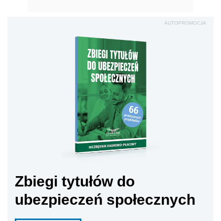
AUTOPROMOCJA
Zbiegi tytułów do
ubezpieczeń społecznych