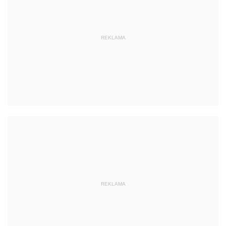
REKLAMA
REKLAMA