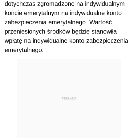
dotychczas zgromadzone na indywidualnym
koncie emerytalnym na indywidualne konto
zabezpieczenia emerytalnego. Wartość
przeniesionych środków będzie stanowiła
wpłatę na indywidualne konto zabezpieczenia
emerytalnego.
REKLAMA