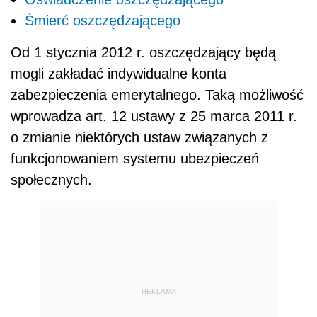
Śmierć oszczędzającego
Od 1 stycznia 2012 r. oszczędzający będą
mogli zakładać indywidualne konta
zabezpieczenia emerytalnego. Taką możliwość
wprowadza art. 12 ustawy z 25 marca 2011 r.
o zmianie niektórych ustaw związanych z
funkcjonowaniem systemu ubezpieczeń
społecznych.
REKLAMA