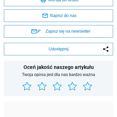
Napisz do nas
Zapisz się na newsletter
Udostępnij
Oceń jakość naszego artykułu
Twoja opinia jest dla nas bardzo ważna