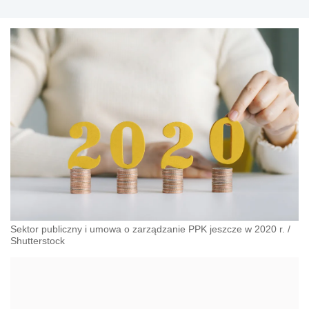
Sektor publiczny i umowa o zarządzanie PPK jeszcze w 2020 r.
/
Shutterstock