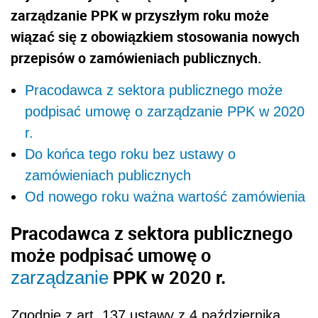
zarządzanie PPK w przyszłym roku może
wiązać się z obowiązkiem stosowania nowych
przepisów o zamówieniach publicznych.
Pracodawca z sektora publicznego może
podpisać umowę o zarządzanie PPK w 2020
r.
Do końca tego roku bez ustawy o
zamówieniach publicznych
Od nowego roku ważna wartość zamówienia
Pracodawca z sektora publicznego
może podpisać umowę o
PPK w 2020 r.
zarządzanie
Zgodnie z art. 137 ustawy z 4 października