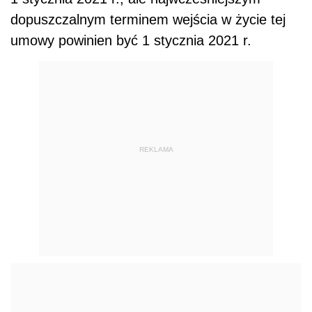
dopuszczalnym terminem wejścia w życie tej
umowy powinien być 1 stycznia 2021 r.
REKLAMA