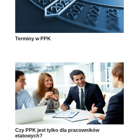
Terminy w PPK
Czy PPK jest tylko dla pracowników
etatowych?