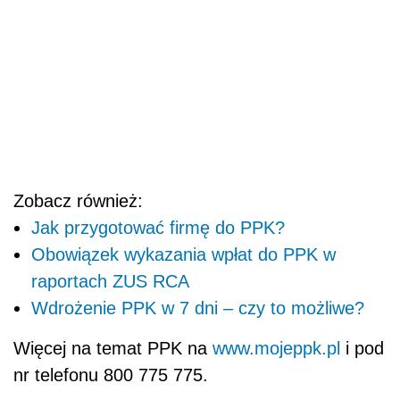
Zobacz również:
Jak przygotować firmę do PPK?
Obowiązek wykazania wpłat do PPK w
raportach ZUS RCA
Wdrożenie PPK w 7 dni – czy to możliwe?
Więcej na temat PPK na
www.mojeppk.pl
i pod
nr telefonu 800 775 775.