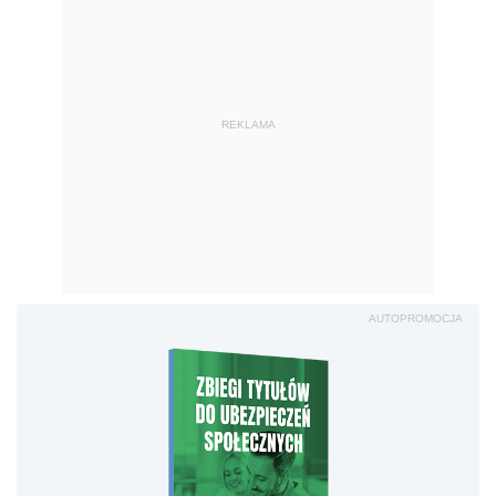
REKLAMA
AUTOPROMOCJA