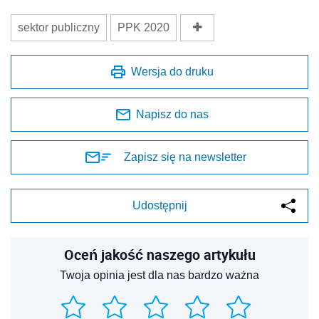
sektor publiczny
PPK 2020
Wersja do druku
Napisz do nas
Zapisz się na newsletter
Udostępnij
Oceń jakość naszego artykułu
Twoja opinia jest dla nas bardzo ważna