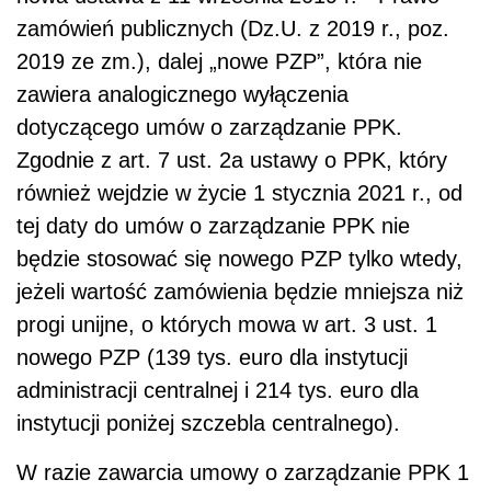
zamówień publicznych (Dz.U. z 2019 r., poz.
2019 ze zm.), dalej „nowe PZP”, która nie
zawiera analogicznego wyłączenia
dotyczącego umów o zarządzanie PPK.
Zgodnie z art. 7 ust. 2a ustawy o PPK, który
również wejdzie w życie 1 stycznia 2021 r., od
tej daty do umów o zarządzanie PPK nie
będzie stosować się nowego PZP tylko wtedy,
jeżeli wartość zamówienia będzie mniejsza niż
progi unijne, o których mowa w art. 3 ust. 1
nowego PZP (139 tys. euro dla instytucji
administracji centralnej i 214 tys. euro dla
instytucji poniżej szczebla centralnego).
W razie zawarcia umowy o zarządzanie PPK 1