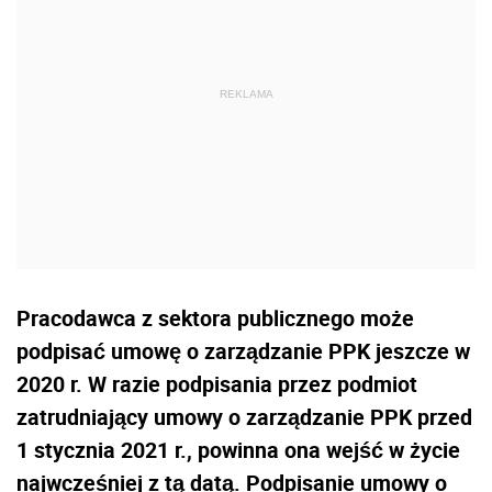
Pracodawca z sektora publicznego może
podpisać umowę o zarządzanie PPK jeszcze w
2020 r. W razie podpisania przez podmiot
zatrudniający umowy o zarządzanie PPK przed
1 stycznia 2021 r., powinna ona wejść w życie
najwcześniej z tą datą. Podpisanie umowy o