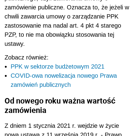
zamówienie publiczne. Oznacza to, że jeżeli w
chwili zawarcia umowy o zarządzanie PPK
zastosowanie ma nadal art. 4 pkt 4 starego
PZP, to nie ma obowiązku stosowania tej
ustawy.
Zobacz również:
PPK w sektorze budżetowym 2021
COVID-owa nowelizacja nowego Prawa
zamówień publicznych
Od nowego roku ważna wartość
zamówienia
Z dniem 1 stycznia 2021 r. wejdzie w życie
nowa ustawa z 11 września 2019 r. - Prawo