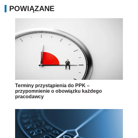
POWIĄZANE
Terminy przystąpienia do PPK –
przypomnienie o obowiązku każdego
pracodawcy