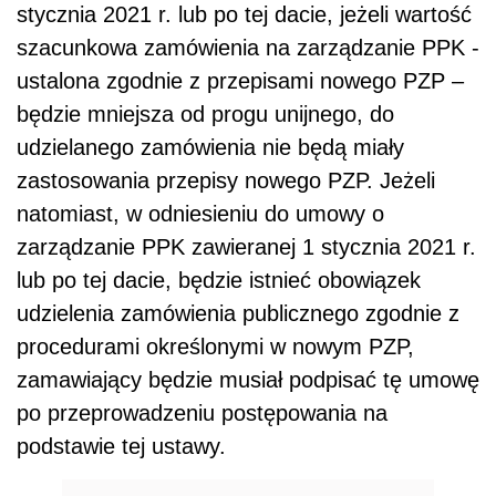
stycznia 2021 r. lub po tej dacie, jeżeli wartość
szacunkowa zamówienia na zarządzanie PPK -
ustalona zgodnie z przepisami nowego PZP –
będzie mniejsza od progu unijnego, do
udzielanego zamówienia nie będą miały
zastosowania przepisy nowego PZP. Jeżeli
natomiast, w odniesieniu do umowy o
zarządzanie PPK zawieranej 1 stycznia 2021 r.
lub po tej dacie, będzie istnieć obowiązek
udzielenia zamówienia publicznego zgodnie z
procedurami określonymi w nowym PZP,
zamawiający będzie musiał podpisać tę umowę
po przeprowadzeniu postępowania na
podstawie tej ustawy.