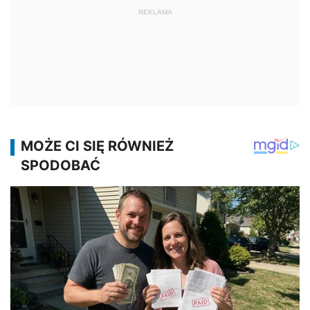
REKLAMA