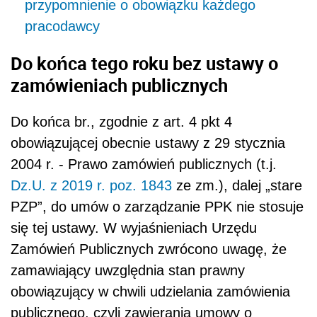
przypomnienie o obowiązku każdego
pracodawcy
Do końca tego roku bez ustawy o
zamówieniach publicznych
Do końca br., zgodnie z art. 4 pkt 4
obowiązującej obecnie ustawy z 29 stycznia
2004 r. - Prawo zamówień publicznych (t.j.
Dz.U. z 2019 r. poz. 1843
ze zm.), dalej „stare
PZP”, do umów o zarządzanie PPK nie stosuje
się tej ustawy. W wyjaśnieniach Urzędu
Zamówień Publicznych zwrócono uwagę, że
zamawiający uwzględnia stan prawny
obowiązujący w chwili udzielania zamówienia
publicznego, czyli zawierania umowy o