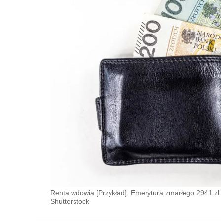
Renta wdowia [Przykład]: Emerytura zmarłego 2941 zł. 
Shutterstock