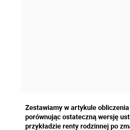
Zestawiamy w artykule obliczenia
porównując ostateczną wersję ust
przykładzie renty rodzinnej po zm