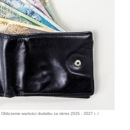
Obliczenie wartości dodatku za okres 2025 - 2027 r.
/