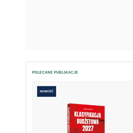
POLECANE PUBLIKACJE
NOWOŚĆ