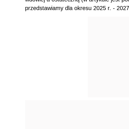
przedstawiamy dla okresu 2025 r. - 2027