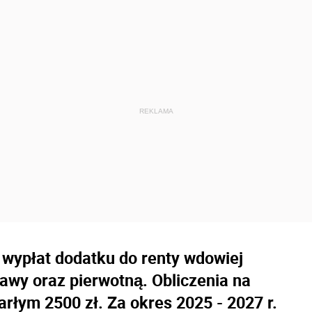
 wypłat dodatku do renty wdowiej
awy oraz pierwotną. Obliczenia na
arłym 2500 zł. Za okres 2025 - 2027 r.