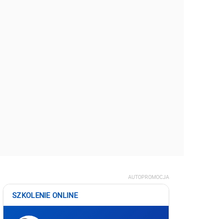
AUTOPROMOCJA
SZKOLENIE ONLINE