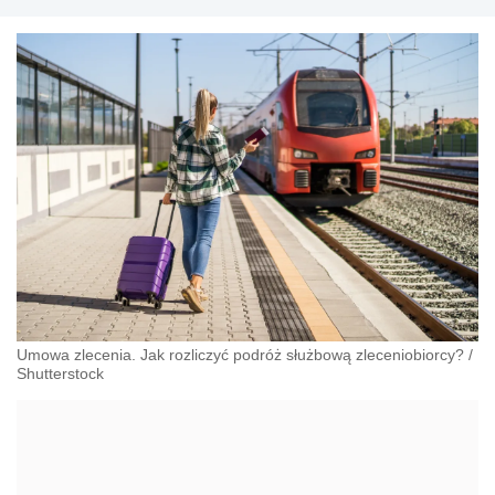
Umowa zlecenia. Jak rozliczyć podróż służbową zleceniobiorcy?
/
Shutterstock