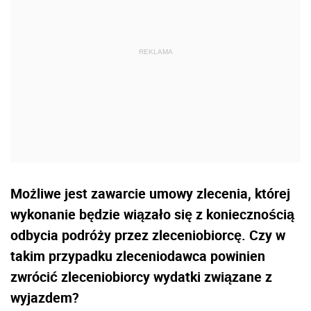
Możliwe jest zawarcie umowy zlecenia, której
wykonanie będzie wiązało się z koniecznością
odbycia podróży przez zleceniobiorcę. Czy w
takim przypadku zleceniodawca powinien
zwrócić zleceniobiorcy wydatki związane z
wyjazdem?