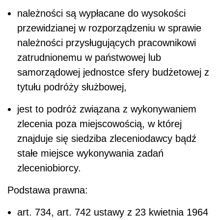
należności są wypłacane do wysokości
przewidzianej w rozporządzeniu w sprawie
należności przysługujących pracownikowi
zatrudnionemu w państwowej lub
samorządowej jednostce sfery budżetowej z
tytułu podróży służbowej,
jest to podróż związana z wykonywaniem
zlecenia poza miejscowością, w której
znajduje się siedziba zleceniodawcy bądź
stałe miejsce wykonywania zadań
zleceniobiorcy.
Podstawa prawna:
art. 734, art. 742 ustawy z 23 kwietnia 1964