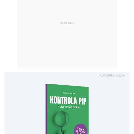
REKLAMA
AUTOPROMOCJA