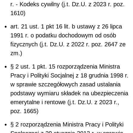
r. - Kodeks cywilny (j.t. Dz.U. z 2023 r. poz.
1610)
art. 21 ust. 1 pkt 16 lit. b ustawy z 26 lipca
1991 r. o podatku dochodowym od osób
fizycznych (j.t. Dz.U. z 2022 r. poz. 2647 ze
zm.)
§ 2 ust. 1 pkt. 15 rozporządzenia Ministra
Pracy i Polityki Socjalnej z 18 grudnia 1998 r.
w sprawie szczegółowych zasad ustalania
podstawy wymiaru składek na ubezpieczenia
emerytalne i rentowe (j.t. Dz.U. z 2023 r.,
poz. 1665)
§ 2 rozporządzenia Ministra Pracy i Polityki