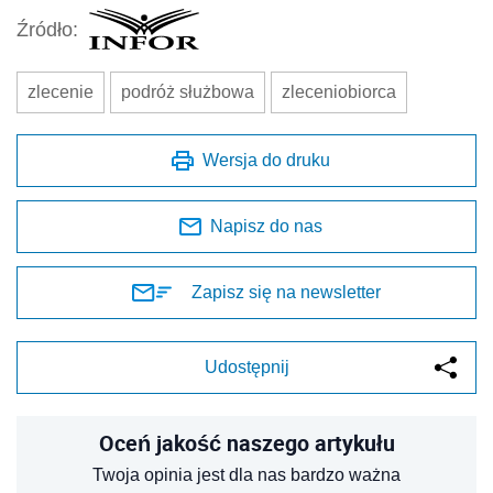
Źródło:
zlecenie
podróż służbowa
zleceniobiorca
Wersja do druku
Napisz do nas
Zapisz się na newsletter
Udostępnij
Oceń jakość naszego artykułu
Twoja opinia jest dla nas bardzo ważna