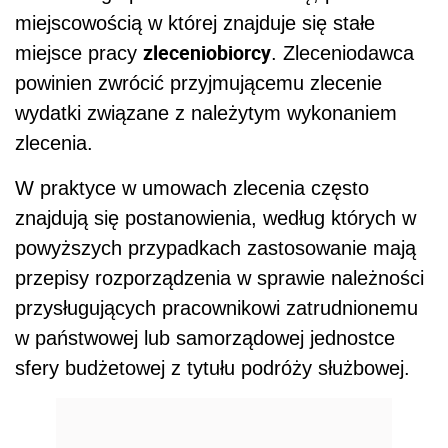
miejscowością w której znajduje się stałe
zleceniobiorcy
miejsce pracy
. Zleceniodawca
powinien zwrócić przyjmującemu zlecenie
wydatki związane z należytym wykonaniem
zlecenia.
W praktyce w umowach zlecenia często
znajdują się postanowienia, według których w
powyższych przypadkach zastosowanie mają
przepisy rozporządzenia w sprawie należności
przysługujących pracownikowi zatrudnionemu
w państwowej lub samorządowej jednostce
sfery budżetowej z tytułu podróży służbowej.