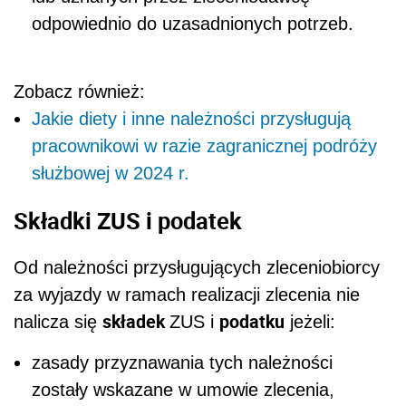
odpowiednio do uzasadnionych potrzeb.
Zobacz również:
Jakie diety i inne należności przysługują
pracownikowi w razie zagranicznej podróży
służbowej w 2024 r.
Składki ZUS i podatek
Od należności przysługujących zleceniobiorcy
za wyjazdy w ramach realizacji zlecenia nie
składek
podatku
nalicza się
ZUS i
jeżeli:
zasady przyznawania tych należności
zostały wskazane w umowie zlecenia,