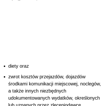
diety oraz
zwrot kosztów przejazdów, dojazdów
środkami komunikacji miejscowej, noclegów,
a także innych niezbędnych
udokumentowanych wydatków, określonych
lub uznanych przez zleceniodawcę