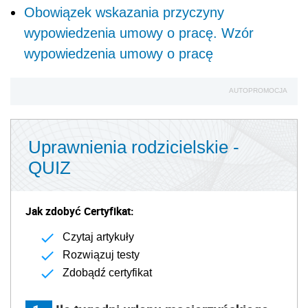
Obowiązek wskazania przyczyny
wypowiedzenia umowy o pracę. Wzór
wypowiedzenia umowy o pracę
AUTOPROMOCJA
Uprawnienia rodzicielskie -
QUIZ
Jak zdobyć Certyfikat:
Czytaj artykuły
Rozwiązuj testy
Zdobądź certyfikat