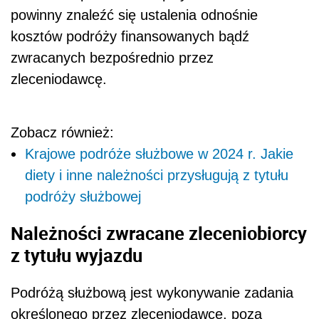
powinny znaleźć się ustalenia odnośnie
kosztów podróży finansowanych bądź
zwracanych bezpośrednio przez
zleceniodawcę.
Zobacz również:
Krajowe podróże służbowe w 2024 r. Jakie
diety i inne należności przysługują z tytułu
podróży służbowej
Należności zwracane zleceniobiorcy
z tytułu wyjazdu
Podróżą służbową jest wykonywanie zadania
określonego przez zleceniodawcę, poza