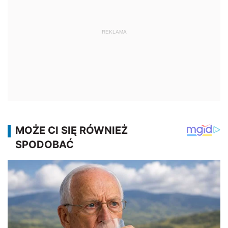
REKLAMA