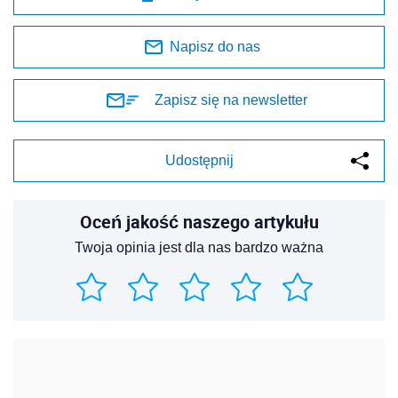
Napisz do nas
Zapisz się na newsletter
Udostępnij
Oceń jakość naszego artykułu
Twoja opinia jest dla nas bardzo ważna