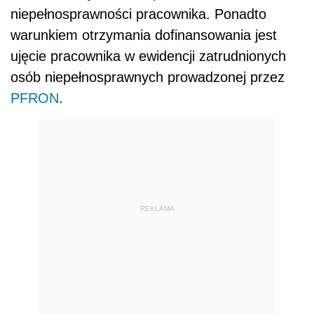
niepełnosprawności pracownika. Ponadto
warunkiem otrzymania dofinansowania jest
ujęcie pracownika w ewidencji zatrudnionych
osób niepełnosprawnych prowadzonej przez
PFRON
.
REKLAMA