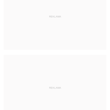
REKLAMA
REKLAMA