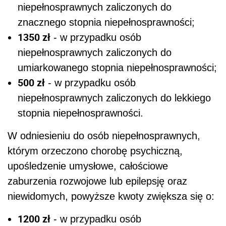
niepełnosprawnych zaliczonych do
znacznego stopnia niepełnosprawności;
1350 zł
- w przypadku osób
niepełnosprawnych zaliczonych do
umiarkowanego stopnia niepełnosprawności;
500 zł
- w przypadku osób
niepełnosprawnych zaliczonych do lekkiego
stopnia niepełnosprawności.
W odniesieniu do osób niepełnosprawnych,
którym orzeczono chorobę psychiczną,
upośledzenie umysłowe, całościowe
zaburzenia rozwojowe lub epilepsję oraz
niewidomych, powyższe kwoty zwiększa się o:
1200 zł
- w przypadku osób