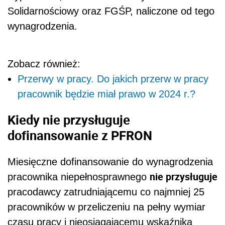
Solidarnościowy oraz FGŚP, naliczone od tego
wynagrodzenia.
Zobacz również:
Przerwy w pracy. Do jakich przerw w pracy
pracownik będzie miał prawo w 2024 r.?
Kiedy nie przysługuje
dofinansowanie z PFRON
Miesięczne dofinansowanie do wynagrodzenia
nie przysługuje
pracownika niepełnosprawnego
pracodawcy zatrudniającemu co najmniej 25
pracowników w przeliczeniu na pełny wymiar
czasu pracy i nieosiągającemu wskaźnika