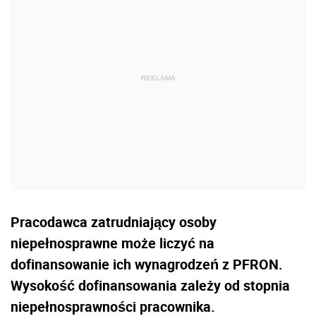
Pracodawca zatrudniający osoby
niepełnosprawne może liczyć na
dofinansowanie ich wynagrodzeń z PFRON.
Wysokość dofinansowania zależy od stopnia
niepełnosprawności pracownika.