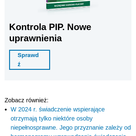
Kontrola PIP. Nowe
uprawnienia
Sprawd
ź
Zobacz również:
W 2024 r. świadczenie wspierające
otrzymają tylko niektóre osoby
niepełnosprawne. Jego przyznanie zależy od