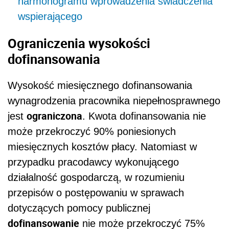
harmonogramu wprowadzenia świadczenia
wspierającego
Ograniczenia wysokości
dofinansowania
Wysokość miesięcznego dofinansowania
wynagrodzenia pracownika niepełnosprawnego
ograniczona
jest
. Kwota dofinansowania nie
może przekroczyć 90% poniesionych
miesięcznych kosztów płacy. Natomiast w
przypadku pracodawcy wykonującego
działalność gospodarczą, w rozumieniu
przepisów o postępowaniu w sprawach
dotyczących pomocy publicznej
dofinansowanie
nie może przekroczyć 75%