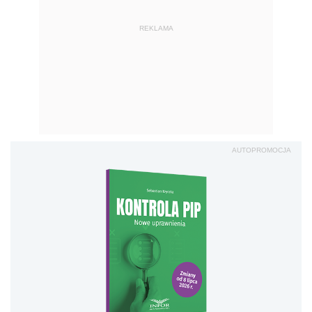
REKLAMA
AUTOPROMOCJA