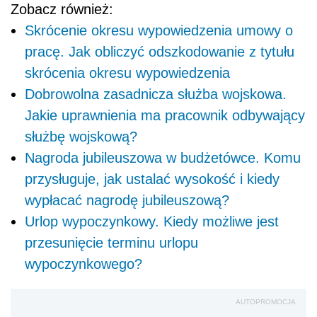
Zobacz również:
Skrócenie okresu wypowiedzenia umowy o
pracę. Jak obliczyć odszkodowanie z tytułu
skrócenia okresu wypowiedzenia
Dobrowolna zasadnicza służba wojskowa.
Jakie uprawnienia ma pracownik odbywający
służbę wojskową?
Nagroda jubileuszowa w budżetówce. Komu
przysługuje, jak ustalać wysokość i kiedy
wypłacać nagrodę jubileuszową?
Urlop wypoczynkowy. Kiedy możliwe jest
przesunięcie terminu urlopu
wypoczynkowego?
AUTOPROMOCJA