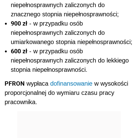
niepełnosprawnych zaliczonych do
znacznego stopnia niepełnosprawności;
900 zł
- w przypadku osób
niepełnosprawnych zaliczonych do
umiarkowanego stopnia niepełnosprawności;
600 zł
- w przypadku osób
niepełnosprawnych zaliczonych do lekkiego
stopnia niepełnosprawności.
PFRON
wypłaca
dofinansowanie
w wysokości
proporcjonalnej do wymiaru czasu pracy
pracownika.