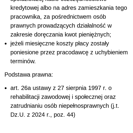
kredytowej albo na adres zamieszkania tego
pracownika, za pośrednictwem osób
prawnych prowadzących działalność w
zakresie doręczania kwot pieniężnych;
jeżeli miesięczne koszty płacy zostały
poniesione przez pracodawcę z uchybieniem
terminów.
Podstawa prawna:
art. 26a ustawy z 27 sierpnia 1997 r. o
rehabilitacji zawodowej i społecznej oraz
zatrudnianiu osób niepełnosprawnych (j.t.
Dz.U. z 2024 r., poz. 44)