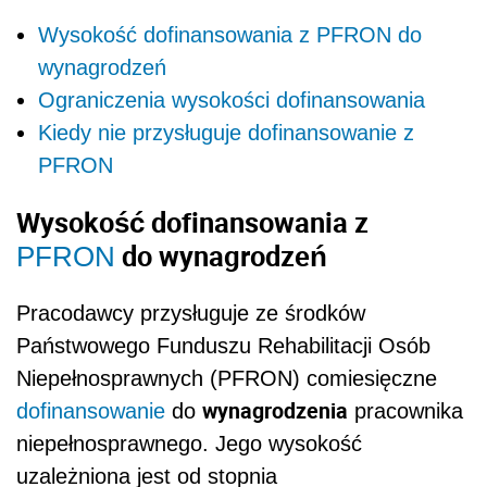
Wysokość dofinansowania z PFRON do
wynagrodzeń
Ograniczenia wysokości dofinansowania
Kiedy nie przysługuje dofinansowanie z
PFRON
Wysokość dofinansowania z
do wynagrodzeń
PFRON
Pracodawcy przysługuje ze środków
Państwowego Funduszu Rehabilitacji Osób
Niepełnosprawnych (PFRON) comiesięczne
wynagrodzenia
dofinansowanie
do
pracownika
niepełnosprawnego. Jego wysokość
uzależniona jest od stopnia