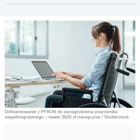
Dofinansowanie z PFRON do wynagrodzenia pracownika
niepełnosprawnego – nawet 3600 zł miesięcznie
/
Shutterstock