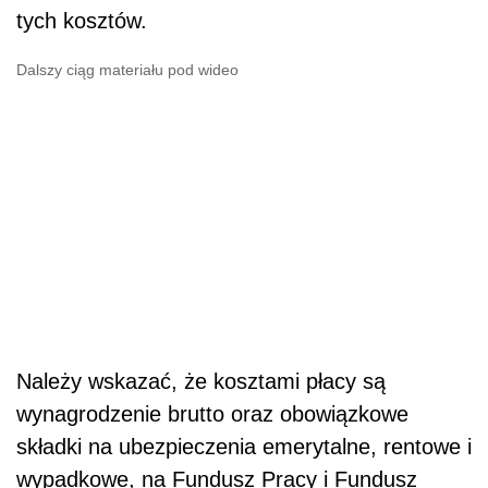
tych kosztów.
Dalszy ciąg materiału pod wideo
Należy wskazać, że kosztami płacy są
wynagrodzenie brutto oraz obowiązkowe
składki na ubezpieczenia emerytalne, rentowe i
wypadkowe, na Fundusz Pracy i Fundusz