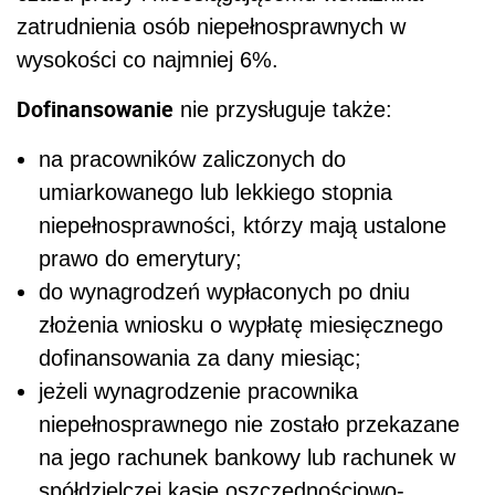
zatrudnienia osób niepełnosprawnych w
wysokości co najmniej 6%.
Dofinansowanie
nie przysługuje także:
na pracowników zaliczonych do
umiarkowanego lub lekkiego stopnia
niepełnosprawności, którzy mają ustalone
prawo do emerytury;
do wynagrodzeń wypłaconych po dniu
złożenia wniosku o wypłatę miesięcznego
dofinansowania za dany miesiąc;
jeżeli wynagrodzenie pracownika
niepełnosprawnego nie zostało przekazane
na jego rachunek bankowy lub rachunek w
spółdzielczej kasie oszczędnościowo-