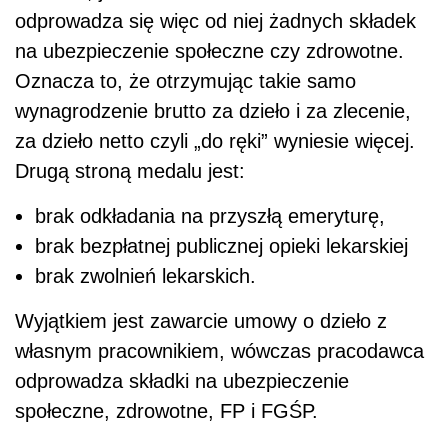
odprowadza się więc od niej żadnych składek
na ubezpieczenie społeczne czy zdrowotne.
Oznacza to, że otrzymując takie samo
wynagrodzenie brutto za dzieło i za zlecenie,
za dzieło netto czyli „do ręki” wyniesie więcej.
Drugą stroną medalu jest:
brak odkładania na przyszłą emeryturę,
brak bezpłatnej publicznej opieki lekarskiej
brak zwolnień lekarskich.
Wyjątkiem jest zawarcie umowy o dzieło z
własnym pracownikiem, wówczas pracodawca
odprowadza składki na ubezpieczenie
społeczne, zdrowotne, FP i FGŚP.