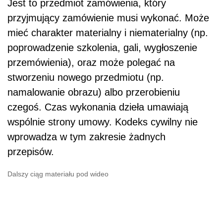
Jest to przedmiot zamówienia, który
przyjmujący zamówienie musi wykonać. Może
mieć charakter materialny i niematerialny (np.
poprowadzenie szkolenia, gali, wygłoszenie
przemówienia), oraz może polegać na
stworzeniu nowego przedmiotu (np.
namalowanie obrazu) albo przerobieniu
czegoś. Czas wykonania dzieła umawiają
wspólnie strony umowy. Kodeks cywilny nie
wprowadza w tym zakresie żadnych
przepisów.
Dalszy ciąg materiału pod wideo