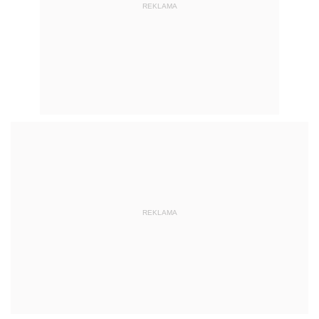
REKLAMA
REKLAMA