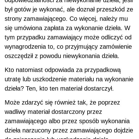
był gotów je wykonać, ale doznał przeszkód ze
strony zamawiającego. Co więcej, należy mu
się umówiona zapłata za wykonanie dzieła. W
tym przypadku zamawiający może odliczyć od
wynagrodzenia to, co przyjmujący zamówienie
oszczędził z powodu niewykonania dzieła.
Kto natomiast odpowiada za przypadkową
utratę lub uszkodzenie materiału na wykonanie
dzieła? Ten, kto ten materiał dostarczył.
Może zdarzyć się również tak, że poprzez
wadliwy materiał dostarczony przez
zamawiającego albo przez sposób wykonania
dzieła narzucony przez zamawiającego dojdzie