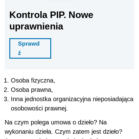
Kontrola PIP. Nowe
uprawnienia
Sprawd
ź
Osoba fizyczna,
Osoba prawna,
Inna jednostka organizacyjna nieposiadająca
osobowości prawnej.
Na czym polega umowa o dzieło? Na
wykonaniu dzieła. Czym zatem jest dzieło?