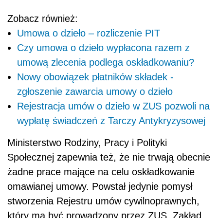
Zobacz również:
Umowa o dzieło – rozliczenie PIT
Czy umowa o dzieło wypłacona razem z
umową zlecenia podlega oskładkowaniu?
Nowy obowiązek płatników składek -
zgłoszenie zawarcia umowy o dzieło
Rejestracja umów o dzieło w ZUS pozwoli na
wypłatę świadczeń z Tarczy Antykryzysowej
Ministerstwo Rodziny, Pracy i Polityki
Społecznej zapewnia też, że nie trwają obecnie
żadne prace mające na celu oskładkowanie
omawianej umowy. Powstał jedynie pomysł
stworzenia Rejestru umów cywilnoprawnych,
który ma być prowadzony przez ZUS. Zakład