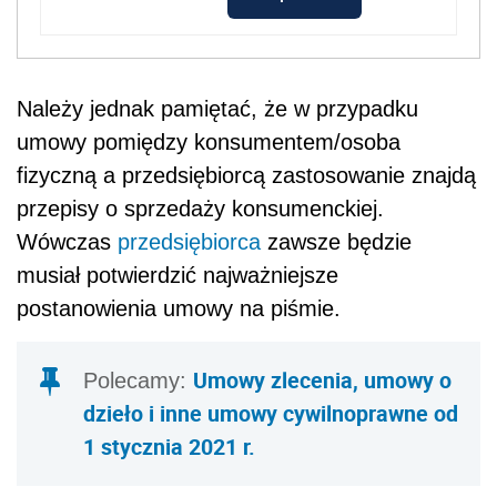
Należy jednak pamiętać, że w przypadku
umowy pomiędzy konsumentem/osoba
fizyczną a przedsiębiorcą zastosowanie znajdą
przepisy o sprzedaży konsumenckiej.
Wówczas
przedsiębiorca
zawsze będzie
musiał potwierdzić najważniejsze
postanowienia umowy na piśmie.
Umowy zlecenia, umowy o
Polecamy:
dzieło i inne umowy cywilnoprawne od
1 stycznia 2021 r.