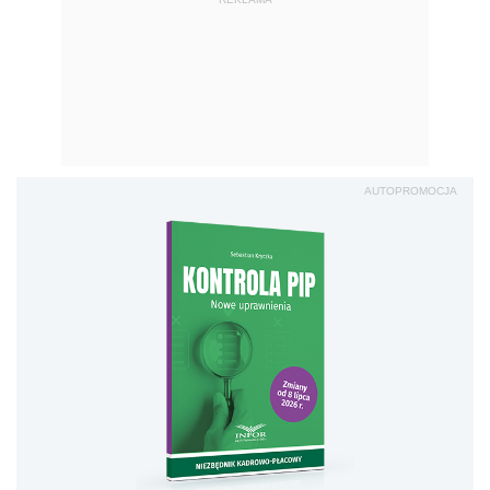
AUTOPROMOCJA