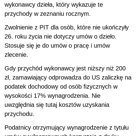
wykonawcy dzieła, który wykazuje te
przychody w zeznaniu rocznym.
Zwolnienie z PIT dla osób, które nie ukończyły
26. roku życia nie dotyczy umów o dzieło.
Stosuje się je do umów o pracę i umów
zlecenie.
Gdy przychód wykonawcy jest niższy niż 200
zł, zamawiający odprowadza do US zaliczkę na
podatek dochodowy od osób fizycznych w
wysokości 17% wynagrodzenia. Nie
uwzględnia się tutaj kosztów uzyskania
przychodu.
Podatnicy otrzymujący wynagrodzenie z tytułu