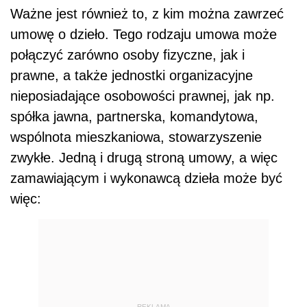
Ważne jest również to, z kim można zawrzeć
umowę o dzieło. Tego rodzaju umowa może
połączyć zarówno osoby fizyczne, jak i
prawne, a także jednostki organizacyjne
nieposiadające osobowości prawnej, jak np.
spółka jawna, partnerska, komandytowa,
wspólnota mieszkaniowa, stowarzyszenie
zwykłe. Jedną i drugą stroną umowy, a więc
zamawiającym i wykonawcą dzieła może być
więc:
REKLAMA