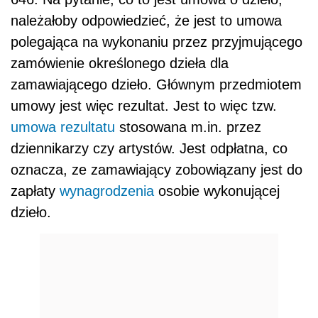
należałoby odpowiedzieć, że jest to umowa
polegająca na wykonaniu przez przyjmującego
zamówienie określonego dzieła dla
zamawiającego dzieło. Głównym przedmiotem
umowy jest więc rezultat. Jest to więc tzw.
umowa rezultatu
stosowana m.in. przez
dziennikarzy czy artystów. Jest odpłatna, co
oznacza, ze zamawiający zobowiązany jest do
zapłaty
wynagrodzenia
osobie wykonującej
dzieło.