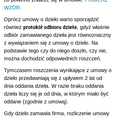
WZÓR.
Oprócz umowy o dzieło warto sporządzić
protokół odbioru dzieła
również
, gdyż właśnie
odbiór zamawianego dzieła jest równoznaczny
z wywiązaniem się z umowy o dzieło. Na
podstawie tego czy do niego doszło, czy nie,
można dochodzić odpowiednich roszczeń.
Tymczasem roszczenia wynikające z umowy o
dzieło przedawniają się z upływem 2 lat od
dnia oddania dzieła. W razie braku oddania
dzieła liczy się je od dnia, w którym miało być
oddane (zgodnie z umową).
Gdy dzieło zamawia firma, rozliczenie umowy