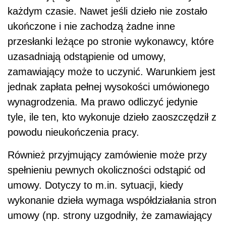
każdym czasie. Nawet jeśli dzieło nie zostało
ukończone i nie zachodzą żadne inne
przesłanki leżące po stronie wykonawcy, które
uzasadniają odstąpienie od umowy,
zamawiający może to uczynić. Warunkiem jest
jednak zapłata pełnej wysokości umówionego
wynagrodzenia. Ma prawo odliczyć jedynie
tyle, ile ten, kto wykonuje dzieło zaoszczędził z
powodu nieukończenia pracy.
Również przyjmujący zamówienie może przy
spełnieniu pewnych okoliczności odstąpić od
umowy. Dotyczy to m.in. sytuacji, kiedy
wykonanie dzieła wymaga współdziałania stron
umowy (np. strony uzgodniły, że zamawiający