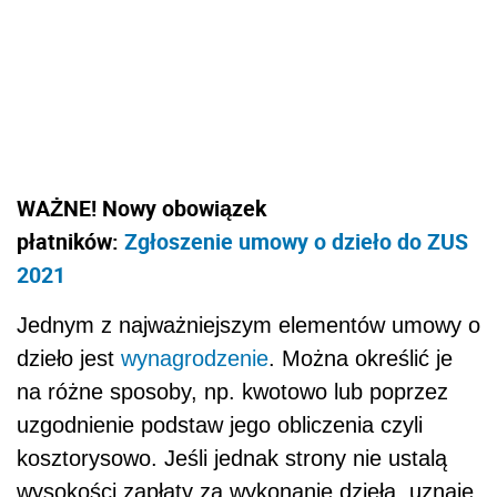
WAŻNE! Nowy obowiązek
płatników:
Zgłoszenie umowy o dzieło do ZUS
2021
Jednym z najważniejszym elementów umowy o
dzieło jest
wynagrodzenie
. Można określić je
na różne sposoby, np. kwotowo lub poprzez
uzgodnienie podstaw jego obliczenia czyli
kosztorysowo. Jeśli jednak strony nie ustalą
wysokości zapłaty za wykonanie dzieła, uznaje