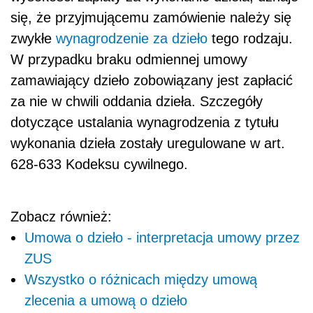
się, że przyjmującemu zamówienie należy się
zwykłe
wynagrodzenie za dzieło
tego rodzaju.
W przypadku braku odmiennej umowy
zamawiający dzieło zobowiązany jest zapłacić
za nie w chwili oddania dzieła. Szczegóły
dotyczące ustalania wynagrodzenia z tytułu
wykonania dzieła zostały uregulowane w art.
628-633 Kodeksu cywilnego.
Zobacz również:
Umowa o dzieło - interpretacja umowy przez
ZUS
Wszystko o różnicach między umową
zlecenia a umową o dzieło