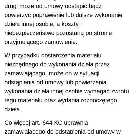
drugi może od umowy odstąpić bądź
powierzyć poprawienie lub dalsze wykonanie
dzieła innej osobie, a koszty i
niebezpieczeństwo pozostaną po stronie
przyjmującego zamówienie.
W przypadku dostarczenia materiału
niezbędnego do wykonania dzieła przez
zamawiającego, może on w sytuacji
odstąpienia od umowy lub powierzenia
wykonania dzieła innej osobie wymagać zwrotu
tego materiału oraz wydania rozpoczętego
dzieła.
Co więcej art. 644 KC uprawnia
zamawiającego do odstąpienia od umowy w