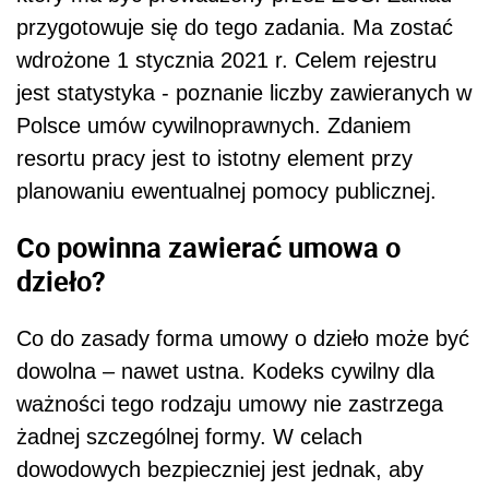
przygotowuje się do tego zadania. Ma zostać
wdrożone 1 stycznia 2021 r. Celem rejestru
jest statystyka - poznanie liczby zawieranych w
Polsce umów cywilnoprawnych. Zdaniem
resortu pracy jest to istotny element przy
planowaniu ewentualnej pomocy publicznej.
Co powinna zawierać umowa o
dzieło?
Co do zasady forma umowy o dzieło może być
dowolna – nawet ustna. Kodeks cywilny dla
ważności tego rodzaju umowy nie zastrzega
żadnej szczególnej formy. W celach
dowodowych bezpieczniej jest jednak, aby