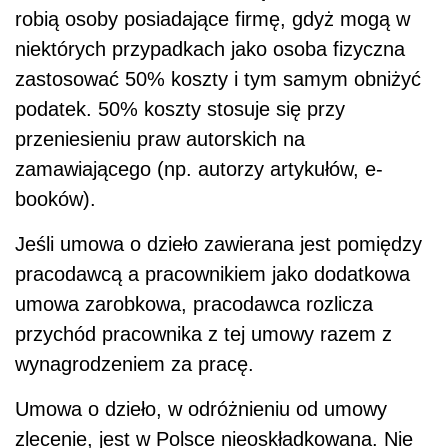
robią osoby posiadające firmę, gdyż mogą w
niektórych przypadkach jako osoba fizyczna
zastosować 50% koszty i tym samym obniżyć
podatek. 50% koszty stosuje się przy
przeniesieniu praw autorskich na
zamawiającego (np. autorzy artykułów, e-
booków).
Jeśli umowa o dzieło zawierana jest pomiędzy
pracodawcą a pracownikiem jako dodatkowa
umowa zarobkowa, pracodawca rozlicza
przychód pracownika z tej umowy razem z
wynagrodzeniem za pracę.
Umowa o dzieło, w odróżnieniu od umowy
zlecenie, jest w Polsce nieoskładkowana. Nie