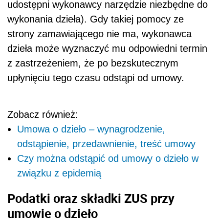
udostępni wykonawcy narzędzie niezbędne do
wykonania dzieła). Gdy takiej pomocy ze
strony zamawiającego nie ma, wykonawca
dzieła może wyznaczyć mu odpowiedni termin
z zastrzeżeniem, że po bezskutecznym
upłynięciu tego czasu odstąpi od umowy.
Zobacz również:
Umowa o dzieło – wynagrodzenie,
odstąpienie, przedawnienie, treść umowy
Czy można odstąpić od umowy o dzieło w
związku z epidemią
Podatki oraz składki ZUS przy
umowie o dzieło