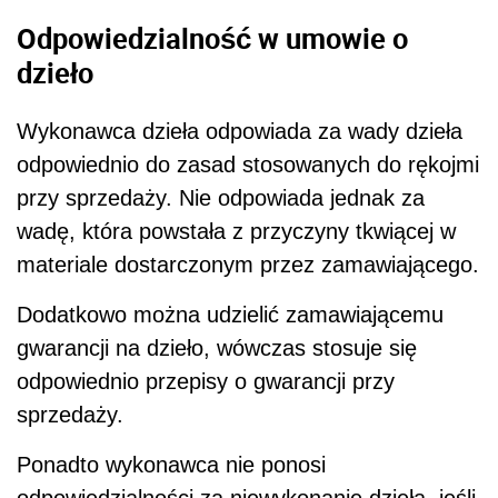
Odpowiedzialność w umowie o
dzieło
Wykonawca dzieła odpowiada za wady dzieła
odpowiednio do zasad stosowanych do rękojmi
przy sprzedaży. Nie odpowiada jednak za
wadę, która powstała z przyczyny tkwiącej w
materiale dostarczonym przez zamawiającego.
Dodatkowo można udzielić zamawiającemu
gwarancji na dzieło, wówczas stosuje się
odpowiednio przepisy o gwarancji przy
sprzedaży.
Ponadto wykonawca nie ponosi
odpowiedzialności za niewykonanie dzieła, jeśli