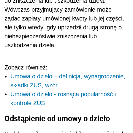
do zniszczenia lub uszkodzenia dzieła.
Wówczas przyjmujący zamówienie może
żądać zapłaty umówionej kwoty lub jej części,
ale tylko wtedy, gdy uprzedził drugą stronę o
niebezpieczeństwie zniszczenia lub
uszkodzenia dzieła.
Zobacz również:
Umowa o dzieło – definicja, wynagrodzenie,
składki ZUS, wzór
Umowa o dzieło - rosnąca popularność i
kontrole ZUS
Odstąpienie od umowy o dzieło