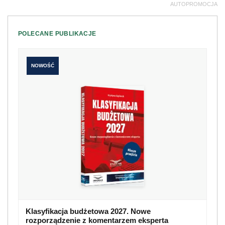
AUTOPROMOCJA
POLECANE PUBLIKACJE
NOWOŚĆ
Klasyfikacja budżetowa 2027. Nowe
rozporządzenie z komentarzem eksperta