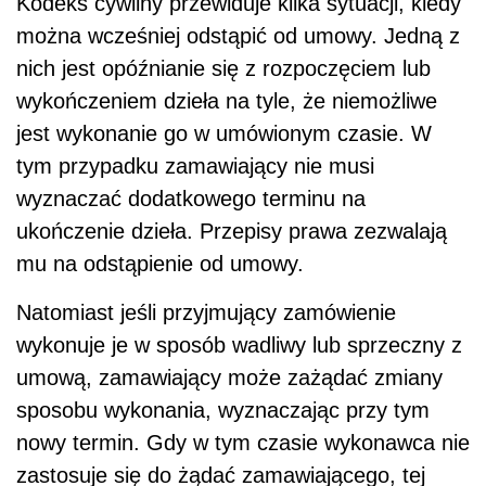
Kodeks cywilny przewiduje kilka sytuacji, kiedy
można wcześniej odstąpić od umowy. Jedną z
nich jest opóźnianie się z rozpoczęciem lub
wykończeniem dzieła na tyle, że niemożliwe
jest wykonanie go w umówionym czasie. W
tym przypadku zamawiający nie musi
wyznaczać dodatkowego terminu na
ukończenie dzieła. Przepisy prawa zezwalają
mu na odstąpienie od umowy.
Natomiast jeśli przyjmujący zamówienie
wykonuje je w sposób wadliwy lub sprzeczny z
umową, zamawiający może zażądać zmiany
sposobu wykonania, wyznaczając przy tym
nowy termin. Gdy w tym czasie wykonawca nie
zastosuje się do żądać zamawiającego, tej