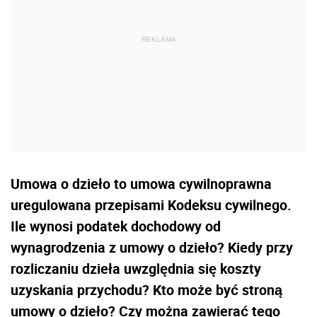
Umowa o dzieło to umowa cywilnoprawna
uregulowana przepisami Kodeksu cywilnego.
Ile wynosi podatek dochodowy od
wynagrodzenia z umowy o dzieło? Kiedy przy
rozliczaniu dzieła uwzględnia się koszty
uzyskania przychodu? Kto może być stroną
umowy o dzieło? Czy można zawierać tego