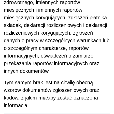
zdrowotnego, imiennych raportów
miesięcznych i imiennych raportów
miesięcznych korygujących, zgłoszeń płatnika
składek, deklaracji rozliczeniowych i deklaracji
rozliczeniowych korygujących, zgłoszeń
danych o pracy w szczególnych warunkach lub
o szczególnym charakterze, raportów
informacyjnych, oświadczeń o zamiarze
przekazania raportów informacyjnych oraz
innych dokumentów
.
Tym samym brak jest na chwilę obecną
wzorów dokumentów zgłoszeniowych oraz
kodów, z jakim miałaby zostać oznaczona
informacja.