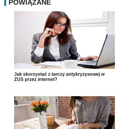
POWIĄZANE
Jak skorzystać z tarczy antykryzysowej w
ZUS przez internet?