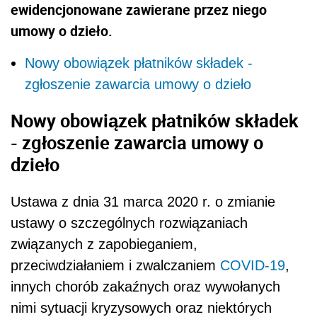
ewidencjonowane zawierane przez niego
umowy o dzieło.
Nowy obowiązek płatników składek -
zgłoszenie zawarcia umowy o dzieło
Nowy obowiązek płatników składek
- zgłoszenie zawarcia umowy o
dzieło
Ustawa z dnia 31 marca 2020 r. o zmianie
ustawy o szczególnych rozwiązaniach
związanych z zapobieganiem,
przeciwdziałaniem i zwalczaniem
COVID-19
,
innych chorób zakaźnych oraz wywołanych
nimi sytuacji kryzysowych oraz niektórych