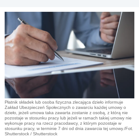
Płatnik składek lub osoba fizyczna zlecająca dzieło informuje
Zakład Ubezpieczeń Społecznych o zawarciu każdej umowy o
dzieło, jeżeli umowa taka zawarta zostanie z osobą, z którą nie
pozostaje w stosunku pracy lub jeżeli w ramach takiej umowy nie
wykonuje pracy na rzecz pracodawcy, z którym pozostaje w
stosunku pracy, w terminie 7 dni od dnia zawarcia tej umowy./Fot.
Shutterstock
/
Shutterstock