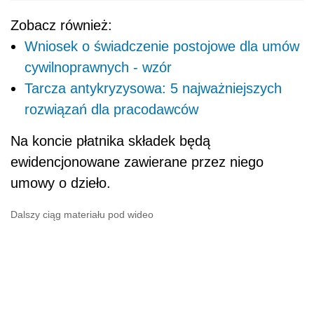
Zobacz również:
Wniosek o świadczenie postojowe dla umów
cywilnoprawnych - wzór
Tarcza antykryzysowa: 5 najważniejszych
rozwiązań dla pracodawców
Na koncie płatnika składek będą
ewidencjonowane zawierane przez niego
umowy o dzieło.
Dalszy ciąg materiału pod wideo