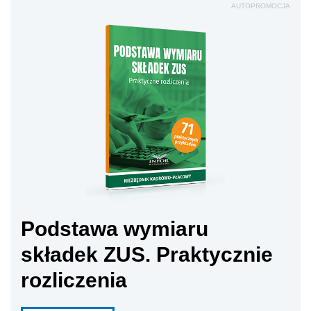
AUTOPROMOCJA
Podstawa wymiaru
składek ZUS. Praktycznie
rozliczenia