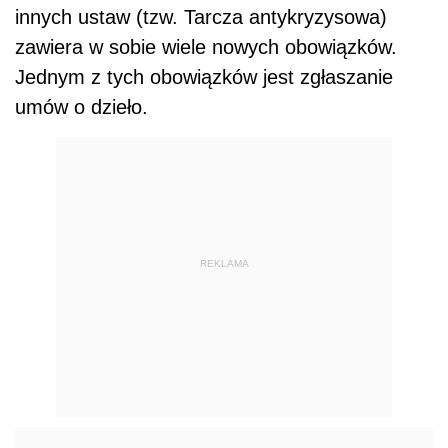
innych ustaw (tzw. Tarcza antykryzysowa)
zawiera w sobie wiele nowych obowiązków.
Jednym z tych obowiązków jest zgłaszanie
umów o dzieło.
REKLAMA