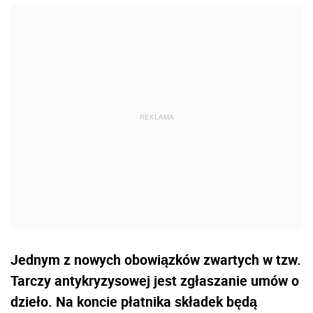
Jednym z nowych obowiązków zwartych w tzw.
Tarczy antykryzysowej jest zgłaszanie umów o
dzieło. Na koncie płatnika składek będą