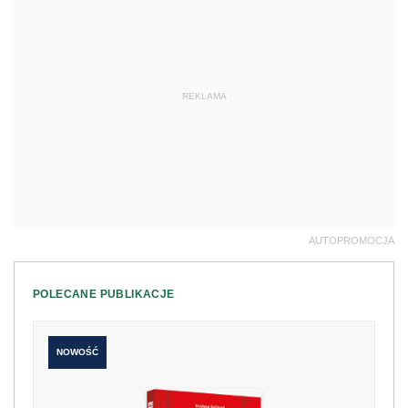
REKLAMA
AUTOPROMOCJA
POLECANE PUBLIKACJE
NOWOŚĆ