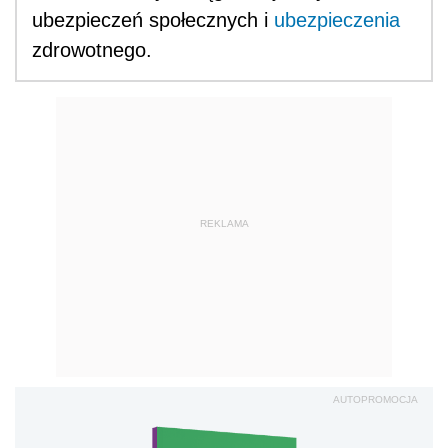
ubezpieczeń społecznych i
ubezpieczenia
zdrowotnego.
REKLAMA
AUTOPROMOCJA