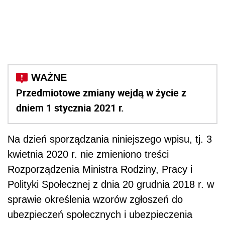
Przedmiotowe zmiany wejdą w życie z
dniem 1 stycznia 2021 r.
Na dzień sporządzania niniejszego wpisu, tj. 3
kwietnia 2020 r. nie zmieniono treści
Rozporządzenia Ministra Rodziny, Pracy i
Polityki Społecznej z dnia 20 grudnia 2018 r. w
sprawie określenia wzorów zgłoszeń do
ubezpieczeń społecznych i ubezpieczenia