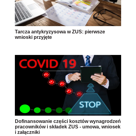
Tarcza antykryzysowa w ZUS: pierwsze
wnioski przyjęte
Dofinansowanie części kosztów wynagrodzeń
pracowników i składek ZUS - umowa, wniosek
i załączniki