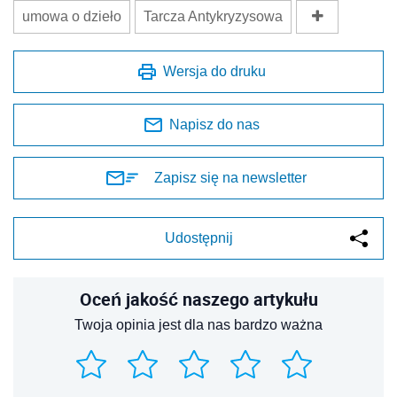
umowa o dzieło
Tarcza Antykryzysowa
Wersja do druku
Napisz do nas
Zapisz się na newsletter
Udostępnij
Oceń jakość naszego artykułu
Twoja opinia jest dla nas bardzo ważna