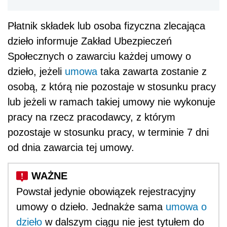
Płatnik składek lub osoba fizyczna zlecająca
dzieło informuje Zakład Ubezpieczeń
Społecznych o zawarciu każdej umowy o
dzieło, jeżeli
umowa
taka zawarta zostanie z
osobą, z którą nie pozostaje w stosunku pracy
lub jeżeli w ramach takiej umowy nie wykonuje
pracy na rzecz pracodawcy, z którym
pozostaje w stosunku pracy, w terminie 7 dni
od dnia zawarcia tej umowy.
Powstał jedynie obowiązek rejestracyjny
umowy o dzieło. Jednakże sama
umowa o
dzieło
w dalszym ciągu nie jest tytułem do