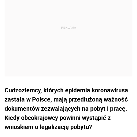
Cudzoziemcy, których epidemia koronawirusa
zastała w Polsce, mają przedłużoną ważność
dokumentów zezwalających na pobyt i pracę.
Kiedy obcokrajowcy powinni wystąpić z
wnioskiem o legalizację pobytu?