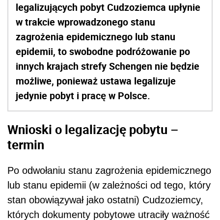
legalizujących pobyt Cudzoziemca upłynie
w trakcie wprowadzonego stanu
zagrożenia epidemicznego lub stanu
epidemii, to swobodne podróżowanie po
innych krajach strefy Schengen nie będzie
możliwe, ponieważ ustawa legalizuje
jedynie pobyt i pracę w Polsce.
Wnioski o legalizację pobytu –
termin
Po odwołaniu stanu zagrożenia epidemicznego
lub stanu epidemii (w zależności od tego, który
stan obowiązywał jako ostatni) Cudzoziemcy,
których dokumenty pobytowe utraciły ważność