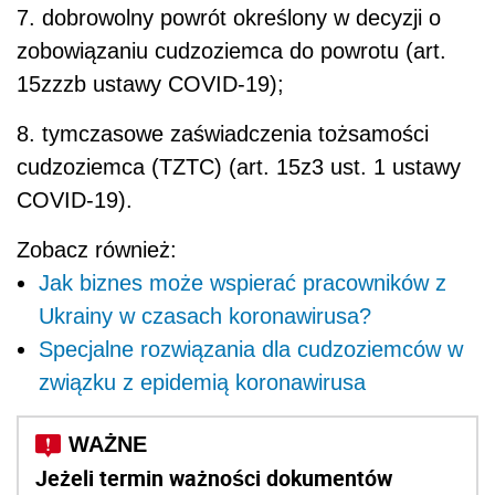
7. dobrowolny powrót określony w decyzji o
zobowiązaniu cudzoziemca do powrotu (art.
15zzzb ustawy COVID-19);
8. tymczasowe zaświadczenia tożsamości
cudzoziemca (TZTC) (art. 15z3 ust. 1 ustawy
COVID-19).
Zobacz również:
Jak biznes może wspierać pracowników z
Ukrainy w czasach koronawirusa?
Specjalne rozwiązania dla cudzoziemców w
związku z epidemią koronawirusa
Jeżeli termin ważności dokumentów