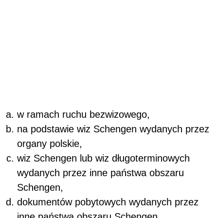
w ramach ruchu bezwizowego,
na podstawie wiz Schengen wydanych przez
organy polskie,
wiz Schengen lub wiz długoterminowych
wydanych przez inne państwa obszaru
Schengen,
dokumentów pobytowych wydanych przez
inne państwa obszaru Schengen,