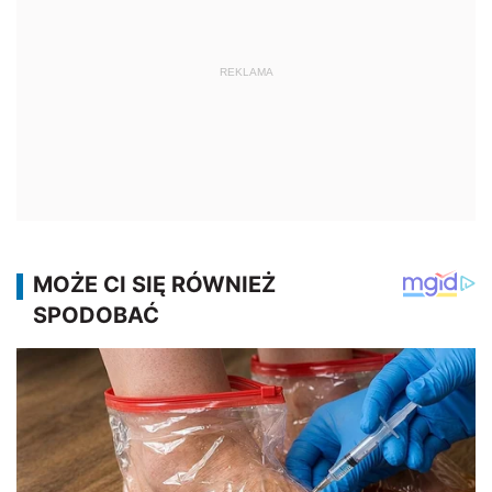
REKLAMA