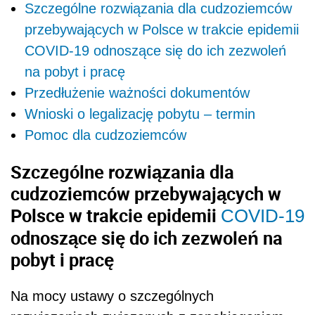
Szczególne rozwiązania dla cudzoziemców
przebywających w Polsce w trakcie epidemii
COVID-19 odnoszące się do ich zezwoleń
na pobyt i pracę
Przedłużenie ważności dokumentów
Wnioski o legalizację pobytu – termin
Pomoc dla cudzoziemców
Szczególne rozwiązania dla
cudzoziemców przebywających w
Polsce w trakcie epidemii
COVID-19
odnoszące się do ich zezwoleń na
pobyt i pracę
Na mocy ustawy o szczególnych