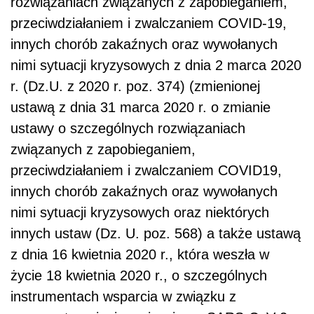
rozwiązaniach związanych z zapobieganiem,
przeciwdziałaniem i zwalczaniem COVID-19,
innych chorób zakaźnych oraz wywołanych
nimi sytuacji kryzysowych z dnia 2 marca 2020
r. (Dz.U. z 2020 r. poz. 374) (zmienionej
ustawą z dnia 31 marca 2020 r. o zmianie
ustawy o szczególnych rozwiązaniach
związanych z zapobieganiem,
przeciwdziałaniem i zwalczaniem COVID19,
innych chorób zakaźnych oraz wywołanych
nimi sytuacji kryzysowych oraz niektórych
innych ustaw (Dz. U. poz. 568) a także ustawą
z dnia 16 kwietnia 2020 r., która weszła w
życie 18 kwietnia 2020 r., o szczególnych
instrumentach wsparcia w związku z