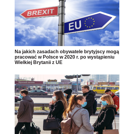
Na jakich zasadach obywatele brytyjscy mogą
pracować w Polsce w 2020 r. po wystąpieniu
Wielkiej Brytanii z UE