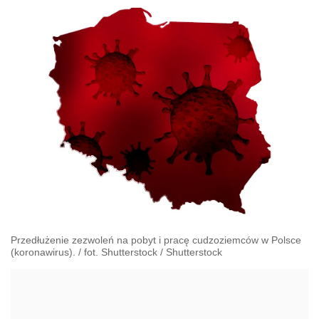
Przedłużenie zezwoleń na pobyt i pracę cudzoziemców w Polsce
(koronawirus). / fot. Shutterstock
/
Shutterstock