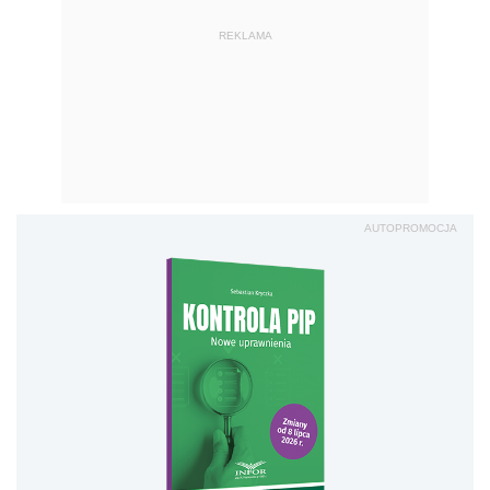
REKLAMA
AUTOPROMOCJA