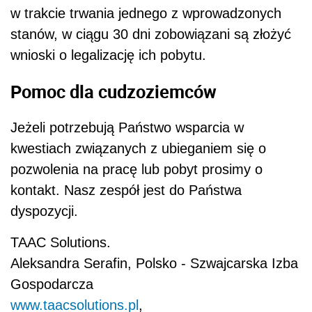
w trakcie trwania jednego z wprowadzonych
stanów, w ciągu 30 dni zobowiązani są złożyć
wnioski o legalizację ich pobytu.
Pomoc
dla cudzoziemców
Jeżeli potrzebują Państwo wsparcia w
kwestiach związanych z ubieganiem się o
pozwolenia na pracę lub pobyt prosimy o
kontakt. Nasz zespół jest do Państwa
dyspozycji.
TAAC Solutions.
Aleksandra Serafin, Polsko - Szwajcarska Izba
Gospodarcza
www.taacsolutions.pl
,