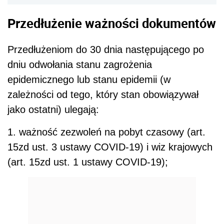
Przedłużenie ważności dokumentów
Przedłużeniom do 30 dnia następującego po
dniu odwołania stanu zagrożenia
epidemicznego lub stanu epidemii (w
zależności od tego, który stan obowiązywał
jako ostatni) ulegają:
1. ważność zezwoleń na pobyt czasowy (art.
15zd ust. 3 ustawy COVID-19) i wiz krajowych
(art. 15zd ust. 1 ustawy COVID-19);