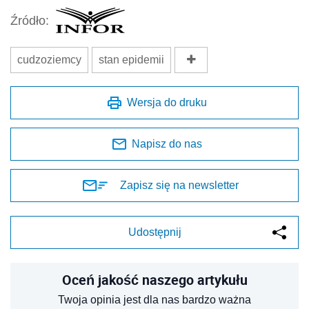
Źródło:
cudzoziemcy
stan epidemii
Wersja do druku
Napisz do nas
Zapisz się na newsletter
Udostępnij
Oceń jakość naszego artykułu
Twoja opinia jest dla nas bardzo ważna