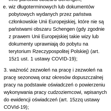
wiz długoterminowych lub dokumentów
pobytowych wydanych przez państwa
członkowskie Unii Europejskiej, które nie są
państwami obszaru Schengen (gdy zgodnie
z prawem Unii Europejskiej takie wizy lub
dokumenty uprawniają do pobytu na
terytorium Rzeczypospolitej Polskiej) (art.
15z1 ust. 1 ustawy COVID-19);
3. ważność zezwoleń na pracę i zezwoleń na
pracę sezonową oraz okresów dopuszczalnej
pracy na podstawie oświadczeń o powierzeniu
wykonywania pracy cudzoziemcowi, wpisanych
do ewidencji oświadczeń (art. 15zzq ustawy
COVId-19);