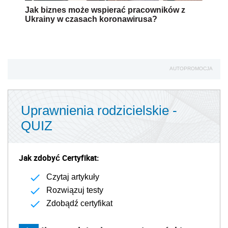
Jak biznes może wspierać pracowników z
Ukrainy w czasach koronawirusa?
AUTOPROMOCJA
Uprawnienia rodzicielskie -
QUIZ
Jak zdobyć Certyfikat:
Czytaj artykuły
Rozwiązuj testy
Zdobądź certyfikat