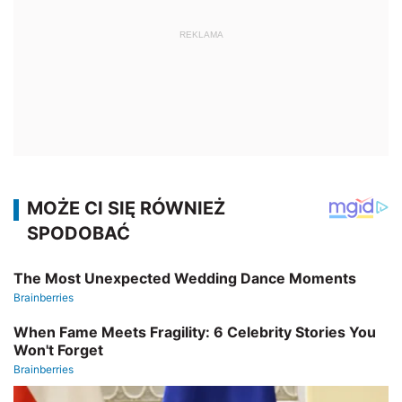
REKLAMA