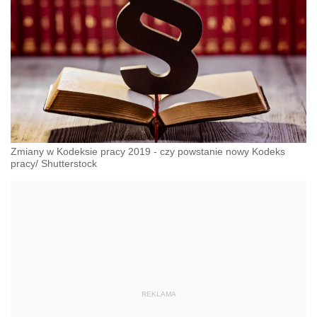
Zmiany w Kodeksie pracy 2019 - czy powstanie nowy Kodeks
pracy/ Shutterstock