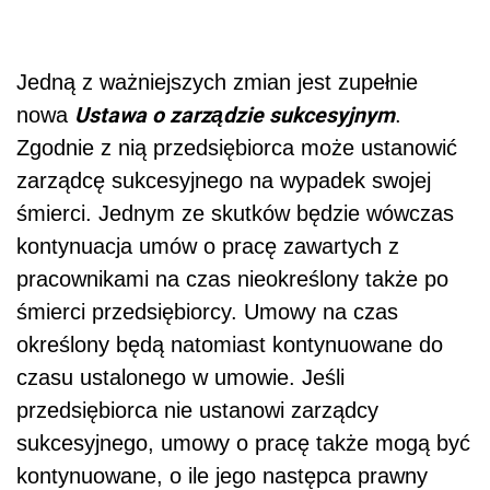
Jedną z ważniejszych zmian jest zupełnie
Ustawa o zarządzie sukcesyjnym
nowa
.
Zgodnie z nią przedsiębiorca może ustanowić
zarządcę sukcesyjnego na wypadek swojej
śmierci. Jednym ze skutków będzie wówczas
kontynuacja umów o pracę zawartych z
pracownikami na czas nieokreślony także po
śmierci przedsiębiorcy. Umowy na czas
określony będą natomiast kontynuowane do
czasu ustalonego w umowie. Jeśli
przedsiębiorca nie ustanowi zarządcy
sukcesyjnego, umowy o pracę także mogą być
kontynuowane, o ile jego następca prawny