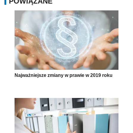
POWIĄZANE
Najważniejsze zmiany w prawie w 2019 roku