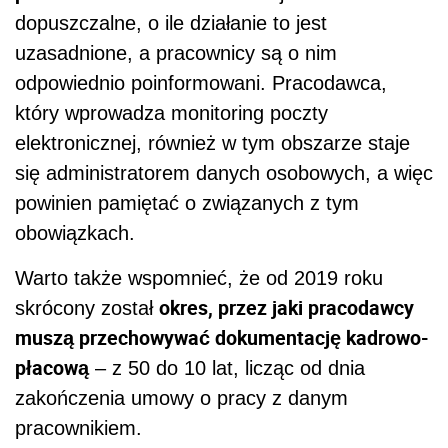
dopuszczalne, o ile działanie to jest
uzasadnione, a pracownicy są o nim
odpowiednio poinformowani. Pracodawca,
który wprowadza monitoring poczty
elektronicznej, również w tym obszarze staje
się administratorem danych osobowych, a więc
powinien pamiętać o związanych z tym
obowiązkach.
Warto także wspomnieć, że od 2019 roku
okres, przez jaki pracodawcy
skrócony został
muszą przechowywać dokumentację kadrowo-
płacową
– z 50 do 10 lat, licząc od dnia
zakończenia umowy o pracy z danym
pracownikiem.