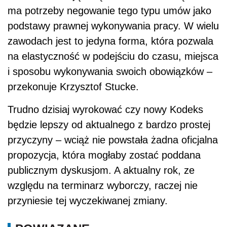
ma potrzeby negowanie tego typu umów jako
podstawy prawnej wykonywania pracy. W wielu
zawodach jest to jedyna forma, która pozwala
na elastyczność w podejściu do czasu, miejsca
i sposobu wykonywania swoich obowiązków –
przekonuje Krzysztof Stucke.
Trudno dzisiaj wyrokować czy nowy Kodeks
będzie lepszy od aktualnego z bardzo prostej
przyczyny – wciąż nie powstała żadna oficjalna
propozycja, która mogłaby zostać poddana
publicznym dyskusjom. A aktualny rok, ze
względu na terminarz wyborczy, raczej nie
przyniesie tej wyczekiwanej zmiany.