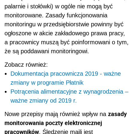
palarnie i stołówki) w ogóle nie mogą być
monitorowane. Zasady funkcjonowania
monitoringu w przedsiębiorstwie powinny być
ogłoszone w akcie zakładowego prawa pracy,
a pracownicy muszą być poinformowani o tym,
że są poddawani monitoringowi.
Zobacz również:
Dokumentacja pracownicza 2019 - ważne
zmiany w programie Płatnik
Potrącenia alimentacyjne z wynagrodzenia –
ważne zmiany od 2019 r.
zasady
Nowe przepisy mają również wpływ na
monitorowania poczty elektronicznej
pracowników
. Śledzenie maili jest