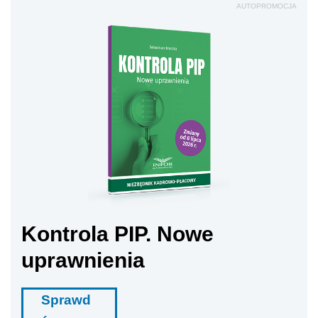
AUTOPROMOCJA
Kontrola PIP. Nowe
uprawnienia
Sprawd