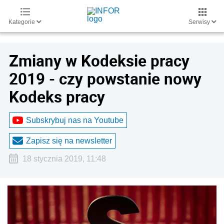
Kategorie
Serwisy
Zmiany w Kodeksie pracy
2019 - czy powstanie nowy
Kodeks pracy
Subskrybuj nas na Youtube
Zapisz się na newsletter
18 stycznia 2019, 11:48