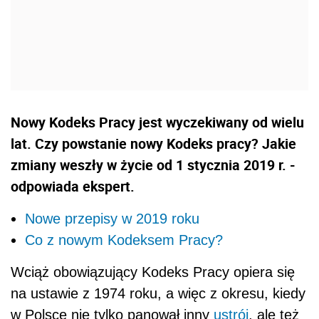
Nowy Kodeks Pracy jest wyczekiwany od wielu
lat. Czy powstanie nowy Kodeks pracy? Jakie
zmiany weszły w życie od 1 stycznia 2019 r. -
odpowiada ekspert.
Nowe przepisy w 2019 roku
Co z nowym Kodeksem Pracy?
Wciąż obowiązujący Kodeks Pracy opiera się
na ustawie z 1974 roku, a więc z okresu, kiedy
w Polsce nie tylko panował inny
ustrój
, ale też