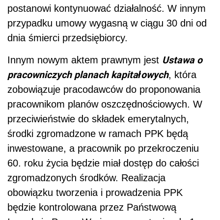
postanowi kontynuować działalność. W innym
przypadku umowy wygasną w ciągu 30 dni od
dnia śmierci przedsiębiorcy.
Ustawa o
Innym nowym aktem prawnym jest
pracowniczych planach kapitałowych
, która
zobowiązuje pracodawców do proponowania
pracownikom planów oszczędnościowych. W
przeciwieństwie do składek emerytalnych,
środki zgromadzone w ramach PPK będą
inwestowane, a pracownik po przekroczeniu
60. roku życia będzie miał dostęp do całości
zgromadzonych środków. Realizacja
obowiązku tworzenia i prowadzenia PPK
będzie kontrolowana przez Państwową