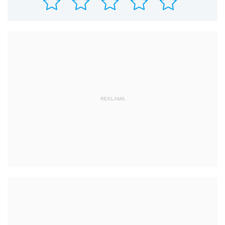
REKLAMA