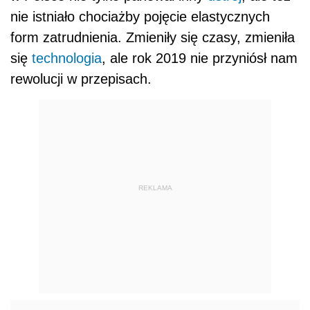
nie istniało chociażby pojęcie elastycznych
form zatrudnienia. Zmieniły się czasy, zmieniła
się
technologia
, ale rok 2019 nie przyniósł nam
rewolucji w przepisach.
REKLAMA