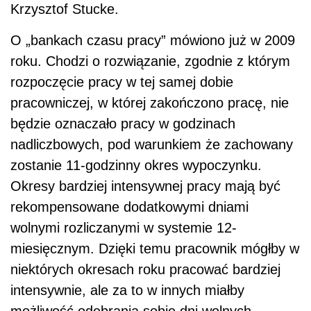
Krzysztof Stucke.
O „bankach czasu pracy” mówiono już w 2009
roku. Chodzi o rozwiązanie, zgodnie z którym
rozpoczęcie pracy w tej samej dobie
pracowniczej, w której zakończono pracę, nie
będzie oznaczało pracy w godzinach
nadliczbowych, pod warunkiem że zachowany
zostanie 11-godzinny okres wypoczynku.
Okresy bardziej intensywnej pracy mają być
rekompensowane dodatkowymi dniami
wolnymi rozliczanymi w systemie 12-
miesięcznym. Dzięki temu pracownik mógłby w
niektórych okresach roku pracować bardziej
intensywnie, ale za to w innych miałby