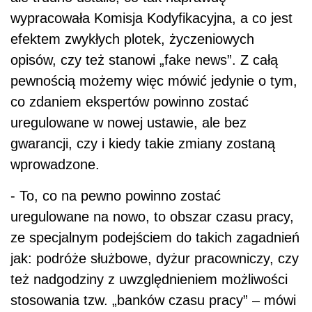
wypracowała Komisja Kodyfikacyjna, a co jest
efektem zwykłych plotek, życzeniowych
opisów, czy też stanowi „fake news”. Z całą
pewnością możemy więc mówić jedynie o tym,
co zdaniem ekspertów powinno zostać
uregulowane w nowej ustawie, ale bez
gwarancji, czy i kiedy takie zmiany zostaną
wprowadzone.
- To, co na pewno powinno zostać
uregulowane na nowo, to obszar czasu pracy,
ze specjalnym podejściem do takich zagadnień
jak: podróże służbowe, dyżur pracowniczy, czy
też nadgodziny z uwzględnieniem możliwości
stosowania tzw. „banków czasu pracy” – mówi