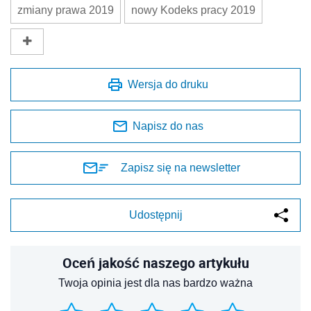
zmiany prawa 2019
nowy Kodeks pracy 2019
Wersja do druku
Napisz do nas
Zapisz się na newsletter
Udostępnij
Oceń jakość naszego artykułu
Twoja opinia jest dla nas bardzo ważna