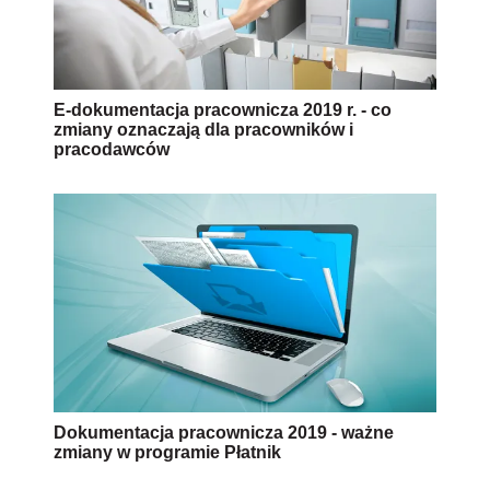
E-dokumentacja pracownicza 2019 r. - co
zmiany oznaczają dla pracowników i
pracodawców
Dokumentacja pracownicza 2019 - ważne
zmiany w programie Płatnik