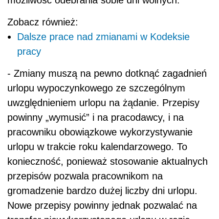
możliwość odebrania sobie dni wolnych.
Zobacz również:
Dalsze prace nad zmianami w Kodeksie
pracy
- Zmiany muszą na pewno dotknąć zagadnień
urlopu wypoczynkowego ze szczególnym
uwzględnieniem urlopu na żądanie. Przepisy
powinny „wymusić” i na pracodawcy, i na
pracowniku obowiązkowe wykorzystywanie
urlopu w trakcie roku kalendarzowego. To
konieczność, ponieważ stosowanie aktualnych
przepisów pozwala pracownikom na
gromadzenie bardzo dużej liczby dni urlopu.
Nowe przepisy powinny jednak pozwalać
na