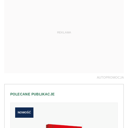
REKLAMA
AUTOPROMOCJA
POLECANE PUBLIKACJE
NOWOŚĆ