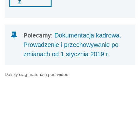
ź
Polecamy:
Dokumentacja kadrowa.
Prowadzenie i przechowywanie po
zmianach od 1 stycznia 2019 r.
Dalszy ciąg materiału pod wideo