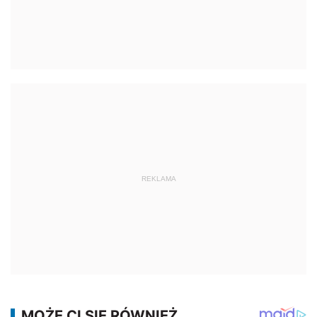
REKLAMA