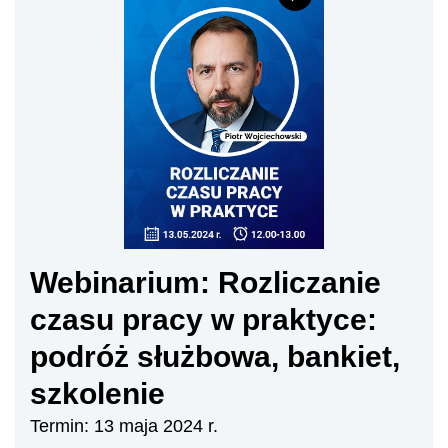
Webinarium: Rozliczanie
czasu pracy w praktyce:
podróż służbowa, bankiet,
szkolenie
Termin: 13 maja 2024 r.