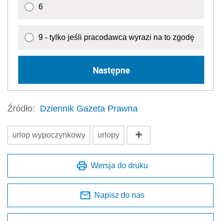
6
9 - tylko jeśli pracodawca wyrazi na to zgodę
Następne
Źródło:
Dziennik Gazeta Prawna
urlop wypoczynkowy
urlopy
Wersja do druku
Napisz do nas