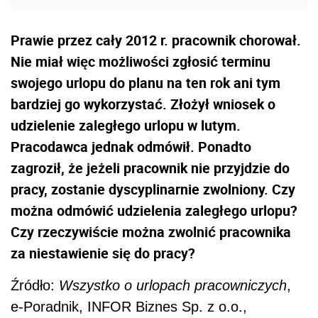
Prawie przez cały 2012 r. pracownik chorował.
Nie miał więc możliwości zgłosić terminu
swojego urlopu do planu na ten rok ani tym
bardziej go wykorzystać. Złożył wniosek o
udzielenie zaległego urlopu w lutym.
Pracodawca jednak odmówił. Ponadto
zagroził, że jeżeli pracownik nie przyjdzie do
pracy, zostanie dyscyplinarnie zwolniony. Czy
można odmówić udzielenia zaległego urlopu?
Czy rzeczywiście można zwolnić pracownika
za niestawienie się do pracy?
Źródło:
Wszystko o urlopach pracowniczych
,
e-Poradnik, INFOR Biznes Sp. z o.o.,