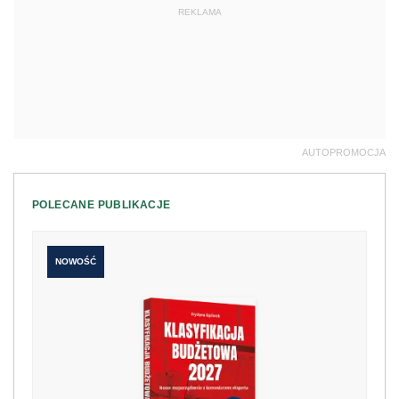
REKLAMA
AUTOPROMOCJA
POLECANE PUBLIKACJE
NOWOŚĆ