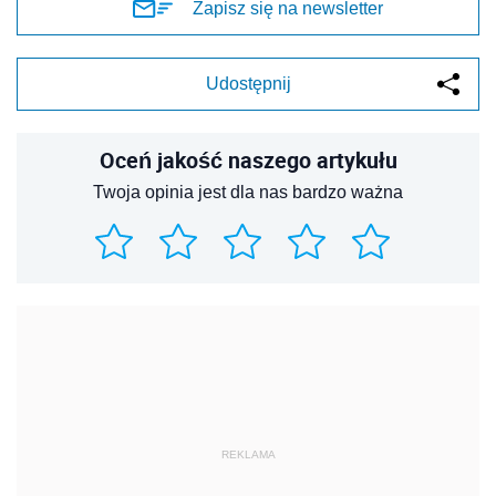
Zapisz się na newsletter
Udostępnij
Oceń jakość naszego artykułu
Twoja opinia jest dla nas bardzo ważna
REKLAMA