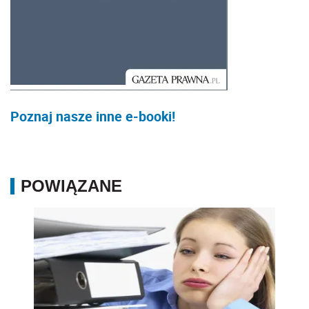
Poznaj nasze inne e-booki!
POWIĄZANE