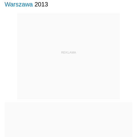
Warszawa
2013
REKLAMA