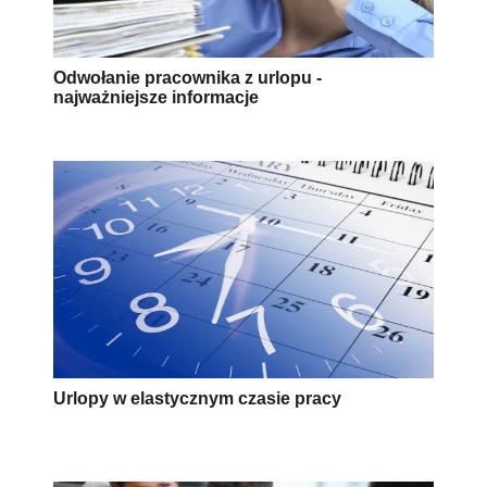
Odwołanie pracownika z urlopu -
najważniejsze informacje
Urlopy w elastycznym czasie pracy