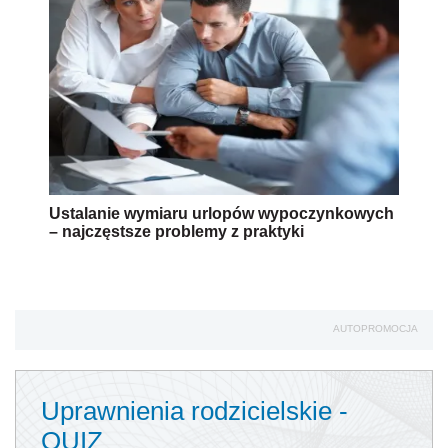
Ustalanie wymiaru urlopów wypoczynkowych
– najczęstsze problemy z praktyki
AUTOPROMOCJA
Uprawnienia rodzicielskie -
QUIZ